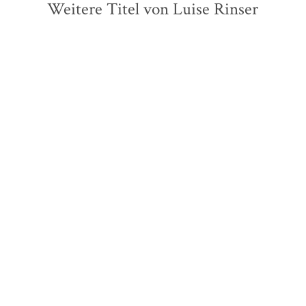
Weitere Titel von Luise Rinser