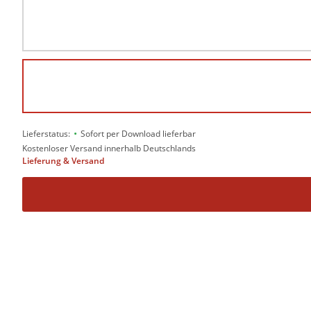
•
Lieferstatus:
Sofort per Download lieferbar
Kostenloser Versand innerhalb Deutschlands
Lieferung & Versand