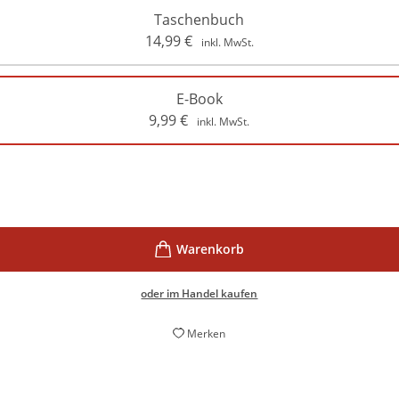
Taschenbuch
14,99
€
inkl. MwSt.
E-Book
9,99
€
inkl. MwSt.
oder im Handel kaufen
Merken