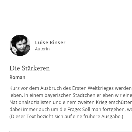
Luise Rinser
Autorin
Die Stärkeren
Roman
Kurz vor dem Ausbruch des Ersten Weltkrieges werden S
leben. In einem bayerischen Städtchen erleben wir eine
Nationalsozialisten und einem zweiten Krieg erschütt
dabei immer auch um die Frage: Soll man fortgehen, w
(Dieser Text bezieht sich auf eine frühere Ausgabe.)