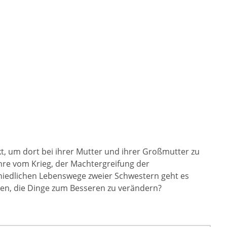
t, um dort bei ihrer Mutter und ihrer Großmutter zu
ahre vom Krieg, der Machtergreifung der
hiedlichen Lebenswege zweier Schwestern geht es
hen, die Dinge zum Besseren zu verändern?