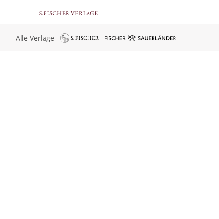
Alle Verlage