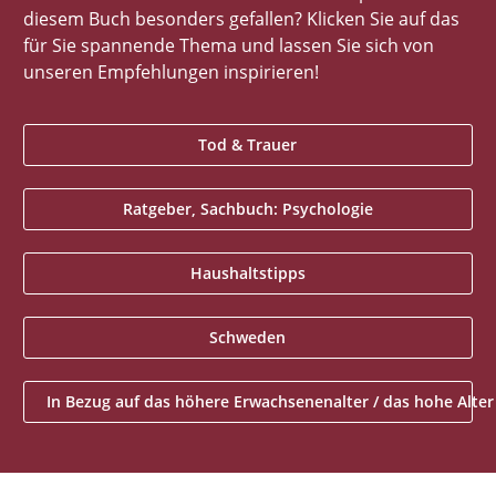
diesem Buch besonders gefallen? Klicken Sie auf das
für Sie spannende Thema und lassen Sie sich von
unseren Empfehlungen inspirieren!
Tod & Trauer
Ratgeber, Sachbuch: Psychologie
Haushaltstipps
Schweden
In Bezug auf das höhere Erwachsenenalter / das hohe Alter