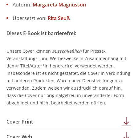
Autorin:
Margareta Magnusson
Übersetzt von:
Rita Seuß
Dieses E-Book ist barrierefrei:
Unsere Cover können
ausschließlich
für Presse-,
Veranstaltungs- und Werbezwecke in Zusammenhang mit
dem/r Titel/Autor*in honorarfrei verwendet werden.
Insbesondere ist es nicht gestattet, die Cover in Verbindung
mit anderen Produkten, Waren oder Dienstleistungen zu
verwenden. Zudem weisen wir ausdrücklich darauf hin,
dass die Cover nur originalgetreu in unveränderter Form
abgebildet und nicht bearbeitet werden dürfen.
Cover Print
Cover Web