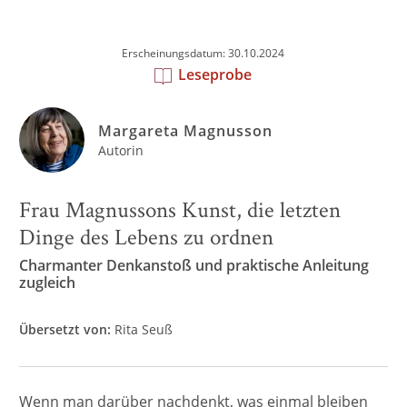
Erscheinungsdatum: 30.10.2024
Leseprobe
Margareta Magnusson
Autorin
Frau Magnussons Kunst, die letzten
Dinge des Lebens zu ordnen
Charmanter Denkanstoß und praktische Anleitung
zugleich
Übersetzt von:
Rita Seuß
Wenn man darüber nachdenkt, was einmal bleiben