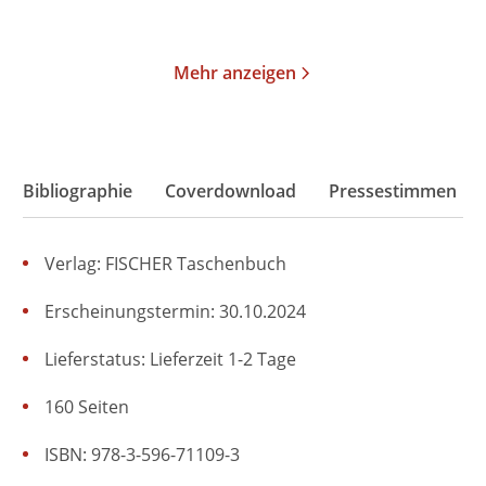
Merken
Merken
Mehr anzeigen
Bibliographie
Coverdownload
Pressestimmen
Verlag: FISCHER Taschenbuch
Erscheinungstermin: 30.10.2024
Lieferstatus: Lieferzeit 1-2 Tage
160 Seiten
ISBN: 978-3-596-71109-3