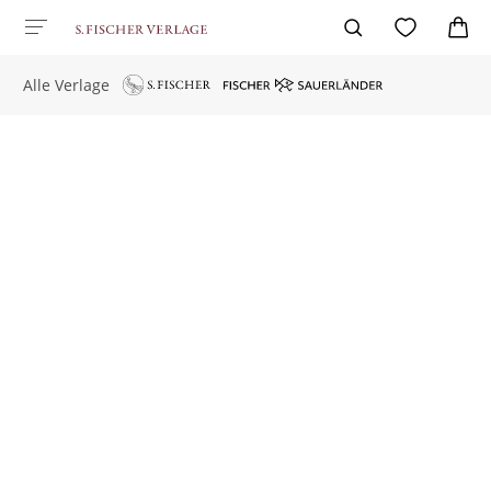
Alle Verlage