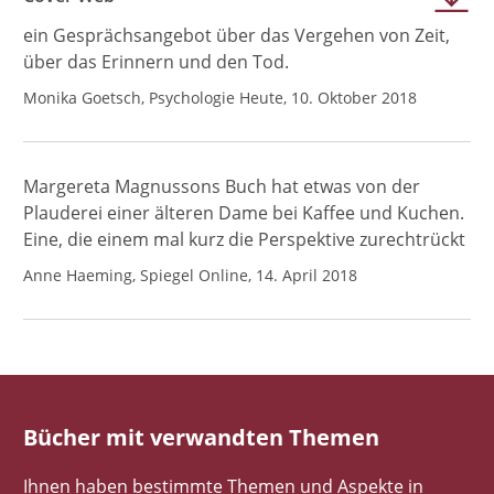
ein Gesprächsangebot über das Vergehen von Zeit,
über das Erinnern und den Tod.
Monika Goetsch, Psychologie Heute, 10. Oktober 2018
Margereta Magnussons Buch hat etwas von der
Plauderei einer älteren Dame bei Kaffee und Kuchen.
Eine, die einem mal kurz die Perspektive zurechtrückt
Anne Haeming, Spiegel Online, 14. April 2018
Bücher mit verwandten Themen
Ihnen haben bestimmte Themen und Aspekte in