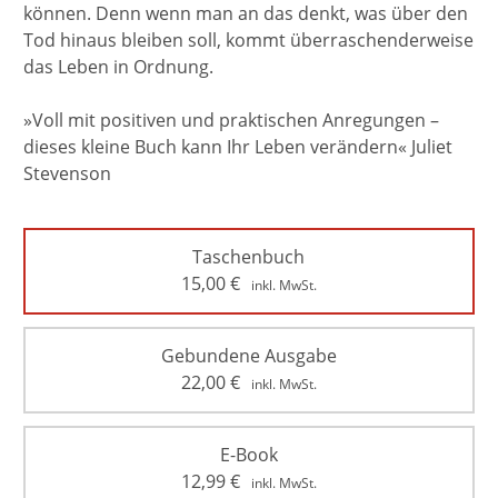
können. Denn wenn man an das denkt, was über den
Tod hinaus bleiben soll, kommt überraschenderweise
das Leben in Ordnung.
»Voll mit positiven und praktischen Anregungen –
dieses kleine Buch kann Ihr Leben verändern« Juliet
Stevenson
Taschenbuch
15,00
€
inkl. MwSt.
Gebundene Ausgabe
22,00
€
inkl. MwSt.
E-Book
12,99
€
inkl. MwSt.