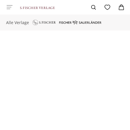
Alle Verlage