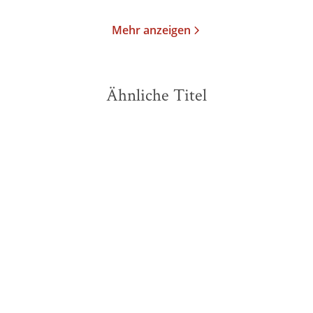
Mehr anzeigen
Ähnliche Titel
NEU
NEU