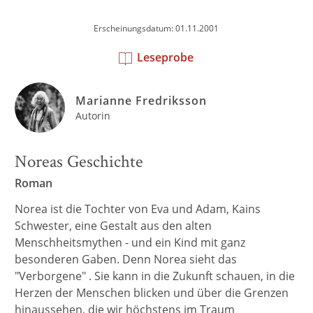
Erscheinungsdatum: 01.11.2001
Leseprobe
Marianne Fredriksson
Autorin
Noreas Geschichte
Roman
Norea ist die Tochter von Eva und Adam, Kains
Schwester, eine Gestalt aus den alten
Menschheitsmythen - und ein Kind mit ganz
besonderen Gaben. Denn Norea sieht das
"Verborgene" . Sie kann in die Zukunft schauen, in die
Herzen der Menschen blicken und über die Grenzen
hinaussehen, die wir höchstens im Traum