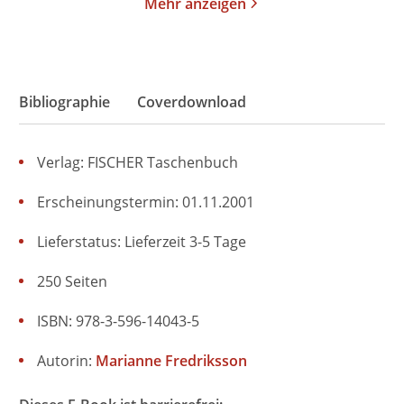
Mehr anzeigen
Bibliographie
Coverdownload
Verlag: FISCHER Taschenbuch
Erscheinungstermin: 01.11.2001
Lieferstatus: Lieferzeit 3-5 Tage
250 Seiten
ISBN: 978-3-596-14043-5
Autorin:
Marianne Fredriksson