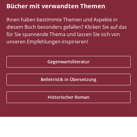
Bücher mit verwandten Themen
Ihnen haben bestimmte Themen und Aspekte in
diesem Buch besonders gefallen? Klicken Sie auf das
für Sie spannende Thema und lassen Sie sich von
unseren Empfehlungen inspirieren!
Gegenwartsliteratur
Belletristik in Übersetzung
Historischer Roman