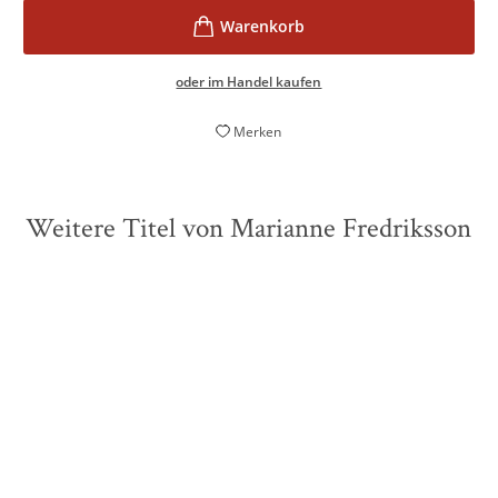
oder im Handel kaufen
Merken
Weitere Titel von Marianne Fredriksson