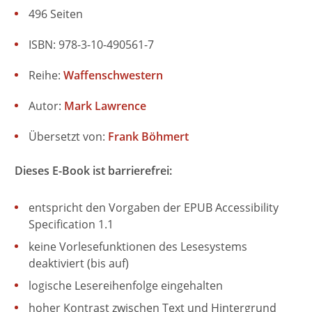
496 Seiten
ISBN: 978-3-10-490561-7
Reihe:
Waffenschwestern
Autor:
Mark Lawrence
Übersetzt von:
Frank Böhmert
Dieses E-Book ist barrierefrei:
entspricht den Vorgaben der EPUB Accessibility
Specification 1.1
keine Vorlesefunktionen des Lesesystems
deaktiviert (bis auf)
logische Lesereihenfolge eingehalten
hoher Kontrast zwischen Text und Hintergrund