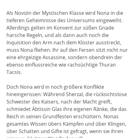
Als Novizin der Mystischen Klasse wird Nona in die
tieferen Geheimnisse des Universums eingeweiht.
Allerdings gelten im Konvent zur süßen Gnade
harsche Regeln, und als dann auch noch die
Inquisition den Arm nach dem Kloster ausstreckt,
muss Nona fliehen. Ihr auf den Fersen sitzt nicht nur
eine ehrgeizige Assassine, sondern obendrein der
ebenso einflussreiche wie rachsüchtige Thuran
Tacsis.
Doch Nona wird in noch größere Konflikte
hineingerissen: Während Sherzal, die rücksichtslose
Schwester des Kaisers, nach der Macht greift,
schmiedet Äbtissin Glas ihre eigenen Ränke, die das
Reich in seinen Grundfesten erschüttern. Nonas
gesamtes Wissen übers Kämpfen und über Klingen,
über Schatten und Gifte ist gefragt, wenn sie ihren