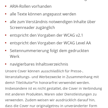
ARIA-Rollen vorhanden
alle Texte können angepasst werden
alle zum Verständnis notwendigen Inhalte über
Screenreader zugänglich
entspricht den Vorgaben der WCAG v2.1
entspricht den Vorgaben der WCAG Level AA
Seitennummerierung folgt dem gedruckten
Werk
navigierbares Inhaltsverzeichnis
Unsere Cover können
ausschließlich
für Presse-,
Veranstaltungs- und Werbezwecke in Zusammenhang mit
dem/r Titel/Autor*in honorarfrei verwendet werden.
Insbesondere ist es nicht gestattet, die Cover in Verbindung
mit anderen Produkten, Waren oder Dienstleistungen zu
verwenden. Zudem weisen wir ausdrücklich darauf hin,
dass die Cover nur originalgetreu in unveränderter Form