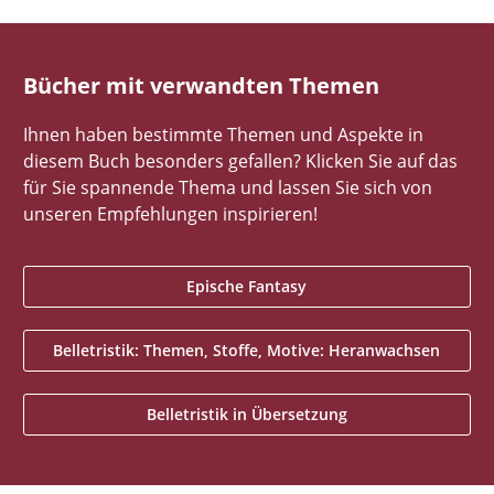
Bücher mit verwandten Themen
Ihnen haben bestimmte Themen und Aspekte in
diesem Buch besonders gefallen? Klicken Sie auf das
für Sie spannende Thema und lassen Sie sich von
unseren Empfehlungen inspirieren!
Epische Fantasy
Belletristik: Themen, Stoffe, Motive: Heranwachsen
Belletristik in Übersetzung