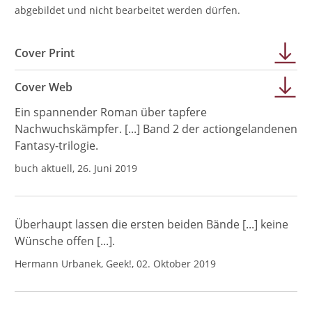
abgebildet und nicht bearbeitet werden dürfen.
Cover Print
Cover Web
Ein spannender Roman über tapfere
Nachwuchskämpfer. [...] Band 2 der actiongelandenen
Fantasy-trilogie.
buch aktuell, 26. Juni 2019
Überhaupt lassen die ersten beiden Bände [...] keine
Wünsche offen [...].
Hermann Urbanek, Geek!, 02. Oktober 2019