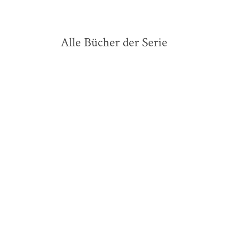
Alle Bücher der Serie