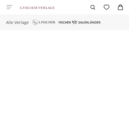
Alle Verlage