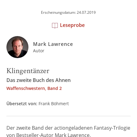
Erscheinungsdatum: 24.07.2019
Leseprobe
Mark Lawrence
Autor
Klingentänzer
Das zweite Buch des Ahnen
Waffenschwestern, Band 2
Übersetzt von:
Frank Böhmert
Der zweite Band der actiongeladenen Fantasy-Trilogie
von Bestseller-Autor Mark Lawrence.