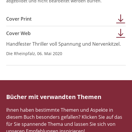
abgebildet und nicht bearbeitet werden dürfen.
Cover Print
Cover Web
Handfester Thriller voll Spannung und Nervenkitzel.
Die Rheinpfalz, 06. Mai 2020
Bücher mit verwandten Themen
Ihnen haben bestimmte Themen und Aspekte in
diesem Buch besonders gefallen? Klicken Sie auf das
für Sie spannende Thema und lassen Sie sich von
unseren Empfehlungen inspirieren!