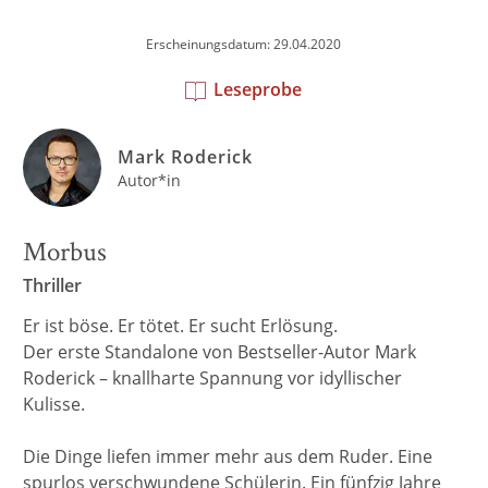
Erscheinungsdatum: 29.04.2020
Leseprobe
Mark Roderick
Autor*in
Morbus
Thriller
Er ist böse. Er tötet. Er sucht Erlösung.
Der erste Standalone von Bestseller-Autor Mark
Roderick – knallharte Spannung vor idyllischer
Kulisse.
Die Dinge liefen immer mehr aus dem Ruder. Eine
spurlos verschwundene Schülerin. Ein fünfzig Jahre