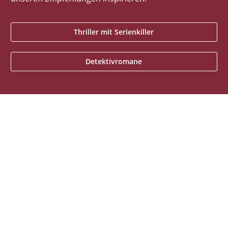
Thriller mit Serienkiller
Detektivromane