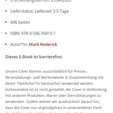
Lieferstatus: Lieferzeit 3-5 Tage
446 Seiten
ISBN: 978-3-596-70410-1
Autor*in:
Mark Roderick
Dieses E-Book ist barrierefrei:
Unsere Cover können
ausschließlich
für Presse-,
Veranstaltungs- und Werbezwecke in Zusammenhang mit
dem/r Titel/Autor*in honorarfrei verwendet werden.
Insbesondere ist es nicht gestattet, die Cover in Verbindung
mit anderen Produkten, Waren oder Dienstleistungen zu
verwenden. Zudem weisen wir ausdrücklich darauf hin,
dass die Cover nur originalgetreu in unveränderter Form