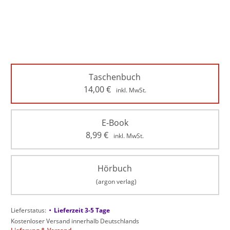
Taschenbuch
14,00
€
inkl. MwSt.
E-Book
8,99
€
inkl. MwSt.
Hörbuch
(argon verlag)
•
Lieferstatus:
Lieferzeit 3-5 Tage
Kostenloser Versand innerhalb Deutschlands