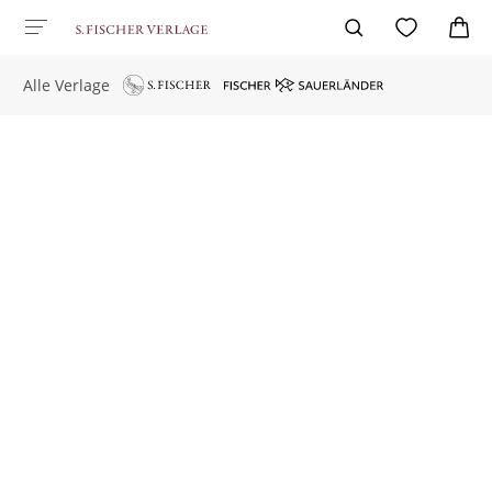
Alle Verlage