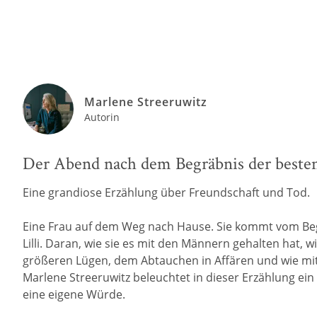
Marlene Streeruwitz
Autorin
Der Abend nach dem Begräbnis der beste
Eine grandiose Erzählung über Freundschaft und Tod.
Eine Frau auf dem Weg nach Hause. Sie kommt vom Begr
Lilli. Daran, wie sie es mit den Männern gehalten hat, 
größeren Lügen, dem Abtauchen in Affären und wie mit 
Marlene Streeruwitz beleuchtet in dieser Erzählung ein 
eine eigene Würde.