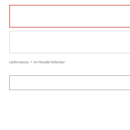
•
Lieferstatus:
Im Handel lieferbar