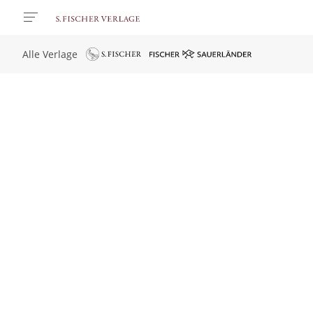
Alle Verlage