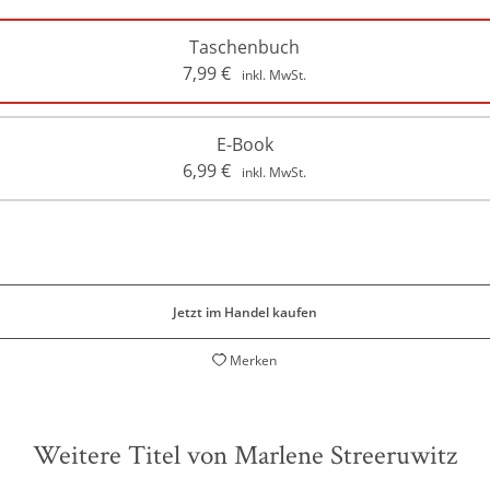
Taschenbuch
7,99
€
inkl. MwSt.
E-Book
6,99
€
inkl. MwSt.
Jetzt im Handel kaufen
Merken
Weitere Titel von Marlene Streeruwitz