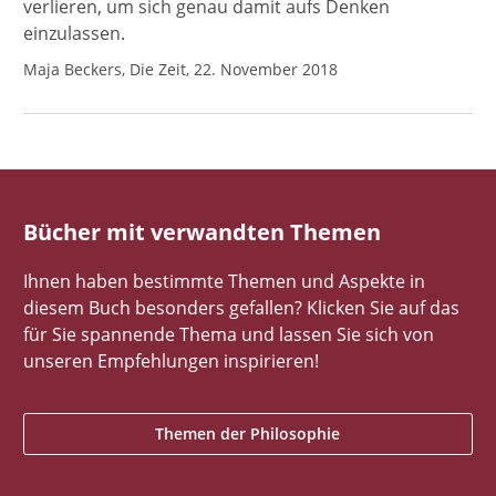
verlieren, um sich genau damit aufs Denken
einzulassen.
Maja Beckers, Die Zeit, 22. November 2018
Bücher mit verwandten Themen
Ihnen haben bestimmte Themen und Aspekte in
diesem Buch besonders gefallen? Klicken Sie auf das
für Sie spannende Thema und lassen Sie sich von
unseren Empfehlungen inspirieren!
Themen der Philosophie