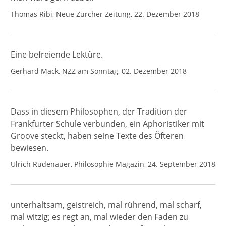
Thomas Ribi, Neue Zürcher Zeitung, 22. Dezember 2018
Eine befreiende Lektüre.
Gerhard Mack, NZZ am Sonntag, 02. Dezember 2018
Dass in diesem Philosophen, der Tradition der
Frankfurter Schule verbunden, ein Aphoristiker mit
Groove steckt, haben seine Texte des Öfteren
bewiesen.
Ulrich Rüdenauer, Philosophie Magazin, 24. September 2018
unterhaltsam, geistreich, mal rührend, mal scharf,
mal witzig; es regt an, mal wieder den Faden zu