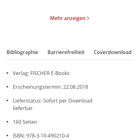
Merken
Merken
Mehr anzeigen
Bibliographie
Barrierefreiheit
Coverdownload
Verlag: FISCHER E-Books
Erscheinungstermin: 22.08.2018
Lieferstatus: Sofort per Download
lieferbar
160 Seiten
ISBN: 978-3-10-490210-4