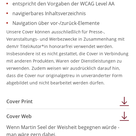
entspricht den Vorgaben der WCAG Level AA
navigierbares Inhaltsverzeichnis
Navigation über vor-/zurück-Elemente
Unsere Cover können
ausschließlich
für Presse-,
Veranstaltungs- und Werbezwecke in Zusammenhang mit
dem/r Titel/Autor*in honorarfrei verwendet werden.
Insbesondere ist es nicht gestattet, die Cover in Verbindung
mit anderen Produkten, Waren oder Dienstleistungen zu
verwenden. Zudem weisen wir ausdrücklich darauf hin,
dass die Cover nur originalgetreu in unveränderter Form
abgebildet und nicht bearbeitet werden dürfen.
Cover Print
Cover Web
Wenn Martin Seel der Weisheit begegnen würde -
man wäre gern dabei.