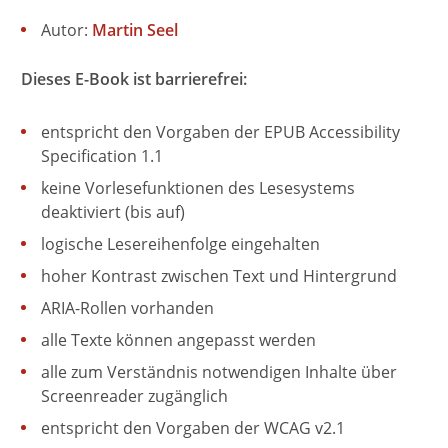
Autor:
Martin Seel
Dieses E-Book ist barrierefrei:
entspricht den Vorgaben der EPUB Accessibility
Specification 1.1
keine Vorlesefunktionen des Lesesystems
deaktiviert (bis auf)
logische Lesereihenfolge eingehalten
hoher Kontrast zwischen Text und Hintergrund
ARIA-Rollen vorhanden
alle Texte können angepasst werden
alle zum Verständnis notwendigen Inhalte über
Screenreader zugänglich
entspricht den Vorgaben der WCAG v2.1