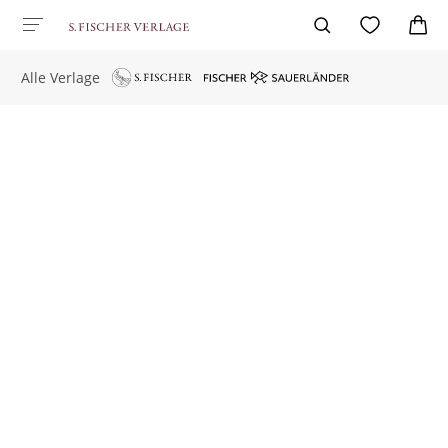
Alle Verlage