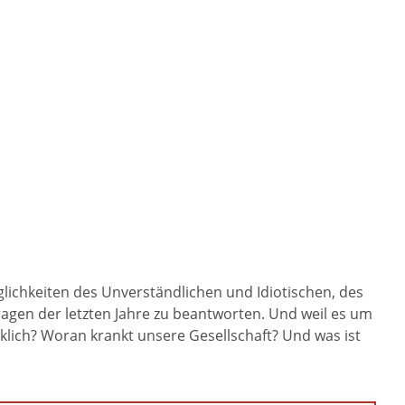
glichkeiten des Unverständlichen und Idiotischen, des
agen der letzten Jahre zu beantworten. Und weil es um
klich? Woran krankt unsere Gesellschaft? Und was ist