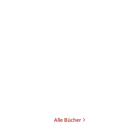
Alle Bücher