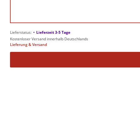
•
Lieferstatus:
Lieferzeit 3-5 Tage
Kostenloser Versand innerhalb Deutschlands
Lieferung & Versand