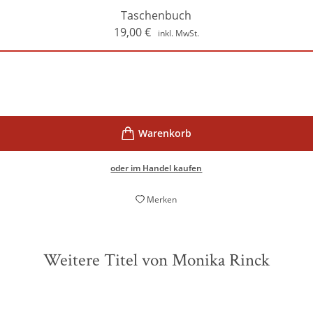
Taschenbuch
19,00
€
inkl. MwSt.
oder im Handel kaufen
Merken
Weitere Titel von Monika Rinck