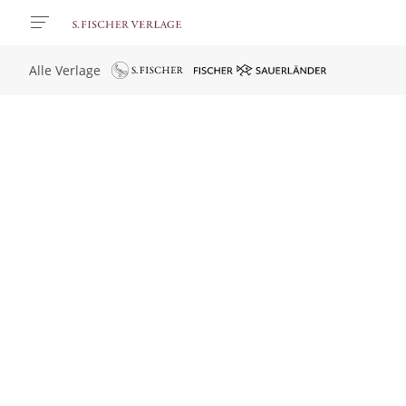
Alle Verlage