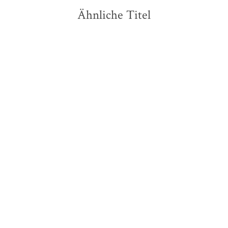
Ähnliche Titel
NEU