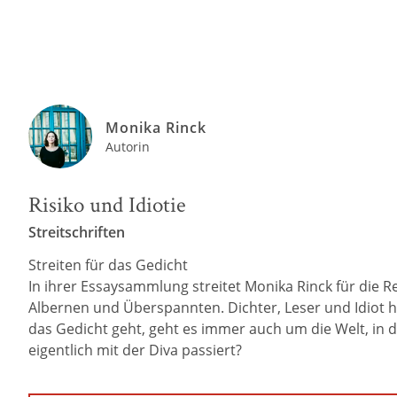
Monika Rinck
Autorin
Risiko und Idiotie
Streitschriften
Streiten für das Gedicht
In ihrer Essaysammlung streitet Monika Rinck für die 
Albernen und Überspannten. Dichter, Leser und Idiot 
das Gedicht geht, geht es immer auch um die Welt, in 
eigentlich mit der Diva passiert?