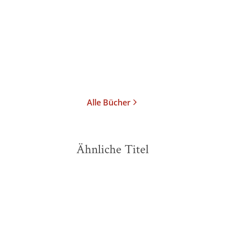
Alle Bücher
Ähnliche Titel
NEU