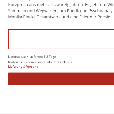
Kurzprosa aus mehr als zwanzig Jahren. Es geht um Wi
Sammeln und Wegwerfen, um Poetik und Psychoanalyse, 
Monika Rincks Gesamtwerk und eine Feier der Poesie.
•
Lieferstatus:
Lieferzeit 1-2 Tage
Kostenloser Versand innerhalb Deutschlands
Lieferung & Versand