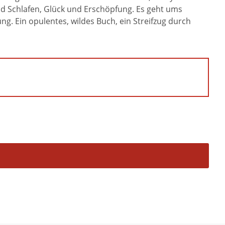
d Schlafen, Glück und Erschöpfung. Es geht ums
 Ein opulentes, wildes Buch, ein Streifzug durch