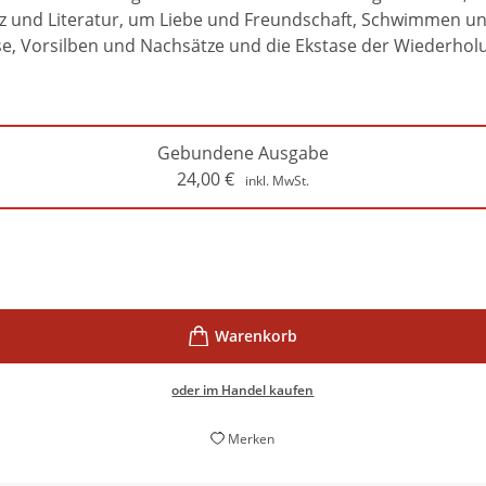
tz und Literatur, um Liebe und Freundschaft, Schwimmen un
Vorsilben und Nachsätze und die Ekstase der Wiederholung.
Gebundene Ausgabe
24,00
€
inkl. MwSt.
oder im Handel kaufen
Merken