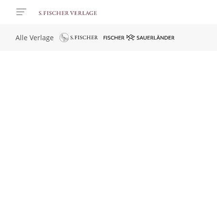
Alle Verlage