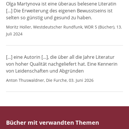
Olga Martynova ist eine überaus belesene Literatin
[...] Die Erweiterung des eigenen Bewusstseins ist
selten so günstig und gesund zu haben.
Moritz Holler, Westdeutscher Rundfunk, WDR 5 (Bücher), 13.
Juli 2024
[...] eine Autorin [...], die über all die Jahre Literatur
von hoher Qualität nachgeliefert hat. Eine Kennerin
von Leidenschaften und Abgründen
Anton Thuswaldner, Die Furche, 03. Juni 2026
Bücher mit verwandten Themen