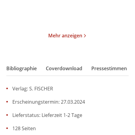
Merken
Merken
Mehr anzeigen
Bibliographie
Coverdownload
Pressestimmen
Verlag: S. FISCHER
Erscheinungstermin: 27.03.2024
Lieferstatus: Lieferzeit 1-2 Tage
128 Seiten