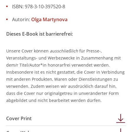
ISBN: 978-3-10-397520-8
Autorin:
Olga Martynova
Dieses E-Book ist barrierefrei:
Unsere Cover können
ausschließlich
für Presse-,
Veranstaltungs- und Werbezwecke in Zusammenhang mit
dem/r Titel/Autor*in honorarfrei verwendet werden.
Insbesondere ist es nicht gestattet, die Cover in Verbindung
mit anderen Produkten, Waren oder Dienstleistungen zu
verwenden. Zudem weisen wir ausdrücklich darauf hin,
dass die Cover nur originalgetreu in unveränderter Form
abgebildet und nicht bearbeitet werden dürfen.
Cover Print