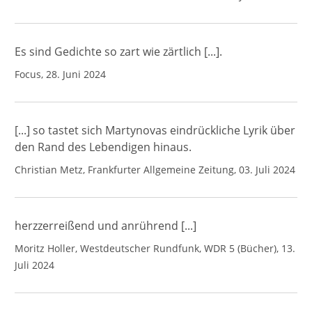
Es sind Gedichte so zart wie zärtlich [...].
Focus, 28. Juni 2024
[...] so tastet sich Martynovas eindrückliche Lyrik über
den Rand des Lebendigen hinaus.
Christian Metz, Frankfurter Allgemeine Zeitung, 03. Juli 2024
herzzerreißend und anrührend [...]
Moritz Holler, Westdeutscher Rundfunk, WDR 5 (Bücher), 13.
Juli 2024