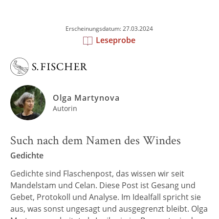
Erscheinungsdatum: 27.03.2024
Leseprobe
Olga Martynova
Autorin
Such nach dem Namen des Windes
Gedichte
Gedichte sind Flaschenpost, das wissen wir seit
Mandelstam und Celan. Diese Post ist Gesang und
Gebet, Protokoll und Analyse. Im Idealfall spricht sie
aus, was sonst ungesagt und ausgegrenzt bleibt. Olga