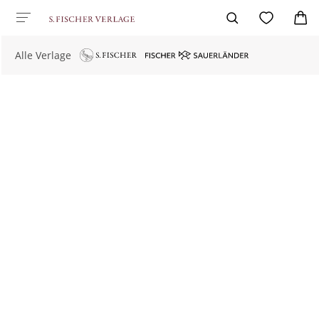
Alle Verlage