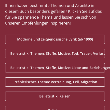
Ihnen haben bestimmte Themen und Aspekte in
diesem Buch besonders gefallen? Klicken Sie auf das
für Sie spannende Thema und lassen Sie sich von
unseren Empfehlungen inspirieren!
Moderne und zeitgenössische Lyrik (ab 1900)
Belletristik: Themen, Stoffe, Motive: Tod, Trauer, Verlust
Belletristik: Themen, Stoffe, Motive: Liebe und Beziehunge
Erzählerisches Thema: Vertreibung, Exil, Migration
Belletristik: Reisen