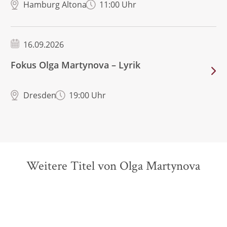
Hamburg Altona
11:00 Uhr
16.09.2026
Fokus Olga Martynova – Lyrik
Dresden
19:00 Uhr
Weitere Titel von Olga Martynova