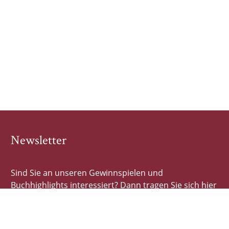
Newsletter
Sind Sie an unseren Gewinnspielen und
Buchhighlights interessiert? Dann tragen Sie sich hier
schnell und einfach ein!