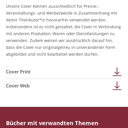
Unsere Cover können
ausschließlich
für Presse-,
Veranstaltungs- und Werbezwecke in Zusammenhang mit
dem/r Titel/Autor*in honorarfrei verwendet werden.
Insbesondere ist es nicht gestattet, die Cover in Verbindung
mit anderen Produkten, Waren oder Dienstleistungen zu
verwenden. Zudem weisen wir ausdrücklich darauf hin,
dass die Cover nur originalgetreu in unveränderter Form
abgebildet und nicht bearbeitet werden dürfen.
Cover Print
Cover Web
Bücher mit verwandten Themen