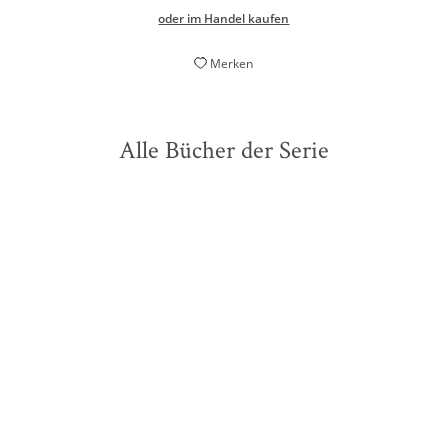
oder im Handel kaufen
Merken
Alle Bücher der Serie