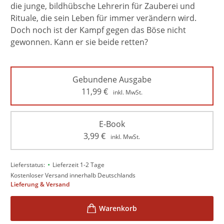
die junge, bildhübsche Lehrerin für Zauberei und
Rituale, die sein Leben für immer verändern wird.
Doch noch ist der Kampf gegen das Böse nicht
gewonnen. Kann er sie beide retten?
Gebundene Ausgabe
11,99
€
inkl. MwSt.
E-Book
3,99
€
inkl. MwSt.
•
Lieferstatus:
Lieferzeit 1-2 Tage
Kostenloser Versand innerhalb Deutschlands
Lieferung & Versand