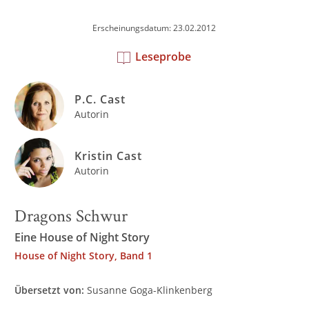
Erscheinungsdatum: 23.02.2012
Leseprobe
P.C. Cast
Autorin
Kristin Cast
Autorin
Dragons Schwur
Eine House of Night Story
House of Night Story, Band 1
Übersetzt von:
Susanne Goga-Klinkenberg