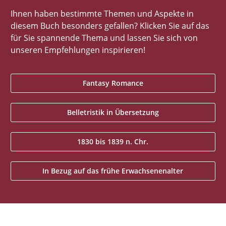
Ihnen haben bestimmte Themen und Aspekte in
diesem Buch besonders gefallen? Klicken Sie auf das
für Sie spannende Thema und lassen Sie sich von
unseren Empfehlungen inspirieren!
Fantasy Romance
Belletristik in Übersetzung
1830 bis 1839 n. Chr.
In Bezug auf das frühe Erwachsenenalter