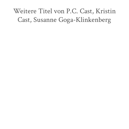
Weitere Titel von P.C. Cast, Kristin
Cast, Susanne Goga-Klinkenberg
Elizabeth Gilbert
Erin Kelly