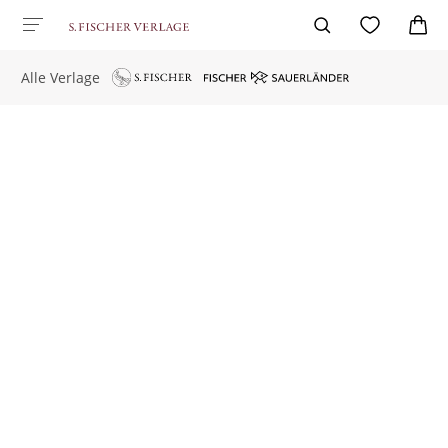
Alle Verlage