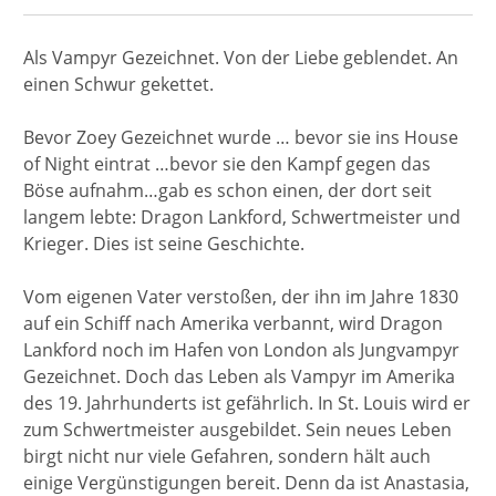
Als Vampyr Gezeichnet. Von der Liebe geblendet. An
einen Schwur gekettet.
Bevor Zoey Gezeichnet wurde … bevor sie ins House
of Night eintrat …bevor sie den Kampf gegen das
Böse aufnahm…gab es schon einen, der dort seit
langem lebte: Dragon Lankford, Schwertmeister und
Krieger. Dies ist seine Geschichte.
Vom eigenen Vater verstoßen, der ihn im Jahre 1830
auf ein Schiff nach Amerika verbannt, wird Dragon
Lankford noch im Hafen von London als Jungvampyr
Gezeichnet. Doch das Leben als Vampyr im Amerika
des 19. Jahrhunderts ist gefährlich. In St. Louis wird er
zum Schwertmeister ausgebildet. Sein neues Leben
birgt nicht nur viele Gefahren, sondern hält auch
einige Vergünstigungen bereit. Denn da ist Anastasia,