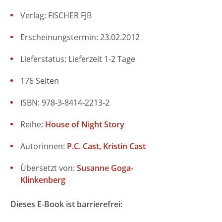
Verlag: FISCHER FJB
Erscheinungstermin: 23.02.2012
Lieferstatus: Lieferzeit 1-2 Tage
176 Seiten
ISBN: 978-3-8414-2213-2
Reihe:
House of Night Story
Autorinnen:
P.C. Cast
Kristin Cast
Übersetzt von:
Susanne Goga-
Klinkenberg
Dieses E-Book ist barrierefrei: