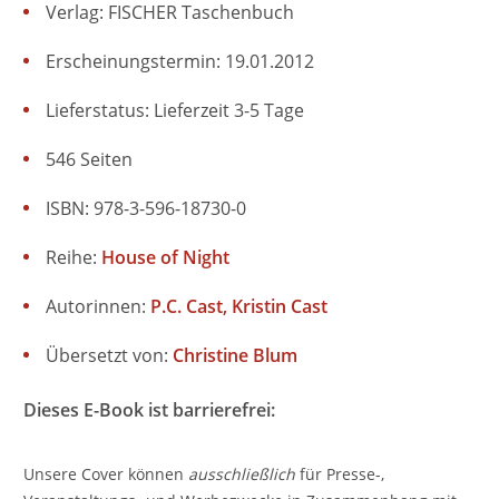
Verlag: FISCHER Taschenbuch
Erscheinungstermin: 19.01.2012
Lieferstatus: Lieferzeit 3-5 Tage
546 Seiten
ISBN: 978-3-596-18730-0
Reihe:
House of Night
Autorinnen:
P.C. Cast
Kristin Cast
Übersetzt von:
Christine Blum
Dieses E-Book ist barrierefrei:
Unsere Cover können
ausschließlich
für Presse-,