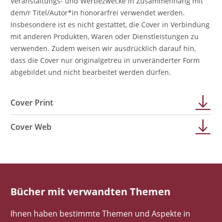
Veranstaltungs- und Werbezwecke in Zusammenhang mit
dem/r Titel/Autor*in honorarfrei verwendet werden.
Insbesondere ist es nicht gestattet, die Cover in Verbindung
mit anderen Produkten, Waren oder Dienstleistungen zu
verwenden. Zudem weisen wir ausdrücklich darauf hin,
dass die Cover nur originalgetreu in unveränderter Form
abgebildet und nicht bearbeitet werden dürfen.
Cover Print
Cover Web
Bücher mit verwandten Themen
Ihnen haben bestimmte Themen und Aspekte in