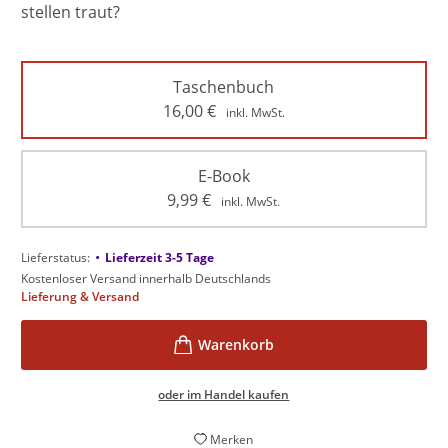
stellen traut?
Taschenbuch
16,00
€
inkl. MwSt.
E-Book
9,99
€
inkl. MwSt.
•
Lieferstatus:
Lieferzeit 3-5 Tage
Kostenloser Versand innerhalb Deutschlands
Lieferung & Versand
oder im Handel kaufen
Merken