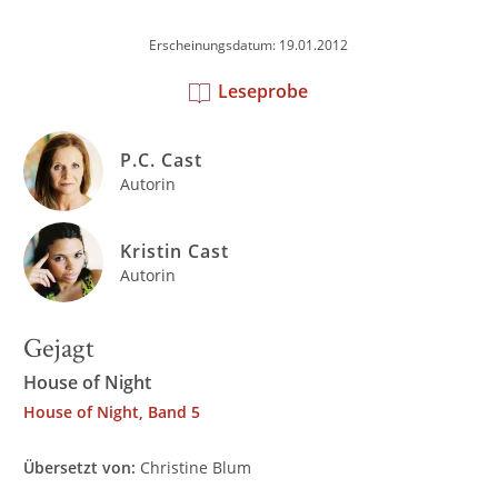
Erscheinungsdatum: 19.01.2012
Leseprobe
P.C. Cast
Autorin
Kristin Cast
Autorin
Gejagt
House of Night
House of Night, Band 5
Übersetzt von:
Christine Blum