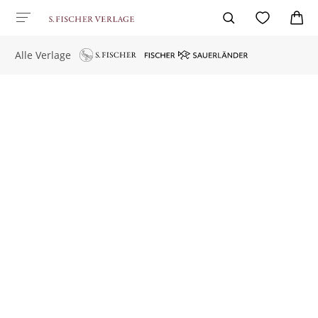
Alle Verlage