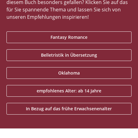
diesem Buch besonders gefallen? Klicken Sie auf das
für Sie spannende Thema und lassen Sie sich von
unseren Empfehlungen inspirieren!
Fantasy Romance
Belletristik in Übersetzung
Oklahoma
empfohlenes Alter: ab 14 Jahre
In Bezug auf das frühe Erwachsenenalter