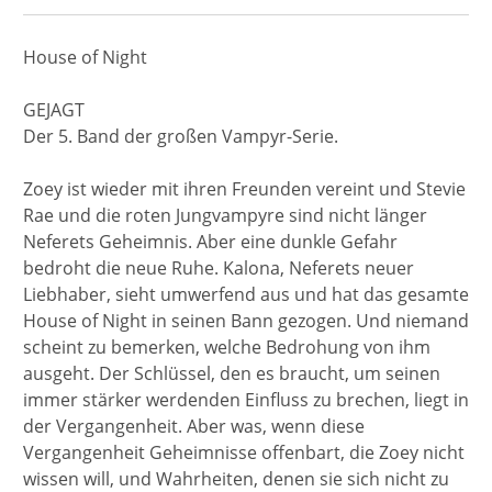
House of Night
GEJAGT
Der 5. Band der großen Vampyr-Serie.
Zoey ist wieder mit ihren Freunden vereint und Stevie
Rae und die roten Jungvampyre sind nicht länger
Neferets Geheimnis. Aber eine dunkle Gefahr
bedroht die neue Ruhe. Kalona, Neferets neuer
Liebhaber, sieht umwerfend aus und hat das gesamte
House of Night in seinen Bann gezogen. Und niemand
scheint zu bemerken, welche Bedrohung von ihm
ausgeht. Der Schlüssel, den es braucht, um seinen
immer stärker werdenden Einfluss zu brechen, liegt in
der Vergangenheit. Aber was, wenn diese
Vergangenheit Geheimnisse offenbart, die Zoey nicht
wissen will, und Wahrheiten, denen sie sich nicht zu