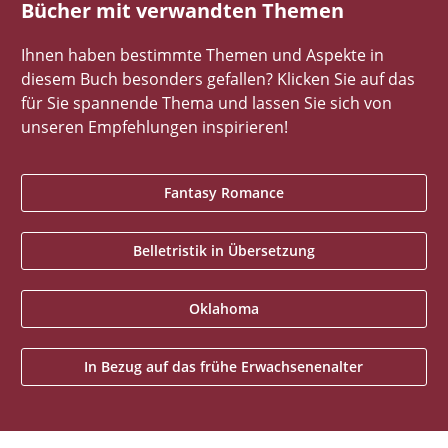
Bücher mit verwandten Themen
Ihnen haben bestimmte Themen und Aspekte in
diesem Buch besonders gefallen? Klicken Sie auf das
für Sie spannende Thema und lassen Sie sich von
unseren Empfehlungen inspirieren!
Fantasy Romance
Belletristik in Übersetzung
Oklahoma
In Bezug auf das frühe Erwachsenenalter