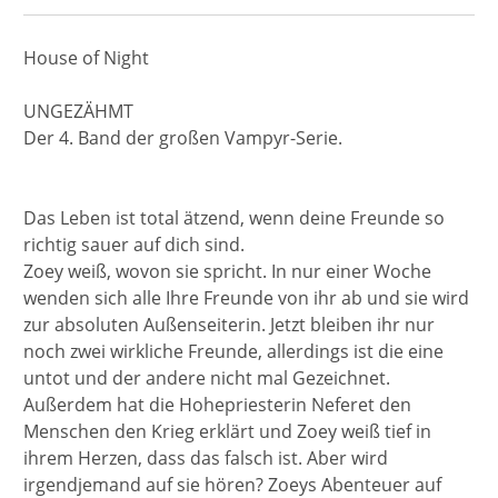
House of Night
UNGEZÄHMT
Der 4. Band der großen Vampyr-Serie.
Das Leben ist total ätzend, wenn deine Freunde so
richtig sauer auf dich sind.
Zoey weiß, wovon sie spricht. In nur einer Woche
wenden sich alle Ihre Freunde von ihr ab und sie wird
zur absoluten Außenseiterin. Jetzt bleiben ihr nur
noch zwei wirkliche Freunde, allerdings ist die eine
untot und der andere nicht mal Gezeichnet.
Außerdem hat die Hohepriesterin Neferet den
Menschen den Krieg erklärt und Zoey weiß tief in
ihrem Herzen, dass das falsch ist. Aber wird
irgendjemand auf sie hören? Zoeys Abenteuer auf