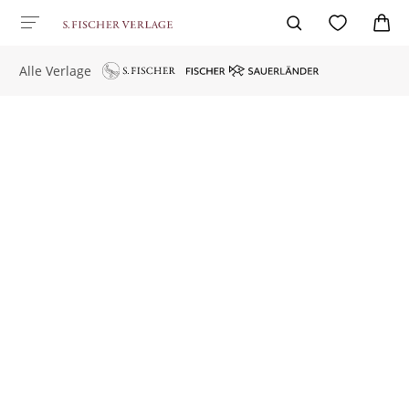
Alle Verlage