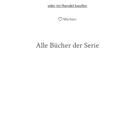
oder im Handel kaufen
Merken
Alle Bücher der Serie