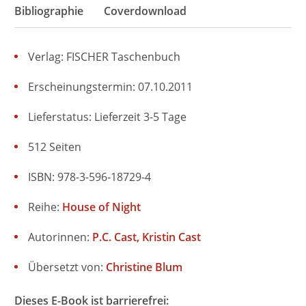
Bibliographie
Coverdownload
Verlag: FISCHER Taschenbuch
Erscheinungstermin: 07.10.2011
Lieferstatus: Lieferzeit 3-5 Tage
512 Seiten
ISBN: 978-3-596-18729-4
Reihe:
House of Night
Autorinnen:
P.C. Cast
Kristin Cast
Übersetzt von:
Christine Blum
Dieses E-Book ist barrierefrei: