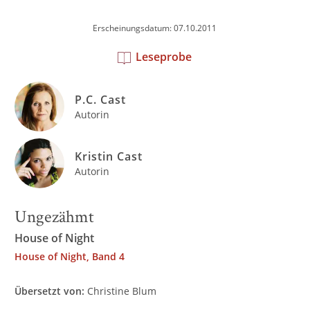
Erscheinungsdatum: 07.10.2011
Leseprobe
P.C. Cast
Autorin
Kristin Cast
Autorin
Ungezähmt
House of Night
House of Night, Band 4
Übersetzt von:
Christine Blum