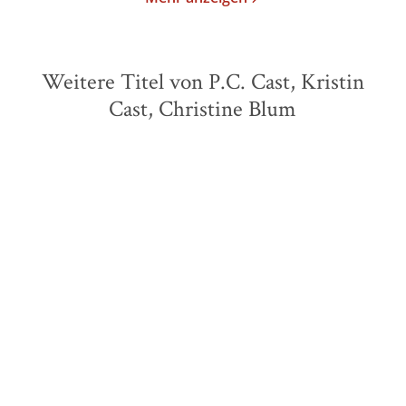
Weitere Titel von P.C. Cast, Kristin
Cast, Christine Blum