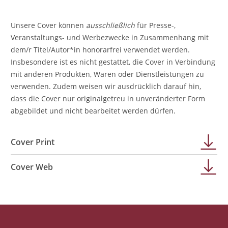
Unsere Cover können
ausschließlich
für Presse-,
Veranstaltungs- und Werbezwecke in Zusammenhang mit
dem/r Titel/Autor*in honorarfrei verwendet werden.
Insbesondere ist es nicht gestattet, die Cover in Verbindung
mit anderen Produkten, Waren oder Dienstleistungen zu
verwenden. Zudem weisen wir ausdrücklich darauf hin,
dass die Cover nur originalgetreu in unveränderter Form
abgebildet und nicht bearbeitet werden dürfen.
Cover Print
Cover Web