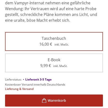
dem Vampyr-Internat nehmen eine gefährliche
Wendung: Ihr Vertrauen wird auf eine harte Probe
gestellt, schreckliche Pläne kommen ans Licht, und
eine uralte, böse Macht erhebt sich.
Taschenbuch
16,00
€
inkl. MwSt.
E-Book
9,99
€
inkl. MwSt.
•
Lieferstatus:
Lieferzeit 3-5 Tage
Kostenloser Versand innerhalb Deutschlands
Lieferung & Versand