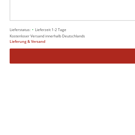
•
Lieferstatus:
Lieferzeit 1-2 Tage
Kostenloser Versand innerhalb Deutschlands
Lieferung & Versand