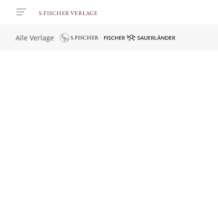
Alle Verlage