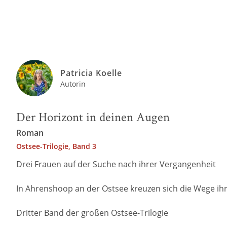
Patricia Koelle
Autorin
Der Horizont in deinen Augen
Roman
Ostsee-Trilogie, Band 3
Drei Frauen auf der Suche nach ihrer Vergangenheit
In Ahrenshoop an der Ostsee kreuzen sich die Wege ihr
Dritter Band der großen Ostsee-Trilogie