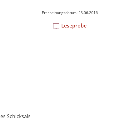
Erscheinungsdatum: 23.06.2016
Leseprobe
es Schicksals