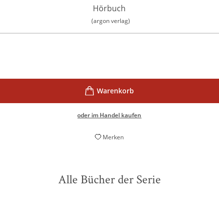
Hörbuch
(argon verlag)
oder im Handel kaufen
Merken
Alle Bücher der Serie