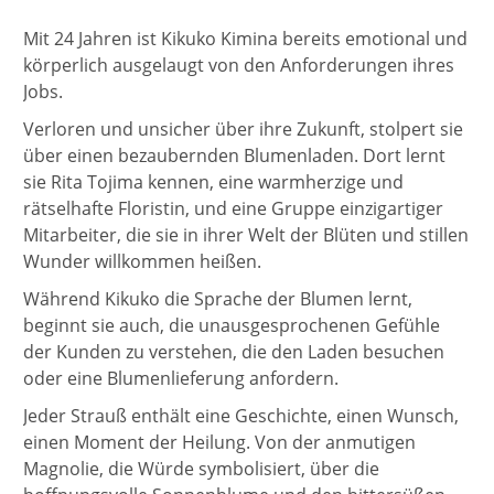
Mit 24 Jahren ist Kikuko Kimina bereits emotional und
körperlich ausgelaugt von den Anforderungen ihres
Jobs.
Verloren und unsicher über ihre Zukunft, stolpert sie
über einen bezaubernden Blumenladen. Dort lernt
sie Rita Tojima kennen, eine warmherzige und
rätselhafte Floristin, und eine Gruppe einzigartiger
Mitarbeiter, die sie in ihrer Welt der Blüten und stillen
Wunder willkommen heißen.
Während Kikuko die Sprache der Blumen lernt,
beginnt sie auch, die unausgesprochenen Gefühle
der Kunden zu verstehen, die den Laden besuchen
oder eine Blumenlieferung anfordern.
Jeder Strauß enthält eine Geschichte, einen Wunsch,
einen Moment der Heilung. Von der anmutigen
Magnolie, die Würde symbolisiert, über die