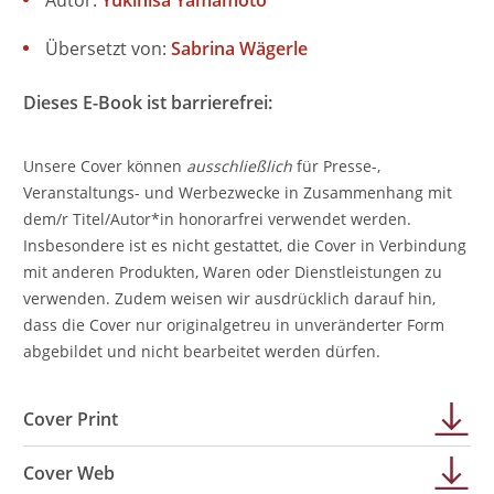
Autor:
Yukihisa Yamamoto
Übersetzt von:
Sabrina Wägerle
Dieses E-Book ist barrierefrei:
Unsere Cover können
ausschließlich
für Presse-,
Veranstaltungs- und Werbezwecke in Zusammenhang mit
dem/r Titel/Autor*in honorarfrei verwendet werden.
Insbesondere ist es nicht gestattet, die Cover in Verbindung
mit anderen Produkten, Waren oder Dienstleistungen zu
verwenden. Zudem weisen wir ausdrücklich darauf hin,
dass die Cover nur originalgetreu in unveränderter Form
abgebildet und nicht bearbeitet werden dürfen.
Cover Print
Cover Web