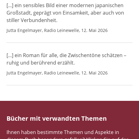
[...] ein sensibles Bild einer modernen japanischen
Großstadt, geprägt von Einsamkeit, aber auch von
stiller Verbundenheit.
Jutta Engelmayer, Radio Leinewelle, 12. Mai 2026
[...] ein Roman für alle, die Zwischentöne schätzen –
ruhig und berührend erzählt.
Jutta Engelmayer, Radio Leinewelle, 12. Mai 2026
Bücher mit verwandten Themen
Ihnen haben bestimmte Themen und Aspekte in