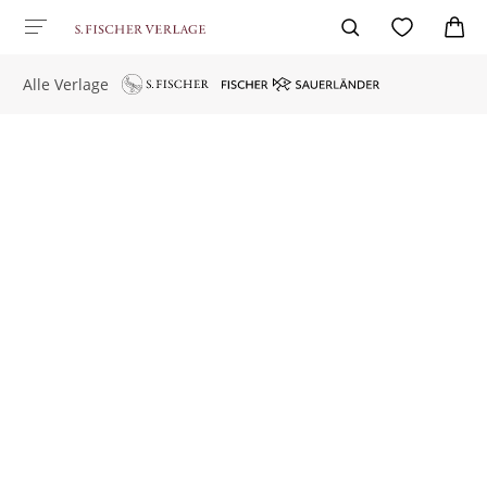
Alle Verlage