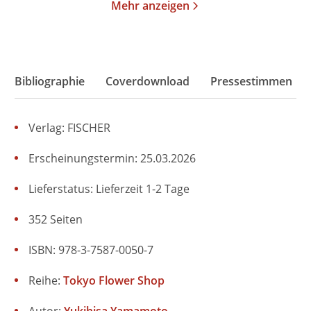
Mehr anzeigen
Bibliographie
Coverdownload
Pressestimmen
Verlag: FISCHER
Erscheinungstermin: 25.03.2026
Lieferstatus: Lieferzeit 1-2 Tage
352 Seiten
ISBN: 978-3-7587-0050-7
Reihe:
Tokyo Flower Shop