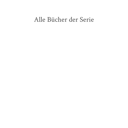
Alle Bücher der Serie