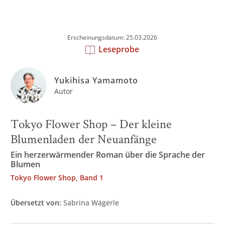
Erscheinungsdatum: 25.03.2026
Leseprobe
Yukihisa Yamamoto
Autor
Tokyo Flower Shop – Der kleine
Blumenladen der Neuanfänge
Ein herzerwärmender Roman über die Sprache der
Blumen
Tokyo Flower Shop, Band 1
Übersetzt von:
Sabrina Wägerle