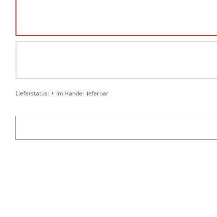
•
Lieferstatus:
Im Handel lieferbar