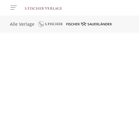
Alle Verlage