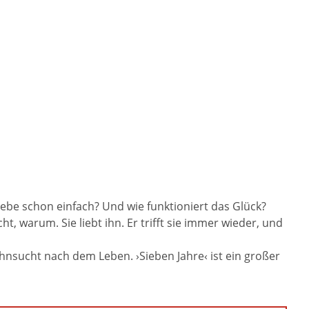
 Liebe schon einfach? Und wie funktioniert das Glück?
t, warum. Sie liebt ihn. Er trifft sie immer wieder, und
hnsucht nach dem Leben. ›Sieben Jahre‹ ist ein großer