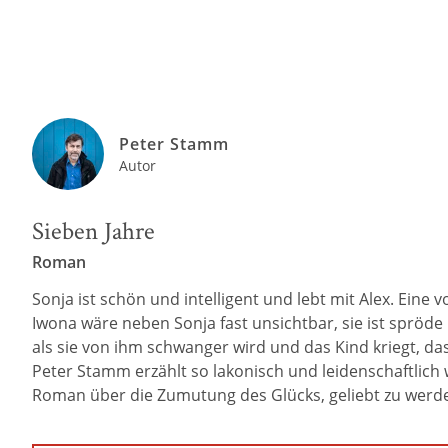
Peter Stamm
Autor
Sieben Jahre
Roman
Sonja ist schön und intelligent und lebt mit Alex. Eine 
Iwona wäre neben Sonja fast unsichtbar, sie ist spröde u
als sie von ihm schwanger wird und das Kind kriegt, das 
Peter Stamm erzählt so lakonisch und leidenschaftlich
Roman über die Zumutung des Glücks, geliebt zu werd