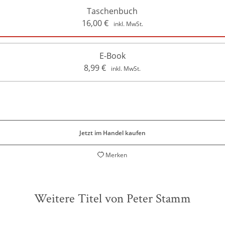
Taschenbuch
16,00
€
inkl. MwSt.
E-Book
8,99
€
inkl. MwSt.
Jetzt im Handel kaufen
Merken
Weitere Titel von Peter Stamm