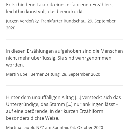
Entschiedene Lakonik eines erfahrenen Erzählers,
leichthin kunstvoll, das beeindruckt.
Jürgen Verdofsky, Frankfurter Rundschau, 29. September
2020
In diesen Erzählungen aufgehoben sind die Menschen
nicht mehr überflüssig. Sie sind wahrgenommen
worden.
Martin Ebel, Berner Zeitung, 28. September 2020
Hinter dem unauffälligen Alltag [...] versteckt sich das
Untergründige, das Stamm [...] nur anklingen lässt –
auf eine betörende, in der kurzen Erzählform
besonders dichte Weise.
Martina Läubli, NZZ am Sonntag, 04. Oktober 2020