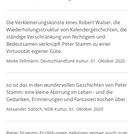
Die Verkleinerungskünste eines Robert Walser, die
Wiederholungsstruktur von Kalendergeschichten, die
ständige Verschränkung von Nichtigem und
Bedeutsamen verknüpft Peter Stamm zu einer
Virtuosität eigener Güte.
Meike Feßmann, Deutschlandfunk Kultur, 01. Oktober 2020
so ist das in den wundervollen Geschichten von Peter
Stamm: eine kleine Abirrung im Leben - und die
Gedanken, Erinnerungen und Fantasien kochen über.
Alexander Solloch, NDR Kultur, 01. Oktober 2020
Peter Stamms Erzählungen gehören immer noch zum