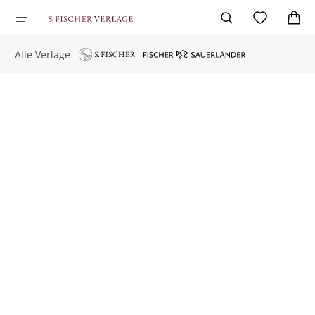
Alle Verlage