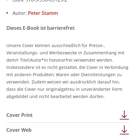
Autor:
Peter Stamm
Dieses E-Book ist barrierefrei:
Unsere Cover können
ausschließlich
für Presse-,
Veranstaltungs- und Werbezwecke in Zusammenhang mit
dem/r Titel/Autor*in honorarfrei verwendet werden.
Insbesondere ist es nicht gestattet, die Cover in Verbindung
mit anderen Produkten, Waren oder Dienstleistungen zu
verwenden. Zudem weisen wir ausdrücklich darauf hin,
dass die Cover nur originalgetreu in unveränderter Form
abgebildet und nicht bearbeitet werden dürfen.
Cover Print
Cover Web