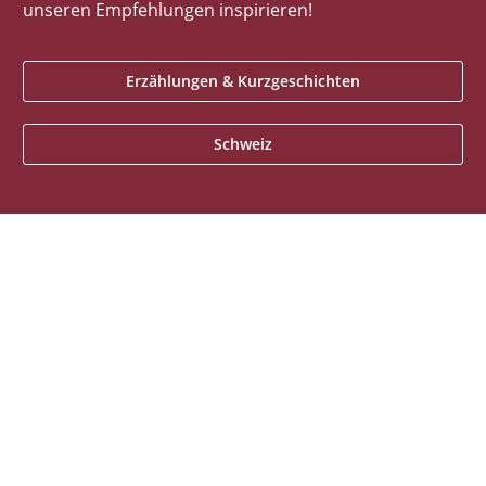
unseren Empfehlungen inspirieren!
Erzählungen & Kurzgeschichten
Schweiz