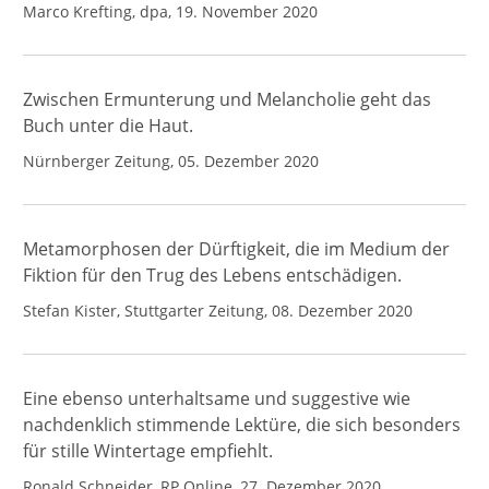
Marco Krefting, dpa, 19. November 2020
Zwischen Ermunterung und Melancholie geht das
Buch unter die Haut.
Nürnberger Zeitung, 05. Dezember 2020
Metamorphosen der Dürftigkeit, die im Medium der
Fiktion für den Trug des Lebens entschädigen.
Stefan Kister, Stuttgarter Zeitung, 08. Dezember 2020
Eine ebenso unterhaltsame und suggestive wie
nachdenklich stimmende Lektüre, die sich besonders
für stille Wintertage empfiehlt.
Ronald Schneider, RP Online, 27. Dezember 2020