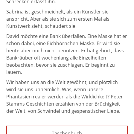
Schrecken erfasst ihn.
Sabrina ist geschmeichelt, als ein Künstler sie
anspricht. Aber als sie sich zum ersten Mal als
Kunstwerk sieht, schaudert sie.
David möchte eine Bank überfallen. Eine Maske hat er
schon dabei, eine Eichhörnchen-Maske. Er wird sie
heute aber noch nicht benutzen. Er hat gehört, dass
Bankräuber oft wochenlang alle Einzelheiten
beobachten, bevor sie zuschlagen. Er beginnt zu
lauern.
Wir haben uns an die Welt gewöhnt, und plötzlich
wird sie uns unheimlich. Was, wenn unsere
Phantasien realer werden als die Wirklichkeit? Peter
Stamms Geschichten erzählen von der Brüchigkeit
der Welt, von Schwindel und gespenstischer Liebe.
Taschenbuch