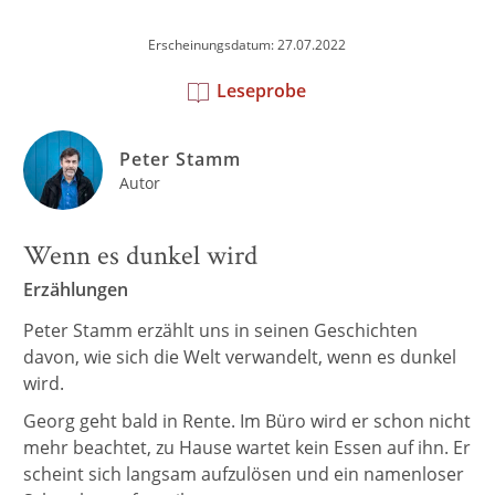
Erscheinungsdatum: 27.07.2022
Leseprobe
Peter Stamm
Autor
Wenn es dunkel wird
Erzählungen
Peter Stamm erzählt uns in seinen Geschichten
davon, wie sich die Welt verwandelt, wenn es dunkel
wird.
Georg geht bald in Rente. Im Büro wird er schon nicht
mehr beachtet, zu Hause wartet kein Essen auf ihn. Er
scheint sich langsam aufzulösen und ein namenloser