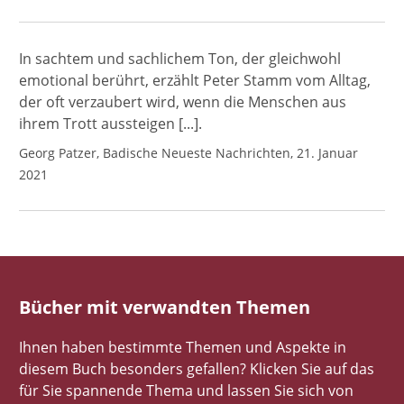
In sachtem und sachlichem Ton, der gleichwohl
emotional berührt, erzählt Peter Stamm vom Alltag,
der oft verzaubert wird, wenn die Menschen aus
ihrem Trott aussteigen [...].
Georg Patzer, Badische Neueste Nachrichten, 21. Januar
2021
Bücher mit verwandten Themen
Ihnen haben bestimmte Themen und Aspekte in
diesem Buch besonders gefallen? Klicken Sie auf das
für Sie spannende Thema und lassen Sie sich von