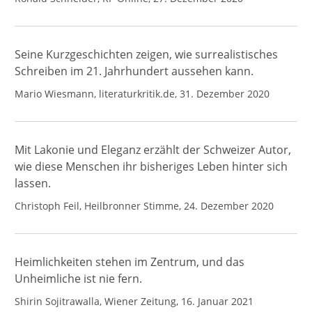
Seine Kurzgeschichten zeigen, wie surrealistisches
Schreiben im 21. Jahrhundert aussehen kann.
Mario Wiesmann, literaturkritik.de, 31. Dezember 2020
Mit Lakonie und Eleganz erzählt der Schweizer Autor,
wie diese Menschen ihr bisheriges Leben hinter sich
lassen.
Christoph Feil, Heilbronner Stimme, 24. Dezember 2020
Heimlichkeiten stehen im Zentrum, und das
Unheimliche ist nie fern.
Shirin Sojitrawalla, Wiener Zeitung, 16. Januar 2021