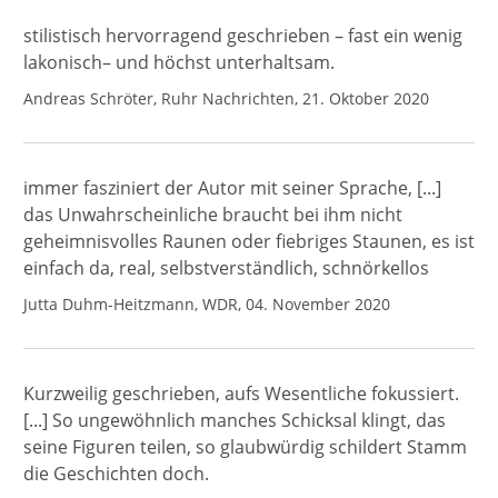
stilistisch hervorragend geschrieben – fast ein wenig
lakonisch– und höchst unterhaltsam.
Andreas Schröter, Ruhr Nachrichten, 21. Oktober 2020
immer fasziniert der Autor mit seiner Sprache, [...]
das Unwahrscheinliche braucht bei ihm nicht
geheimnisvolles Raunen oder fiebriges Staunen, es ist
einfach da, real, selbstverständlich, schnörkellos
Jutta Duhm-Heitzmann, WDR, 04. November 2020
Kurzweilig geschrieben, aufs Wesentliche fokussiert.
[...] So ungewöhnlich manches Schicksal klingt, das
seine Figuren teilen, so glaubwürdig schildert Stamm
die Geschichten doch.