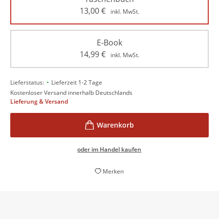
13,00
€
inkl. MwSt.
E-Book
14,99
€
inkl. MwSt.
•
Lieferstatus:
Lieferzeit 1-2 Tage
Kostenloser Versand innerhalb Deutschlands
Lieferung & Versand
oder im Handel kaufen
Merken