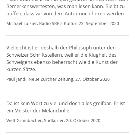
Bemerkenswertesten, was man lesen kann. Bleibt zu
hoffen, dass wir von dem Autor noch hören werden
Michael Luisier, Radio SRF 2 Kultur, 23. September 2020
Vielleicht ist er deshalb der Philosoph unter den
Schweizer Schriftstellern, weil er die Klugheit des
Schweigens ebenso beherrscht wie die Kunst der
kurzen Sätze.
Paul Jandl, Neue Zürcher Zeitung, 27. Oktober 2020
Da ist kein Wort zu viel und doch alles greifbar. Er ist
ein Meister der Melancholie.
Welf Grombacher, Südkurier, 20. Oktober 2020