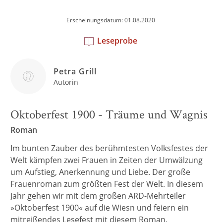
Erscheinungsdatum: 01.08.2020
Leseprobe
Petra Grill
Autorin
Oktoberfest 1900 - Träume und Wagnis
Roman
Im bunten Zauber des berühmtesten Volksfestes der
Welt kämpfen zwei Frauen in Zeiten der Umwälzung
um Aufstieg, Anerkennung und Liebe. Der große
Frauenroman zum größten Fest der Welt. In diesem
Jahr gehen wir mit dem großen ARD-Mehrteiler
»Oktoberfest 1900« auf die Wiesn und feiern ein
mitreißendes Lesefest mit diesem Roman.