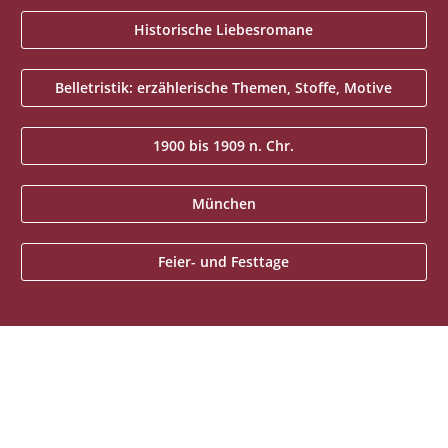
Historische Liebesromane
Belletristik: erzählerische Themen, Stoffe, Motive
1900 bis 1909 n. Chr.
München
Feier- und Festtage