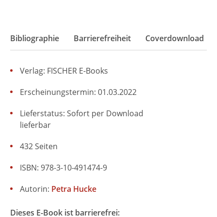
Bibliographie
Barrierefreiheit
Coverdownload
Verlag: FISCHER E-Books
Erscheinungstermin: 01.03.2022
Lieferstatus: Sofort per Download
lieferbar
432 Seiten
ISBN: 978-3-10-491474-9
Autorin:
Petra Hucke
Dieses E-Book ist barrierefrei: