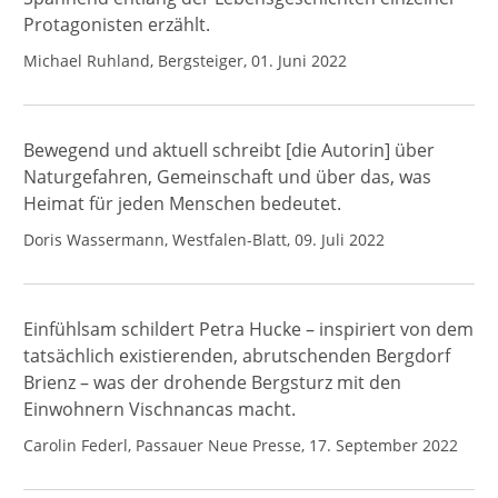
Protagonisten erzählt.
Michael Ruhland, Bergsteiger, 01. Juni 2022
Bewegend und aktuell schreibt [die Autorin] über
Naturgefahren, Gemeinschaft und über das, was
Heimat für jeden Menschen bedeutet.
Doris Wassermann, Westfalen-Blatt, 09. Juli 2022
Einfühlsam schildert Petra Hucke – inspiriert von dem
tatsächlich existierenden, abrutschenden Bergdorf
Brienz – was der drohende Bergsturz mit den
Einwohnern Vischnancas macht.
Carolin Federl, Passauer Neue Presse, 17. September 2022