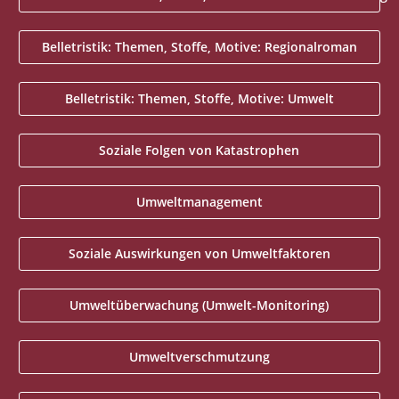
Belletristik: Themen, Stoffe, Motive: Regionalroman
Belletristik: Themen, Stoffe, Motive: Umwelt
Soziale Folgen von Katastrophen
Umweltmanagement
Soziale Auswirkungen von Umweltfaktoren
Umweltüberwachung (Umwelt-Monitoring)
Umweltverschmutzung