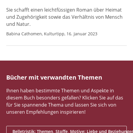
Sie schafft einen leichtfüssigen Roman über Heimat
und Zugehörigkeit sowie das Verhältnis von Mensch
und Natur.
Babina Cathomen, Kulturtipp, 16. Januar 2023
Bücher mit verwandten Themen
Ihnen haben bestimmte Themen und Aspekte in
diesem Buch besonders gefallen? Klicken Sie auf das
für Sie spannende Thema und lassen Sie sich von
unseren Empfehlungen inspirieren!
Belletristik: Themen, Stoffe, Motive: Liebe und Beziehunge