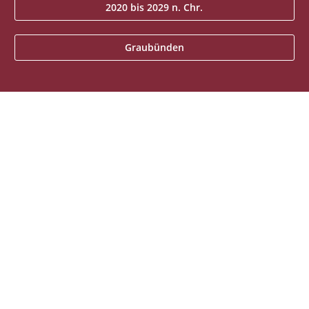
2020 bis 2029 n. Chr.
Graubünden