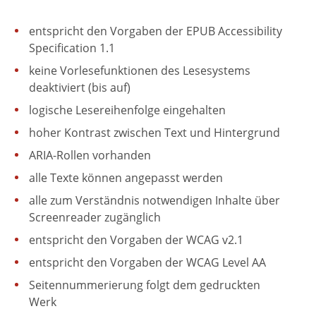
entspricht den Vorgaben der EPUB Accessibility
Specification 1.1
keine Vorlesefunktionen des Lesesystems
deaktiviert (bis auf)
logische Lesereihenfolge eingehalten
hoher Kontrast zwischen Text und Hintergrund
ARIA-Rollen vorhanden
alle Texte können angepasst werden
alle zum Verständnis notwendigen Inhalte über
Screenreader zugänglich
entspricht den Vorgaben der WCAG v2.1
entspricht den Vorgaben der WCAG Level AA
Seitennummerierung folgt dem gedruckten
Werk