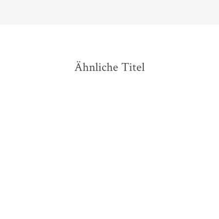
Ähnliche Titel