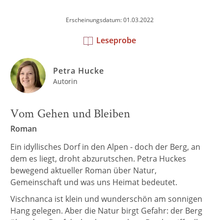
Erscheinungsdatum: 01.03.2022
Leseprobe
Petra Hucke
Autorin
Vom Gehen und Bleiben
Roman
Ein idyllisches Dorf in den Alpen - doch der Berg, an
dem es liegt, droht abzurutschen. Petra Huckes
bewegend aktueller Roman über Natur,
Gemeinschaft und was uns Heimat bedeutet.
Vischnanca ist klein und wunderschön am sonnigen
Hang gelegen. Aber die Natur birgt Gefahr: der Berg