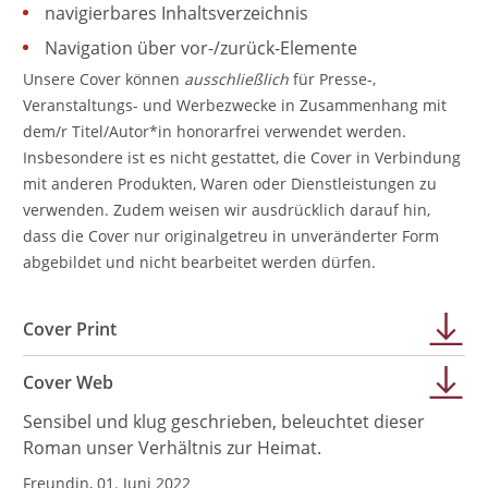
navigierbares Inhaltsverzeichnis
Navigation über vor-/zurück-Elemente
Unsere Cover können
ausschließlich
für Presse-,
Veranstaltungs- und Werbezwecke in Zusammenhang mit
dem/r Titel/Autor*in honorarfrei verwendet werden.
Insbesondere ist es nicht gestattet, die Cover in Verbindung
mit anderen Produkten, Waren oder Dienstleistungen zu
verwenden. Zudem weisen wir ausdrücklich darauf hin,
dass die Cover nur originalgetreu in unveränderter Form
abgebildet und nicht bearbeitet werden dürfen.
Cover Print
Cover Web
Sensibel und klug geschrieben, beleuchtet dieser
Roman unser Verhältnis zur Heimat.
Freundin, 01. Juni 2022