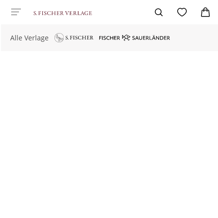
Alle Verlage