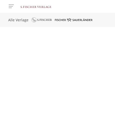
Alle Verlage