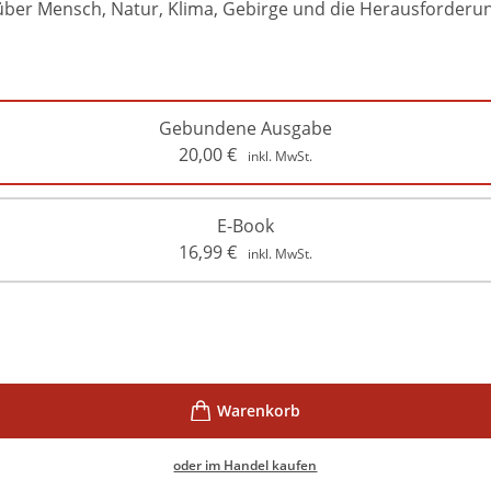
 über Mensch, Natur, Klima, Gebirge und die Herausforderu
Gebundene Ausgabe
20,00
€
inkl. MwSt.
E-Book
16,99
€
inkl. MwSt.
oder im Handel kaufen