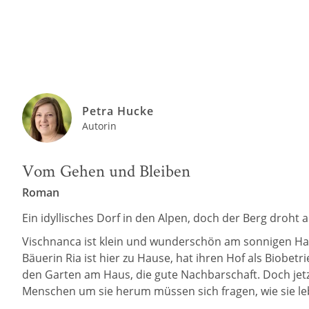
Petra Hucke
Autorin
Vom Gehen und Bleiben
Roman
Ein idyllisches Dorf in den Alpen, doch der Berg dro
Vischnanca ist klein und wunderschön am sonnigen Hang
Bäuerin Ria ist hier zu Hause, hat ihren Hof als Biobetr
den Garten am Haus, die gute Nachbarschaft. Doch jet
Menschen um sie herum müssen sich fragen, wie sie lebe