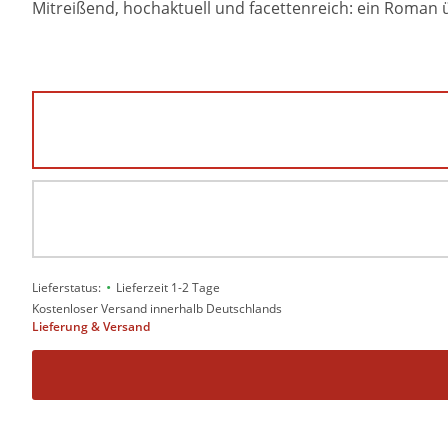
Mitreißend, hochaktuell und facettenreich: ein Roman
•
Lieferstatus:
Lieferzeit 1-2 Tage
Kostenloser Versand innerhalb Deutschlands
Lieferung & Versand