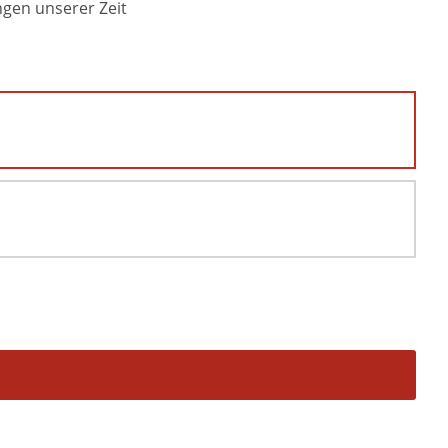
ngen unserer Zeit