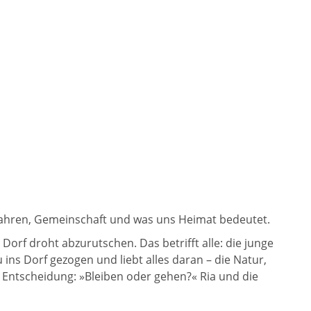
fahren, Gemeinschaft und was uns Heimat bedeutet.
rf droht abzurutschen. Das betrifft alle: die junge
 ins Dorf gezogen und liebt alles daran – die Natur,
Entscheidung: »Bleiben oder gehen?« Ria und die