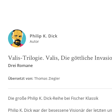
Philip K. Dick
Autor
Valis-Trilogie. Valis, Die göttliche Inv
Drei Romane
Übersetzt von:
Thomas Ziegler
Die große Philip K. Dick-Reihe bei Fischer Klassik
Philip K. Dick war der besessene Visionär der letzten u