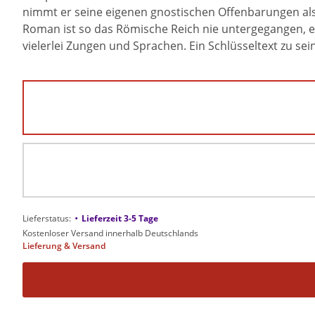
nimmt er seine eigenen gnostischen Offenbarungen als A
Roman ist so das Römische Reich nie untergegangen, es
vielerlei Zungen und Sprachen. Ein Schlüsseltext zu sei
•
Lieferstatus:
Lieferzeit 3-5 Tage
Kostenloser Versand innerhalb Deutschlands
Lieferung & Versand