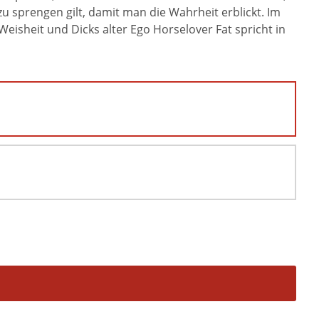
u sprengen gilt, damit man die Wahrheit erblickt. Im
isheit und Dicks alter Ego Horselover Fat spricht in