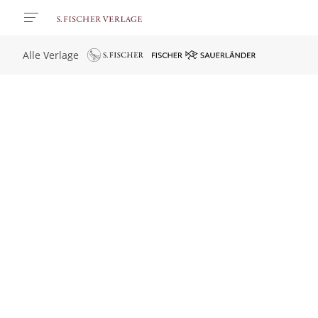
Alle Verlage