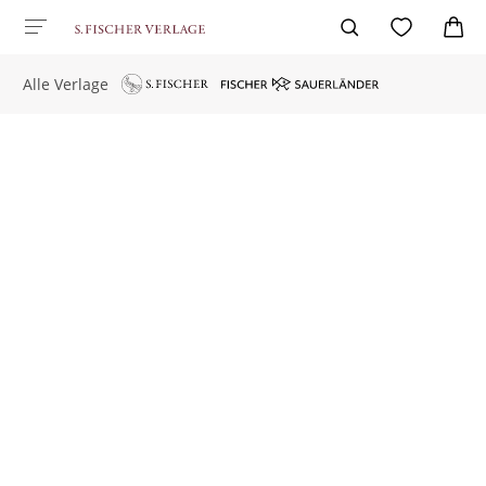
Alle Verlage