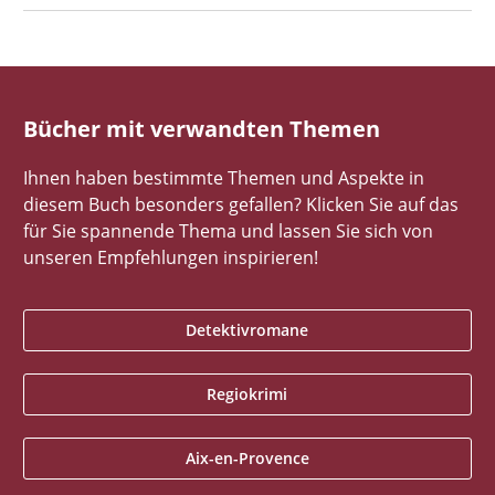
Bücher mit verwandten Themen
Ihnen haben bestimmte Themen und Aspekte in
diesem Buch besonders gefallen? Klicken Sie auf das
für Sie spannende Thema und lassen Sie sich von
unseren Empfehlungen inspirieren!
Detektivromane
Regiokrimi
Aix-en-Provence