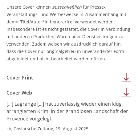
Unsere Cover können
ausschließlich
für Presse-,
Veranstaltungs- und Werbezwecke in Zusammenhang mit
dem/r Titel/Autor*in honorarfrei verwendet werden.
Insbesondere ist es nicht gestattet, die Cover in Verbindung
mit anderen Produkten, Waren oder Dienstleistungen zu
verwenden. Zudem weisen wir ausdrücklich darauf hin,
dass die Cover nur originalgetreu in unveränderter Form
abgebildet und nicht bearbeitet werden dürfen.
Cover Print
Cover Web
[...] Lagrange [...] hat zuverlässig wieder einen klug
arrangierten Krimi in der grandiosen Landschaft der
Provence vorgelegt.
cb, Goslarsche Zeitung, 19. August 2025