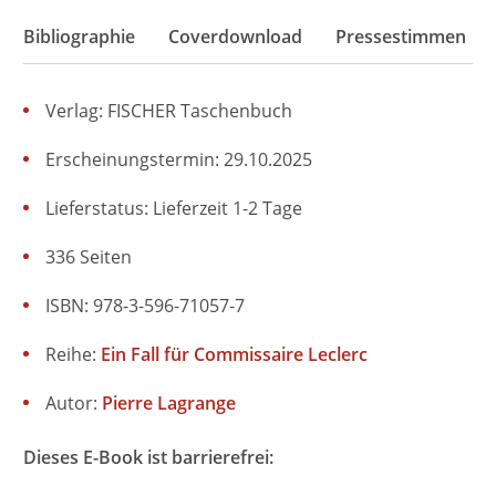
Bibliographie
Coverdownload
Pressestimmen
Verlag: FISCHER Taschenbuch
Erscheinungstermin: 29.10.2025
Lieferstatus: Lieferzeit 1-2 Tage
336 Seiten
ISBN: 978-3-596-71057-7
Reihe:
Ein Fall für Commissaire Leclerc
Autor:
Pierre Lagrange
Dieses E-Book ist barrierefrei: