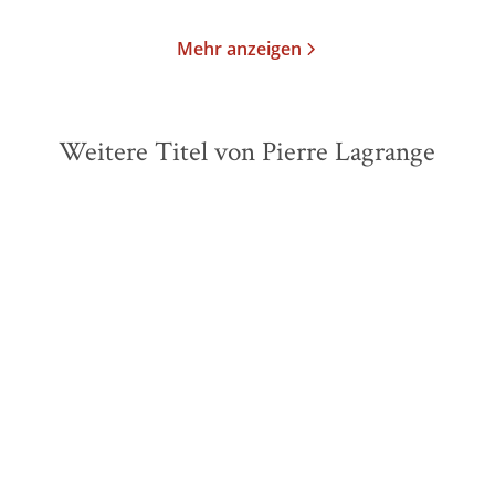
Mehr anzeigen
Weitere Titel von Pierre Lagrange
BESTSELLER