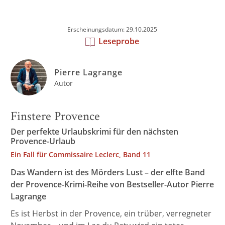
Erscheinungsdatum: 29.10.2025
Leseprobe
Pierre Lagrange
Autor
Finstere Provence
Der perfekte Urlaubskrimi für den nächsten
Provence-Urlaub
Ein Fall für Commissaire Leclerc, Band 11
Das Wandern ist des Mörders Lust – der elfte Band
der Provence-Krimi-Reihe von Bestseller-Autor Pierre
Lagrange
Es ist Herbst in der Provence, ein trüber, verregneter