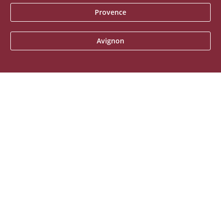
Provence
Avignon