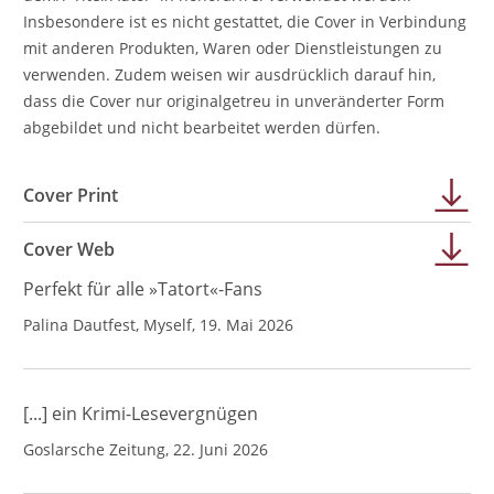
Insbesondere ist es nicht gestattet, die Cover in Verbindung
mit anderen Produkten, Waren oder Dienstleistungen zu
verwenden. Zudem weisen wir ausdrücklich darauf hin,
dass die Cover nur originalgetreu in unveränderter Form
abgebildet und nicht bearbeitet werden dürfen.
Cover Print
Cover Web
Perfekt für alle »Tatort«-Fans
Palina Dautfest, Myself, 19. Mai 2026
[...] ein Krimi-Lesevergnügen
Goslarsche Zeitung, 22. Juni 2026