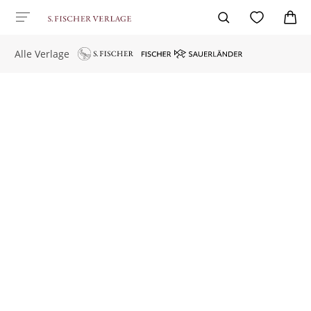
Alle Verlage