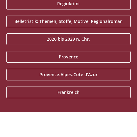
Regiokrimi
Belletristik: Themen, Stoffe, Motive: Regionalroman
2020 bis 2029 n. Chr.
Provence
Provence-Alpes-Côte d’Azur
Frankreich