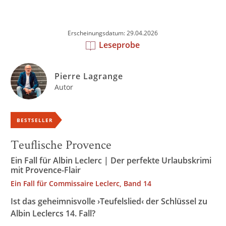
Erscheinungsdatum: 29.04.2026
Leseprobe
Pierre Lagrange
Autor
BESTSELLER
Teuflische Provence
Ein Fall für Albin Leclerc | Der perfekte Urlaubskrimi
mit Provence-Flair
Ein Fall für Commissaire Leclerc, Band 14
Ist das geheimnisvolle ›Teufelslied‹ der Schlüssel zu
Albin Leclercs 14. Fall?