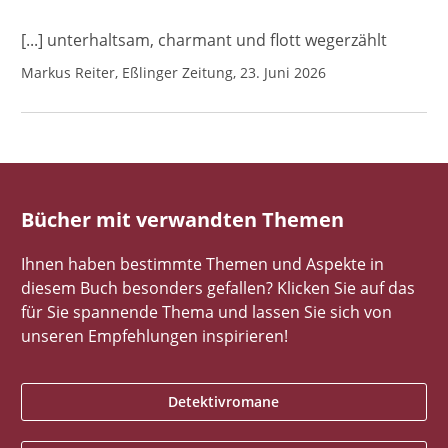
[...] unterhaltsam, charmant und flott wegerzählt
Markus Reiter, Eßlinger Zeitung, 23. Juni 2026
Bücher mit verwandten Themen
Ihnen haben bestimmte Themen und Aspekte in
diesem Buch besonders gefallen? Klicken Sie auf das
für Sie spannende Thema und lassen Sie sich von
unseren Empfehlungen inspirieren!
Detektivromane