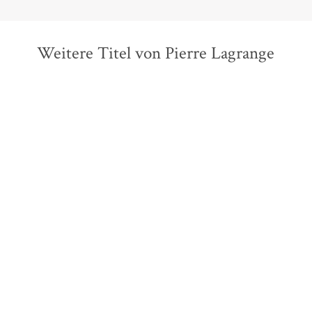
Weitere Titel von Pierre Lagrange