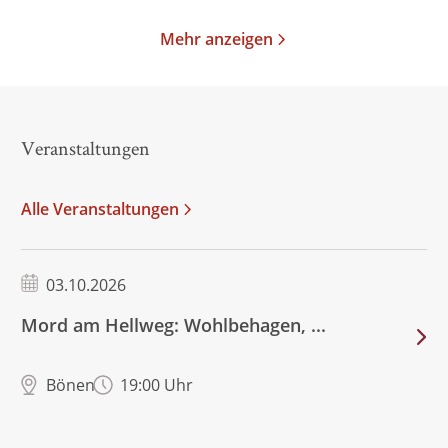
Mehr anzeigen
Veranstaltungen
Alle Veranstaltungen
03.10.2026
Mord am Hellweg: Wohlbehagen, ...
Bönen
19:00 Uhr