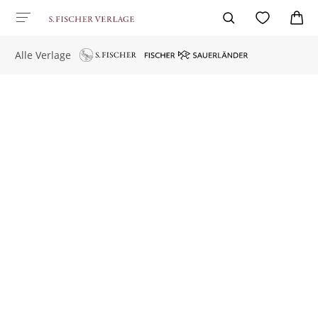
Alle Verlage