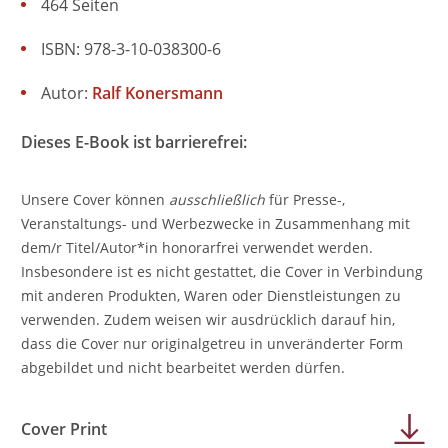
464 Seiten
ISBN: 978-3-10-038300-6
Autor:
Ralf Konersmann
Dieses E-Book ist barrierefrei:
Unsere Cover können
ausschließlich
für Presse-,
Veranstaltungs- und Werbezwecke in Zusammenhang mit
dem/r Titel/Autor*in honorarfrei verwendet werden.
Insbesondere ist es nicht gestattet, die Cover in Verbindung
mit anderen Produkten, Waren oder Dienstleistungen zu
verwenden. Zudem weisen wir ausdrücklich darauf hin,
dass die Cover nur originalgetreu in unveränderter Form
abgebildet und nicht bearbeitet werden dürfen.
Cover Print