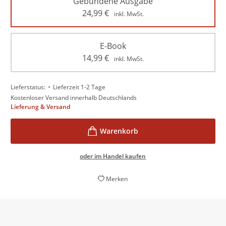
Gebundene Ausgabe
24,99
€
inkl. MwSt.
E-Book
14,99
€
inkl. MwSt.
•
Lieferstatus:
Lieferzeit 1-2 Tage
Kostenloser Versand innerhalb Deutschlands
Lieferung & Versand
oder im Handel kaufen
Merken