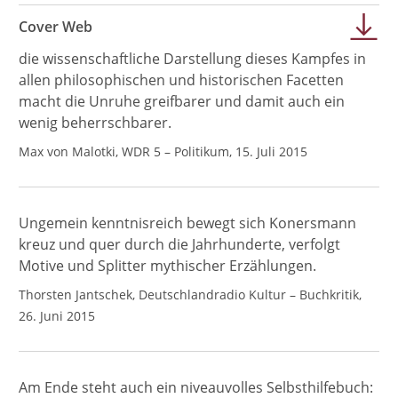
Cover Web
die wissenschaftliche Darstellung dieses Kampfes in
allen philosophischen und historischen Facetten
macht die Unruhe greifbarer und damit auch ein
wenig beherrschbarer.
Max von Malotki, WDR 5 – Politikum, 15. Juli 2015
Ungemein kenntnisreich bewegt sich Konersmann
kreuz und quer durch die Jahrhunderte, verfolgt
Motive und Splitter mythischer Erzählungen.
Thorsten Jantschek, Deutschlandradio Kultur – Buchkritik,
26. Juni 2015
Am Ende steht auch ein niveauvolles Selbsthilfebuch: