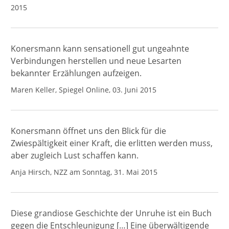
2015
Konersmann kann sensationell gut ungeahnte
Verbindungen herstellen und neue Lesarten
bekannter Erzählungen aufzeigen.
Maren Keller, Spiegel Online, 03. Juni 2015
Konersmann öffnet uns den Blick für die
Zwiespältigkeit einer Kraft, die erlitten werden muss,
aber zugleich Lust schaffen kann.
Anja Hirsch, NZZ am Sonntag, 31. Mai 2015
Diese grandiose Geschichte der Unruhe ist ein Buch
gegen die Entschleunigung […] Eine überwältigende