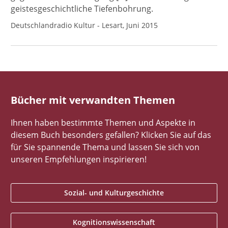
geistesgeschichtliche Tiefenbohrung.
Deutschlandradio Kultur - Lesart, Juni 2015
Bücher mit verwandten Themen
Ihnen haben bestimmte Themen und Aspekte in
diesem Buch besonders gefallen? Klicken Sie auf das
für Sie spannende Thema und lassen Sie sich von
unseren Empfehlungen inspirieren!
Sozial- und Kulturgeschichte
Kognitionswissenschaft