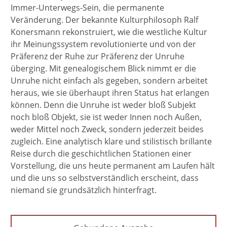
Immer-Unterwegs-Sein, die permanente
Veränderung. Der bekannte Kulturphilosoph Ralf
Konersmann rekonstruiert, wie die westliche Kultur
ihr Meinungssystem revolutionierte und von der
Präferenz der Ruhe zur Präferenz der Unruhe
überging. Mit genealogischem Blick nimmt er die
Unruhe nicht einfach als gegeben, sondern arbeitet
heraus, wie sie überhaupt ihren Status hat erlangen
können. Denn die Unruhe ist weder bloß Subjekt
noch bloß Objekt, sie ist weder Innen noch Außen,
weder Mittel noch Zweck, sondern jederzeit beides
zugleich. Eine analytisch klare und stilistisch brillante
Reise durch die geschichtlichen Stationen einer
Vorstellung, die uns heute permanent am Laufen hält
und die uns so selbstverständlich erscheint, dass
niemand sie grundsätzlich hinterfragt.