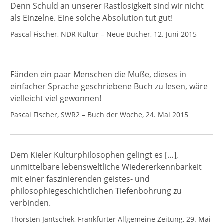
Denn Schuld an unserer Rastlosigkeit sind wir nicht
als Einzelne. Eine solche Absolution tut gut!
Pascal Fischer, NDR Kultur – Neue Bücher, 12. Juni 2015
Fänden ein paar Menschen die Muße, dieses in
einfacher Sprache geschriebene Buch zu lesen, wäre
vielleicht viel gewonnen!
Pascal Fischer, SWR2 – Buch der Woche, 24. Mai 2015
Dem Kieler Kulturphilosophen gelingt es […],
unmittelbare lebensweltliche Wiedererkennbarkeit
mit einer faszinierenden geistes- und
philosophiegeschichtlichen Tiefenbohrung zu
verbinden.
Thorsten Jantschek, Frankfurter Allgemeine Zeitung, 29. Mai