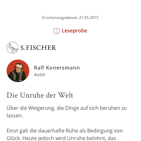
Erscheinungsdatum: 21.05.2015
Leseprobe
Ralf Konersmann
Autor
Die Unruhe der Welt
Über die Weigerung, die Dinge auf sich beruhen zu
lassen.
Einst galt die dauerhafte Ruhe als Bedingung von
Glück. Heute jedoch wird Unruhe belohnt, das