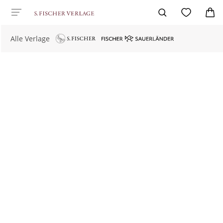
Alle Verlage