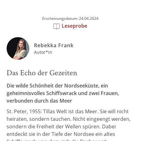
Erscheinungsdatum: 24.04.2024
Leseprobe
Rebekka Frank
Autor*in
Das Echo der Gezeiten
Die wilde Schönheit der Nordseeküste, ein
geheimnisvolles Schiffswrack und zwei Frauen,
verbunden durch das Meer
St. Peter, 1955: Tillas Welt ist das Meer. Sie will nicht
heiraten, sondern tauchen. Nicht eingeengt werden,
sondern die Freiheit der Wellen spüren. Dabei
entdeckt sie in der Tiefe der Nordsee ein altes