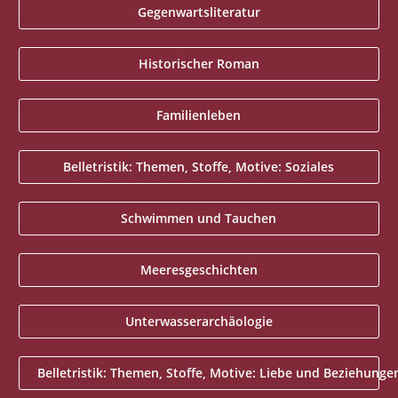
Gegenwartsliteratur
Historischer Roman
Familienleben
Belletristik: Themen, Stoffe, Motive: Soziales
Schwimmen und Tauchen
Meeresgeschichten
Unterwasserarchäologie
Belletristik: Themen, Stoffe, Motive: Liebe und Beziehunge