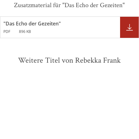
Zusatzmaterial für "Das Echo der Gezeiten"
"Das Echo der Gezeiten"
PDF
896 KB
Weitere Titel von Rebekka Frank