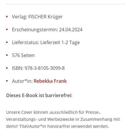
Verlag: FISCHER Krüger
Erscheinungstermin: 24.04.2024
Lieferstatus: Lieferzeit 1-2 Tage
576 Seiten
ISBN: 978-3-8105-3099-8
Autor*in:
Rebekka Frank
Dieses E-Book ist barrierefrei:
Unsere Cover können
ausschließlich
für Presse-,
Veranstaltungs- und Werbezwecke in Zusammenhang mit
dem/r Titel/Autor*in honorarfrei verwendet werden.