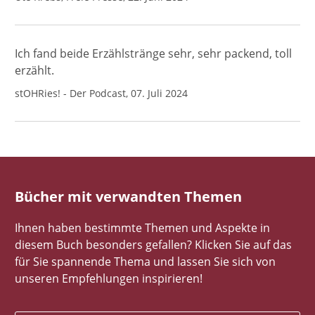
Ich fand beide Erzählstränge sehr, sehr packend, toll
erzählt.
stOHRies! - Der Podcast, 07. Juli 2024
Bücher mit verwandten Themen
Ihnen haben bestimmte Themen und Aspekte in
diesem Buch besonders gefallen? Klicken Sie auf das
für Sie spannende Thema und lassen Sie sich von
unseren Empfehlungen inspirieren!