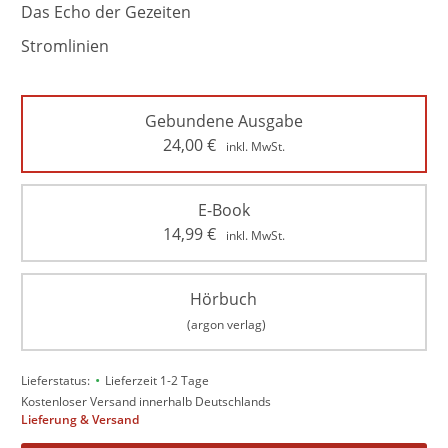
Das Echo der Gezeiten
Stromlinien
Gebundene Ausgabe
24,00
€
inkl. MwSt.
E-Book
14,99
€
inkl. MwSt.
Hörbuch
(argon verlag)
•
Lieferstatus:
Lieferzeit 1-2 Tage
Kostenloser Versand innerhalb Deutschlands
Lieferung & Versand