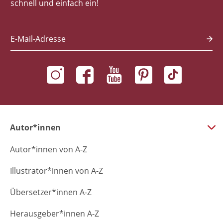
schnell und einfach ein!
E-Mail-Adresse
Autor*innen
Autor*innen von A-Z
Illustrator*innen von A-Z
Übersetzer*innen A-Z
Herausgeber*innen A-Z