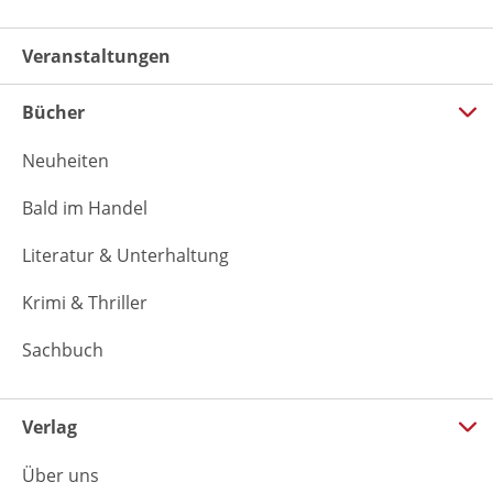
Veranstaltungen
Bücher
Neuheiten
Bald im Handel
Literatur & Unterhaltung
Krimi & Thriller
Sachbuch
Verlag
Über uns