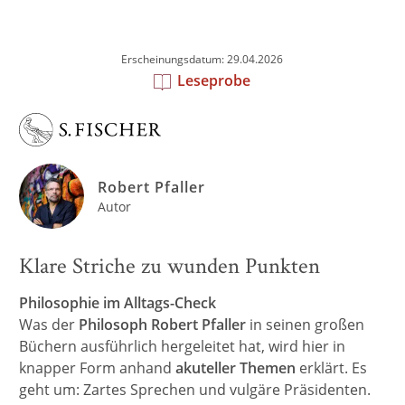
Erscheinungsdatum: 29.04.2026
Leseprobe
Robert Pfaller
Autor
Klare Striche zu wunden Punkten
Philosophie im Alltags-Check
Was der
Philosoph Robert Pfaller
in seinen großen
Büchern ausführlich hergeleitet hat, wird hier in
knapper Form anhand
akuteller Themen
erklärt. Es
geht um: Zartes Sprechen und vulgäre Präsidenten.