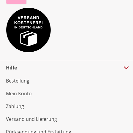
Hilfe
Bestellung
Mein Konto
Zahlung
Versand und Lieferung
Rücksendung und Erstattung