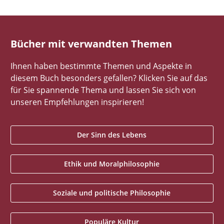
Bücher mit verwandten Themen
Ihnen haben bestimmte Themen und Aspekte in
diesem Buch besonders gefallen? Klicken Sie auf das
für Sie spannende Thema und lassen Sie sich von
unseren Empfehlungen inspirieren!
Der Sinn des Lebens
Ethik und Moralphilosophie
Soziale und politische Philosophie
Populäre Kultur