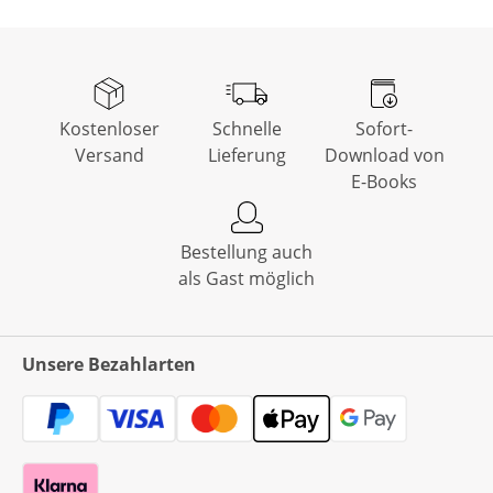
Kostenloser
Schnelle
Sofort-
Versand
Lieferung
Download von
E-Books
Bestellung auch
als Gast möglich
Unsere Bezahlarten