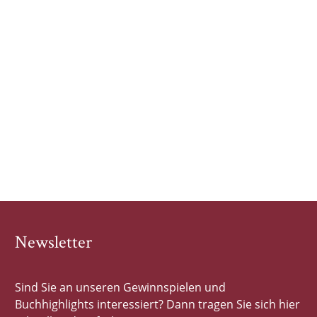
Newsletter
Sind Sie an unseren Gewinnspielen und
Buchhighlights interessiert? Dann tragen Sie sich hier