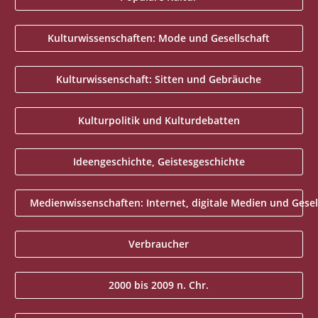
Kulturwissenschaften: Mode und Gesellschaft
Kulturwissenschaft: Sitten und Gebräuche
Kulturpolitik und Kulturdebatten
Ideengeschichte, Geistesgeschichte
Medienwissenschaften: Internet, digitale Medien und Gesell
Verbraucher
2000 bis 2009 n. Chr.