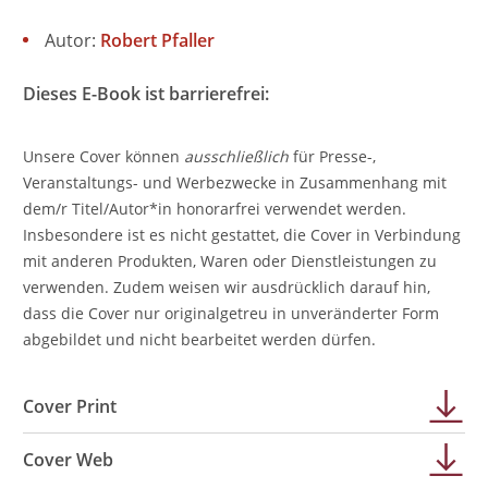
Autor:
Robert Pfaller
Dieses E-Book ist barrierefrei:
Unsere Cover können
ausschließlich
für Presse-,
Veranstaltungs- und Werbezwecke in Zusammenhang mit
dem/r Titel/Autor*in honorarfrei verwendet werden.
Insbesondere ist es nicht gestattet, die Cover in Verbindung
mit anderen Produkten, Waren oder Dienstleistungen zu
verwenden. Zudem weisen wir ausdrücklich darauf hin,
dass die Cover nur originalgetreu in unveränderter Form
abgebildet und nicht bearbeitet werden dürfen.
Cover Print
Cover Web