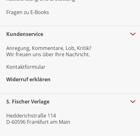
Fragen zu E-Books
Kundenservice
Anregung, Kommentare, Lob, Kritik?
Wir freuen uns über Ihre Nachricht.
Kontaktformular
Widerruf erklären
S. Fischer Verlage
Hedderichstraße 114
D-60596 Frankfurt am Main