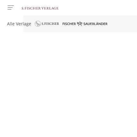
Alle Verlage