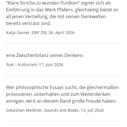
“Klare Striche zu wunden Punkten” eignet sich als
Einführung in das Werk Pfallers, gleichzeitig bietet es
all jenen Vertiefung, die mit seinen Denkwelten
bereits vertraut sind.
Katja Gasser, ORF ZiB, 26. April 2026
eine Zwischenbilanz seines Denkens
3sat – Kulturzeit, 17. Juni 2026
Wer philosophische Essays sucht, die gleichermaßen
provozieren, unterhalten und zum Weiterdenken
anregen, wird an diesem Band große Freude haben.
Sebastian Meißner, Sounds and Books, 13. Juli 2026