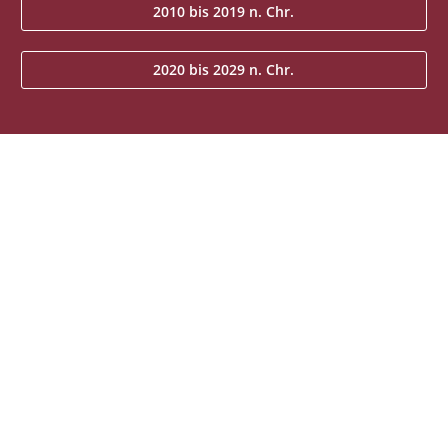
2010 bis 2019 n. Chr.
2020 bis 2029 n. Chr.