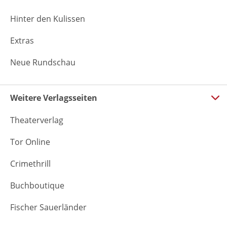
Hinter den Kulissen
Extras
Neue Rundschau
Weitere Verlagsseiten
Theaterverlag
Tor Online
Crimethrill
Buchboutique
Fischer Sauerländer