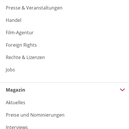
Presse & Veranstaltungen
Handel
Film-Agentur
Foreign Rights
Rechte & Lizenzen
Jobs
Magazin
Aktuelles
Preise und Nominierungen
Interviews