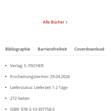
Merken
Merken
Alle Bücher
Bibliographie
Barrierefreiheit
Coverdownload
Verlag: S. FISCHER
Erscheinungstermin: 29.04.2026
Lieferstatus: Lieferzeit 1-2 Tage
272 Seiten
ISBN: 978-3-10-397758-5