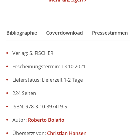
Bibliographie
Coverdownload
Pressestimmen
Verlag: S. FISCHER
Erscheinungstermin: 13.10.2021
Lieferstatus: Lieferzeit 1-2 Tage
224 Seiten
ISBN: 978-3-10-397419-5
Autor:
Roberto Bolaño
Übersetzt von:
Christian Hansen