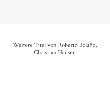
Weitere Titel von Roberto Bolaño,
Christian Hansen