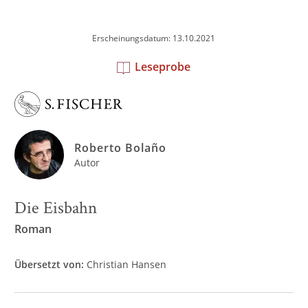
Erscheinungsdatum: 13.10.2021
Leseprobe
Roberto Bolaño
Autor
Die Eisbahn
Roman
Übersetzt von:
Christian Hansen