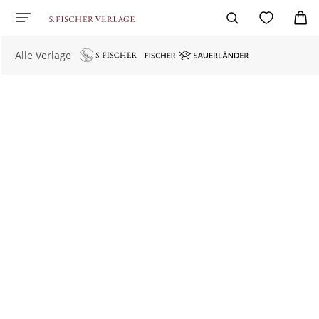
Alle Verlage