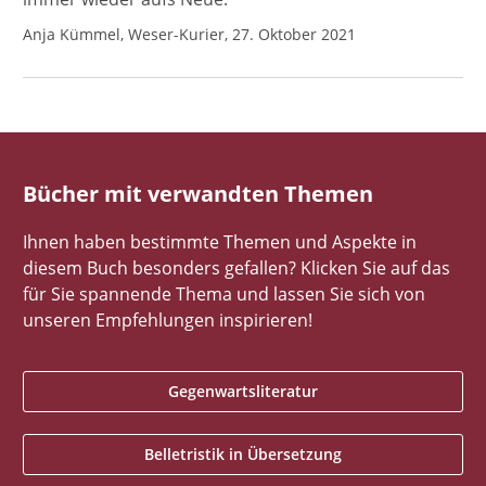
Anja Kümmel, Weser-Kurier, 27. Oktober 2021
Bücher mit verwandten Themen
Ihnen haben bestimmte Themen und Aspekte in
diesem Buch besonders gefallen? Klicken Sie auf das
für Sie spannende Thema und lassen Sie sich von
unseren Empfehlungen inspirieren!
Gegenwartsliteratur
Belletristik in Übersetzung