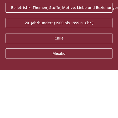
Belletristik: Themen, Stoffe, Motive: Liebe und Beziehunge
20. Jahrhundert (1900 bis 1999 n. Chr.)
Chile
Mexiko