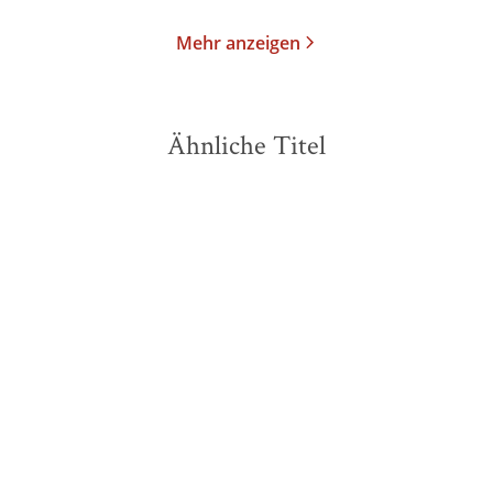
Mehr anzeigen
Ähnliche Titel
NEU
NEU