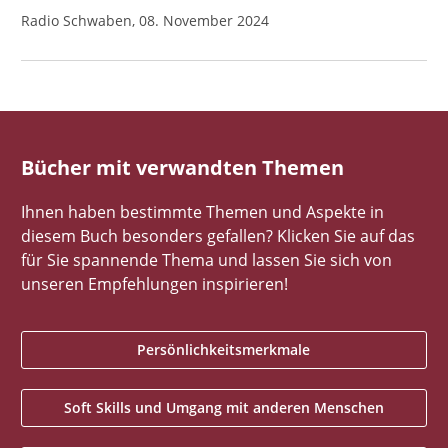
Radio Schwaben, 08. November 2024
Bücher mit verwandten Themen
Ihnen haben bestimmte Themen und Aspekte in
diesem Buch besonders gefallen? Klicken Sie auf das
für Sie spannende Thema und lassen Sie sich von
unseren Empfehlungen inspirieren!
Persönlichkeitsmerkmale
Soft Skills und Umgang mit anderen Menschen