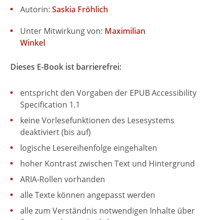
Autorin:
Saskia Fröhlich
Unter Mitwirkung von:
Maximilian
Winkel
Dieses E-Book ist barrierefrei:
entspricht den Vorgaben der EPUB Accessibility
Specification 1.1
keine Vorlesefunktionen des Lesesystems
deaktiviert (bis auf)
logische Lesereihenfolge eingehalten
hoher Kontrast zwischen Text und Hintergrund
ARIA-Rollen vorhanden
alle Texte können angepasst werden
alle zum Verständnis notwendigen Inhalte über