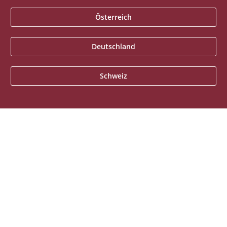
Österreich
Deutschland
Schweiz