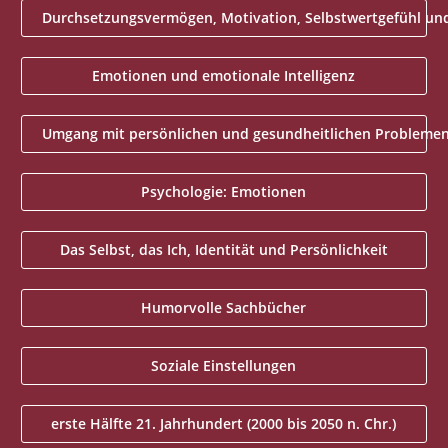
Durchsetzungsvermögen, Motivation, Selbstwertgefühl und 
Emotionen und emotionale Intelligenz
Umgang mit persönlichen und gesundheitlichen Probleme
Psychologie: Emotionen
Das Selbst, das Ich, Identität und Persönlichkeit
Humorvolle Sachbücher
Soziale Einstellungen
erste Hälfte 21. Jahrhundert (2000 bis 2050 n. Chr.)