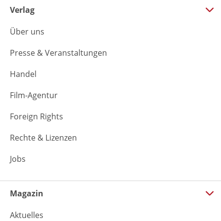
Verlag
Über uns
Presse & Veranstaltungen
Handel
Film-Agentur
Foreign Rights
Rechte & Lizenzen
Jobs
Magazin
Aktuelles