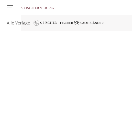
Alle Verlage