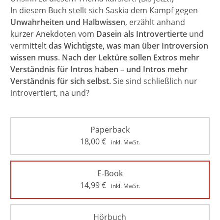
In diesem Buch stellt sich Saskia dem Kampf gegen
Unwahrheiten und Halbwissen
, erzählt anhand
kurzer Anekdoten vom
Dasein als Introvertierte
und
vermittelt
das Wichtigste, was man über Introversion
wissen muss
.
Nach der Lektüre sollen Extros mehr
Verständnis für Intros haben – und Intros mehr
Verständnis für sich selbst.
Sie sind schließlich nur
introvertiert, na und?
Paperback
18,00
€
inkl. MwSt.
E-Book
14,99
€
inkl. MwSt.
Hörbuch