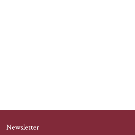
Newsletter