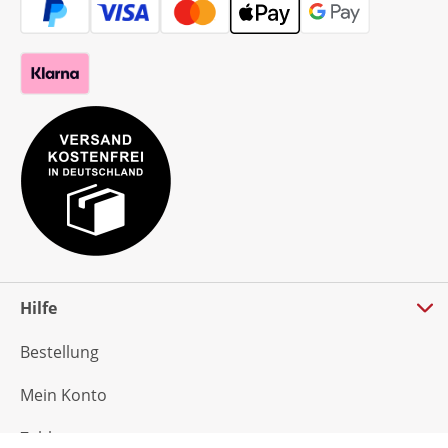
Hilfe
Bestellung
Mein Konto
Zahlung