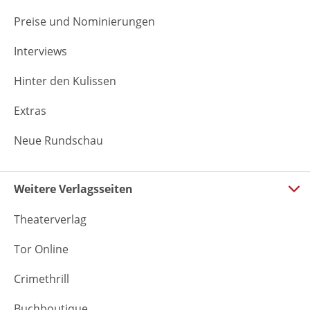
Preise und Nominierungen
Interviews
Hinter den Kulissen
Extras
Neue Rundschau
Weitere Verlagsseiten
Theaterverlag
Tor Online
Crimethrill
Buchboutique