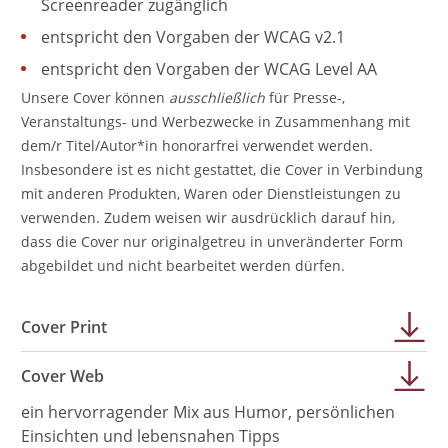
Screenreader zugänglich
entspricht den Vorgaben der WCAG v2.1
entspricht den Vorgaben der WCAG Level AA
Unsere Cover können
ausschließlich
für Presse-,
Veranstaltungs- und Werbezwecke in Zusammenhang mit
dem/r Titel/Autor*in honorarfrei verwendet werden.
Insbesondere ist es nicht gestattet, die Cover in Verbindung
mit anderen Produkten, Waren oder Dienstleistungen zu
verwenden. Zudem weisen wir ausdrücklich darauf hin,
dass die Cover nur originalgetreu in unveränderter Form
abgebildet und nicht bearbeitet werden dürfen.
Cover Print
Cover Web
ein hervorragender Mix aus Humor, persönlichen
Einsichten und lebensnahen Tipps