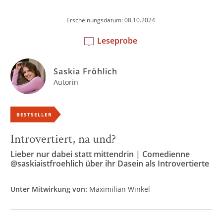
Erscheinungsdatum: 08.10.2024
Leseprobe
Saskia Fröhlich
Autorin
BESTSELLER
Introvertiert, na und?
Lieber nur dabei statt mittendrin | Comedienne
@saskiaistfroehlich über ihr Dasein als Introvertierte
Unter Mitwirkung von:
Maximilian Winkel