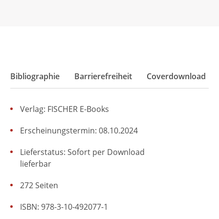
Bibliographie
Barrierefreiheit
Coverdownload
Verlag: FISCHER E-Books
Erscheinungstermin: 08.10.2024
Lieferstatus: Sofort per Download
lieferbar
272 Seiten
ISBN: 978-3-10-492077-1