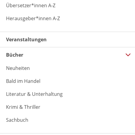
Übersetzer*innen A-Z
Herausgeber*innen A-Z
Veranstaltungen
Bücher
Neuheiten
Bald im Handel
Literatur & Unterhaltung
Krimi & Thriller
Sachbuch