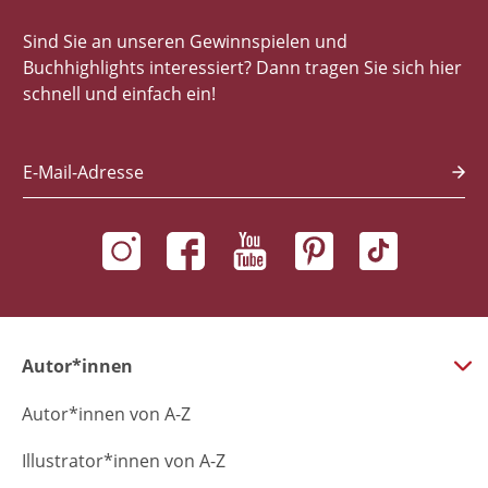
Sind Sie an unseren Gewinnspielen und
Buchhighlights interessiert? Dann tragen Sie sich hier
schnell und einfach ein!
E-Mail-Adresse
Autor*innen
Autor*innen von A-Z
Illustrator*innen von A-Z