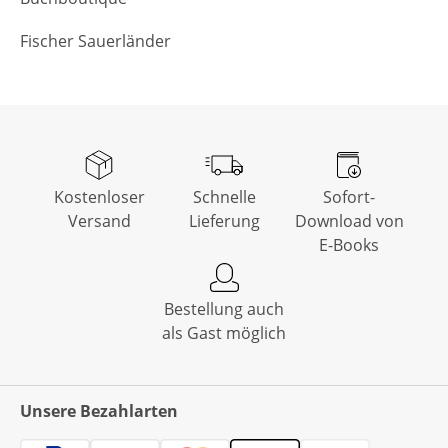
Fischer Sauerländer
Kostenloser
Schnelle
Sofort-
Versand
Lieferung
Download von
E-Books
Bestellung auch
als Gast möglich
Unsere Bezahlarten