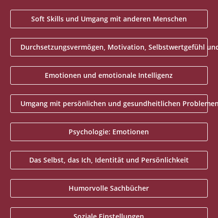
Soft Skills und Umgang mit anderen Menschen
Durchsetzungsvermögen, Motivation, Selbstwertgefühl und 
Emotionen und emotionale Intelligenz
Umgang mit persönlichen und gesundheitlichen Probleme
Psychologie: Emotionen
Das Selbst, das Ich, Identität und Persönlichkeit
Humorvolle Sachbücher
Soziale Einstellungen