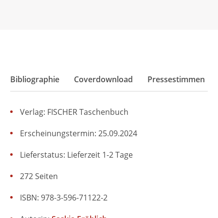
Bibliographie
Coverdownload
Pressestimmen
Verlag: FISCHER Taschenbuch
Erscheinungstermin: 25.09.2024
Lieferstatus: Lieferzeit 1-2 Tage
272 Seiten
ISBN: 978-3-596-71122-2