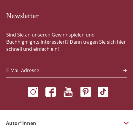
Newsletter
Sind Sie an unseren Gewinnspielen und
Buchhighlights interessiert? Dann tragen Sie sich hier
schnell und einfach ein!
E-Mail-Adresse
Autor*innen