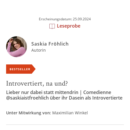
Erscheinungsdatum: 25.09.2024
Leseprobe
Saskia Fröhlich
Autorin
BESTSELLER
Introvertiert, na und?
Lieber nur dabei statt mittendrin | Comedienne
@saskiaistfroehlich über ihr Dasein als Introvertierte
Unter Mitwirkung von:
Maximilian Winkel