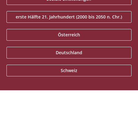
erste Hälfte 21. Jahrhundert (2000 bis 2050 n. Chr.)
Österreich
Deutschland
Schweiz