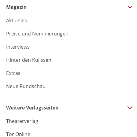
Magazin
Aktuelles
Preise und Nominierungen
Interviews
Hinter den Kulissen
Extras
Neue Rundschau
Weitere Verlagsseiten
Theaterverlag
Tor Online