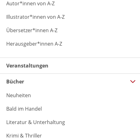
Autor*innen von A-Z
Illustrator*innen von A-Z
Übersetzer*innen A-Z
Herausgeber*innen A-Z
Veranstaltungen
Bücher
Neuheiten
Bald im Handel
Literatur & Unterhaltung
Krimi & Thriller