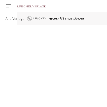
Alle Verlage