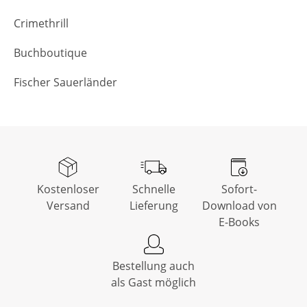
Crimethrill
Buchboutique
Fischer Sauerländer
Kostenloser
Schnelle
Sofort-
Versand
Lieferung
Download von
E-Books
Bestellung auch
als Gast möglich