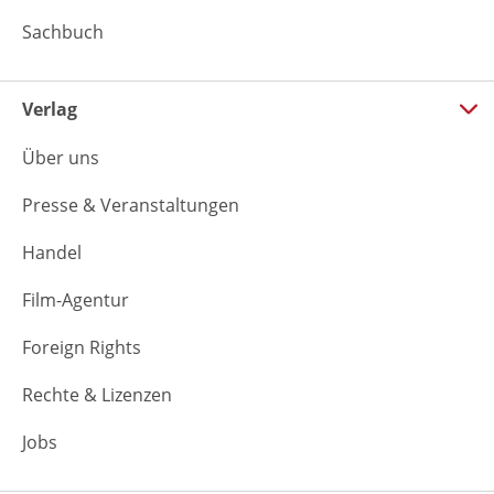
Sachbuch
Verlag
Über uns
Presse & Veranstaltungen
Handel
Film-Agentur
Foreign Rights
Rechte & Lizenzen
Jobs