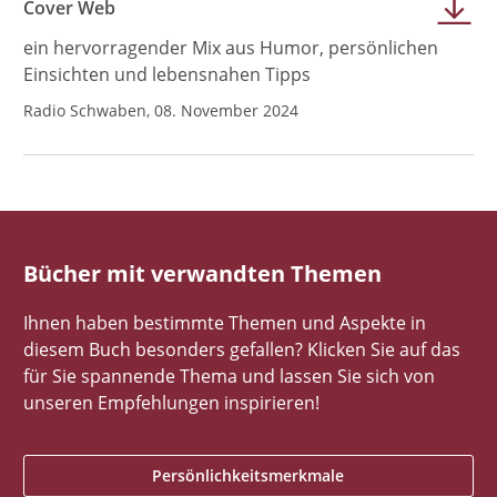
Cover Web
ein hervorragender Mix aus Humor, persönlichen
Einsichten und lebensnahen Tipps
Radio Schwaben, 08. November 2024
Bücher mit verwandten Themen
Ihnen haben bestimmte Themen und Aspekte in
diesem Buch besonders gefallen? Klicken Sie auf das
für Sie spannende Thema und lassen Sie sich von
unseren Empfehlungen inspirieren!
Persönlichkeitsmerkmale