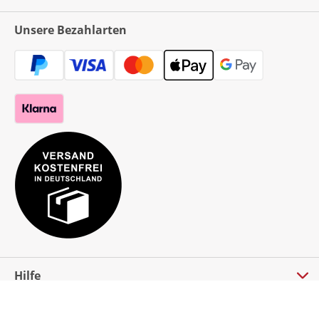
Unsere Bezahlarten
Hilfe
Bestellung