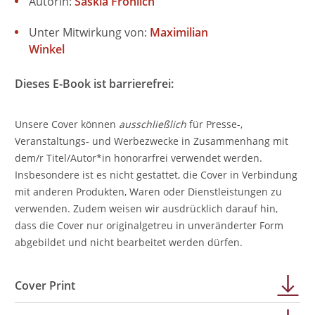
Autorin:
Saskia Fröhlich
Unter Mitwirkung von:
Maximilian
Winkel
Dieses E-Book ist barrierefrei:
Unsere Cover können
ausschließlich
für Presse-,
Veranstaltungs- und Werbezwecke in Zusammenhang mit
dem/r Titel/Autor*in honorarfrei verwendet werden.
Insbesondere ist es nicht gestattet, die Cover in Verbindung
mit anderen Produkten, Waren oder Dienstleistungen zu
verwenden. Zudem weisen wir ausdrücklich darauf hin,
dass die Cover nur originalgetreu in unveränderter Form
abgebildet und nicht bearbeitet werden dürfen.
Cover Print