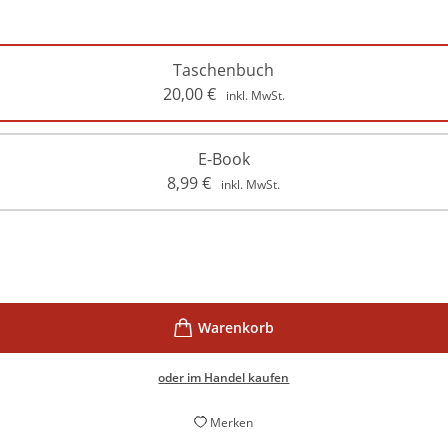
Taschenbuch
20,00
€
inkl. MwSt.
E-Book
8,99
€
inkl. MwSt.
oder im Handel kaufen
Merken