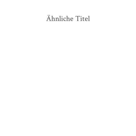
Ähnliche Titel
NEU