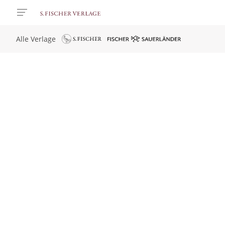
Alle Verlage