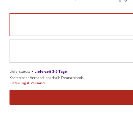
•
Lieferstatus:
Lieferzeit 3-5 Tage
Kostenloser Versand innerhalb Deutschlands
Lieferung & Versand