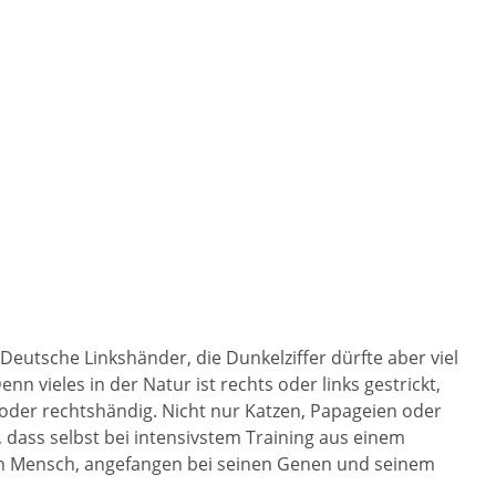
 Deutsche Linkshänder, die Dunkelziffer dürfte aber viel
n vieles in der Natur ist rechts oder links gestrickt,
- oder rechtshändig. Nicht nur Katzen, Papageien oder
, dass selbst bei intensivstem Training aus einem
sen Mensch, angefangen bei seinen Genen und seinem