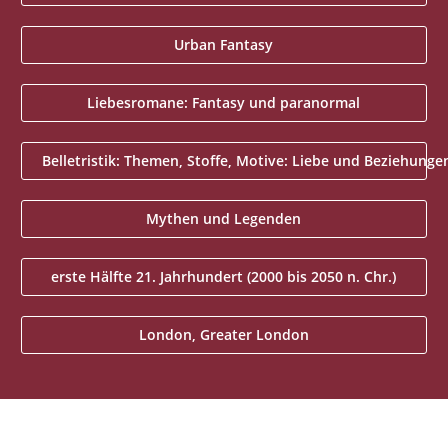
Urban Fantasy
Liebesromane: Fantasy und paranormal
Belletristik: Themen, Stoffe, Motive: Liebe und Beziehunge
Mythen und Legenden
erste Hälfte 21. Jahrhundert (2000 bis 2050 n. Chr.)
London, Greater London