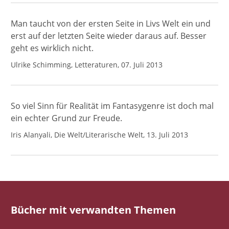
Man taucht von der ersten Seite in Livs Welt ein und
erst auf der letzten Seite wieder daraus auf. Besser
geht es wirklich nicht.
Ulrike Schimming, Letteraturen, 07. Juli 2013
So viel Sinn für Realität im Fantasygenre ist doch mal
ein echter Grund zur Freude.
Iris Alanyali, Die Welt/Literarische Welt, 13. Juli 2013
Bücher mit verwandten Themen