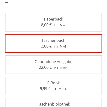
…
Paperback
18,00
€
inkl. MwSt.
Taschenbuch
13,00
€
inkl. MwSt.
Gebundene Ausgabe
22,00
€
inkl. MwSt.
E-Book
9,99
€
inkl. MwSt.
Taschenbibliothek