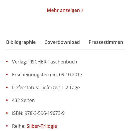
Mehr anzeigen
Bibliographie
Coverdownload
Pressestimmen
Verlag: FISCHER Taschenbuch
Erscheinungstermin: 09.10.2017
Lieferstatus: Lieferzeit 1-2 Tage
432 Seiten
ISBN: 978-3-596-19673-9
Reihe:
Silber-Trilogie