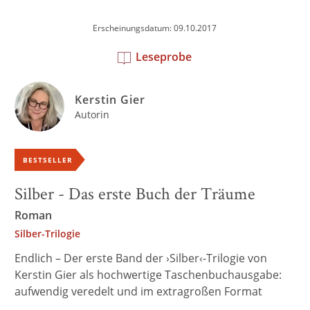
Erscheinungsdatum: 09.10.2017
Leseprobe
Kerstin Gier
Autorin
BESTSELLER
Silber - Das erste Buch der Träume
Roman
Silber-Trilogie
Endlich – Der erste Band der ›Silber‹-Trilogie von
Kerstin Gier als hochwertige Taschenbuchausgabe:
aufwendig veredelt und im extragroßen Format