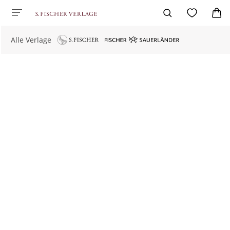
Alle Verlage