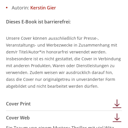
Autorin:
Kerstin Gier
Dieses E-Book ist barrierefrei:
Unsere Cover können
ausschließlich
für Presse-,
Veranstaltungs- und Werbezwecke in Zusammenhang mit
dem/r Titel/Autor*in honorarfrei verwendet werden.
Insbesondere ist es nicht gestattet, die Cover in Verbindung
mit anderen Produkten, Waren oder Dienstleistungen zu
verwenden. Zudem weisen wir ausdrücklich darauf hin,
dass die Cover nur originalgetreu in unveränderter Form
abgebildet und nicht bearbeitet werden dürfen.
Cover Print
Cover Web