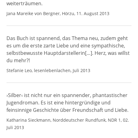
weiterträumen.
Jana Mareike von Bergner, Hörzu, 11. August 2013
Das Buch ist spannend, das Thema neu, zudem geht
es um die erste zarte Liebe und eine sympathische,
selbstbewusste Hauptdarstellerin[…]. Herz, was willst
du mehr?!
Stefanie Leo, lesenlebenlachen, Juli 2013
›Silber‹ ist nicht nur ein spannender, phantastischer
Jugendroman. Es ist eine hintergründige und
feinsinnige Geschichte über Freundschaft und Liebe.
Katharina Sieckmann, Norddeutscher Rundfunk, NDR 1, 02.
Juli 2013