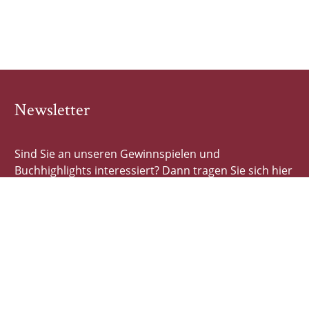
Newsletter
Sind Sie an unseren Gewinnspielen und
Buchhighlights interessiert? Dann tragen Sie sich hier
schnell und einfach ein!
E-Mail-Adresse