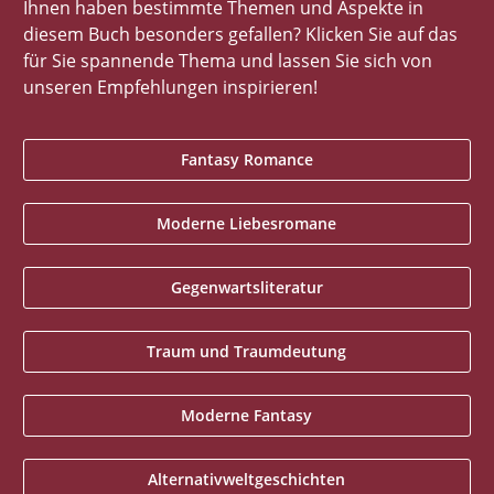
Ihnen haben bestimmte Themen und Aspekte in
diesem Buch besonders gefallen? Klicken Sie auf das
für Sie spannende Thema und lassen Sie sich von
unseren Empfehlungen inspirieren!
Fantasy Romance
Moderne Liebesromane
Gegenwartsliteratur
Traum und Traumdeutung
Moderne Fantasy
Alternativweltgeschichten