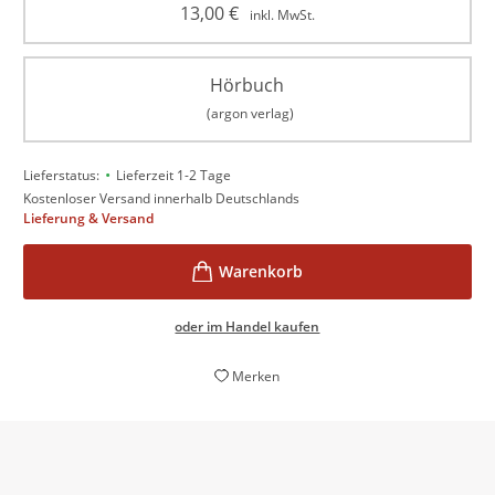
13,00
€
inkl. MwSt.
Hörbuch
(argon verlag)
•
Lieferstatus:
Lieferzeit 1-2 Tage
Kostenloser Versand innerhalb Deutschlands
Lieferung & Versand
oder im Handel kaufen
Merken