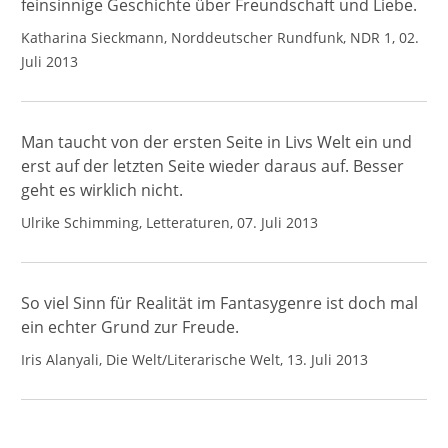
feinsinnige Geschichte über Freundschaft und Liebe.
Katharina Sieckmann, Norddeutscher Rundfunk, NDR 1, 02.
Juli 2013
Man taucht von der ersten Seite in Livs Welt ein und
erst auf der letzten Seite wieder daraus auf. Besser
geht es wirklich nicht.
Ulrike Schimming, Letteraturen, 07. Juli 2013
So viel Sinn für Realität im Fantasygenre ist doch mal
ein echter Grund zur Freude.
Iris Alanyali, Die Welt/Literarische Welt, 13. Juli 2013