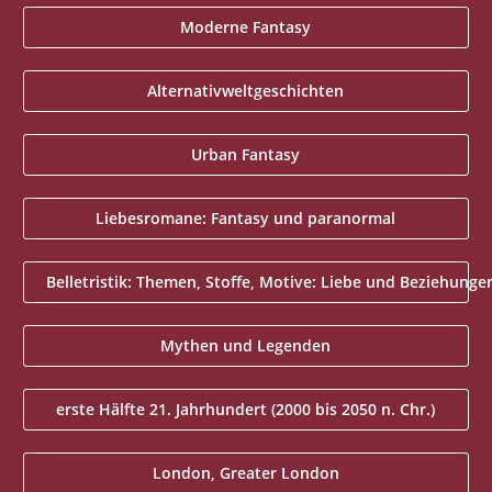
Moderne Fantasy
Alternativweltgeschichten
Urban Fantasy
Liebesromane: Fantasy und paranormal
Belletristik: Themen, Stoffe, Motive: Liebe und Beziehunge
Mythen und Legenden
erste Hälfte 21. Jahrhundert (2000 bis 2050 n. Chr.)
London, Greater London