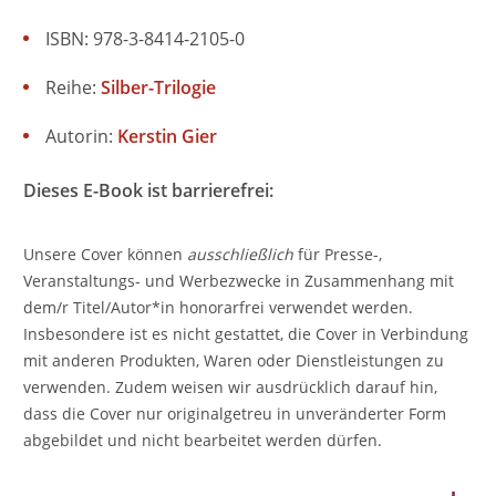
ISBN: 978-3-8414-2105-0
Reihe:
Silber-Trilogie
Autorin:
Kerstin Gier
Dieses E-Book ist barrierefrei:
Unsere Cover können
ausschließlich
für Presse-,
Veranstaltungs- und Werbezwecke in Zusammenhang mit
dem/r Titel/Autor*in honorarfrei verwendet werden.
Insbesondere ist es nicht gestattet, die Cover in Verbindung
mit anderen Produkten, Waren oder Dienstleistungen zu
verwenden. Zudem weisen wir ausdrücklich darauf hin,
dass die Cover nur originalgetreu in unveränderter Form
abgebildet und nicht bearbeitet werden dürfen.