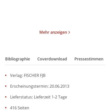
Merken
Merken
Mehr anzeigen
Bibliographie
Coverdownload
Pressestimmen
Verlag: FISCHER FJB
Erscheinungstermin: 20.06.2013
Lieferstatus: Lieferzeit 1-2 Tage
416 Seiten