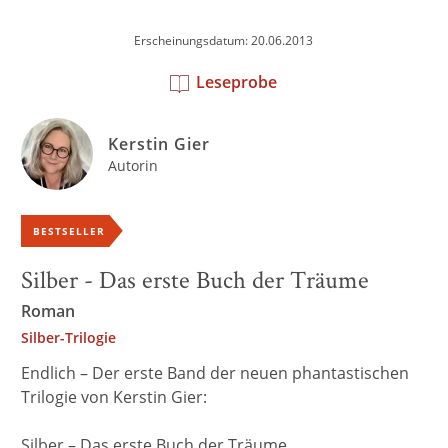
Erscheinungsdatum: 20.06.2013
Leseprobe
Kerstin Gier
Autorin
BESTSELLER
Silber - Das erste Buch der Träume
Roman
Silber-Trilogie
Endlich – Der erste Band der neuen phantastischen
Trilogie von Kerstin Gier:
Silber – Das erste Buch der Träume