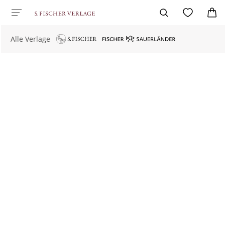
Alle Verlage