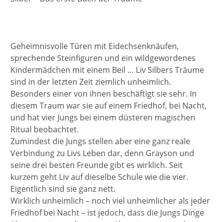
Geheimnisvolle Türen mit Eidechsenknäufen,
sprechende Steinfiguren und ein wildgewordenes
Kindermädchen mit einem Beil … Liv Silbers Träume
sind in der letzten Zeit ziemlich unheimlich.
Besonders einer von ihnen beschäftigt sie sehr. In
diesem Traum war sie auf einem Friedhof, bei Nacht,
und hat vier Jungs bei einem düsteren magischen
Ritual beobachtet.
Zumindest die Jungs stellen aber eine ganz reale
Verbindung zu Livs Leben dar, denn Grayson und
seine drei besten Freunde gibt es wirklich. Seit
kurzem geht Liv auf dieselbe Schule wie die vier.
Eigentlich sind sie ganz nett.
Wirklich unheimlich – noch viel unheimlicher als jeder
Friedhof bei Nacht – ist jedoch, dass die Jungs Dinge