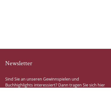
Newsletter
Sind Sie an unseren Gewinnspielen und
Buchhighlights interessiert? Dann tragen Sie sich hier
schnell und einfach ein!
E-Mail-Adresse