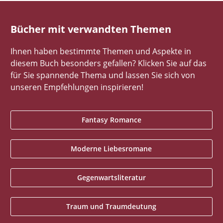
Bücher mit verwandten Themen
Ihnen haben bestimmte Themen und Aspekte in
diesem Buch besonders gefallen? Klicken Sie auf das
für Sie spannende Thema und lassen Sie sich von
unseren Empfehlungen inspirieren!
Fantasy Romance
Moderne Liebesromane
Gegenwartsliteratur
Traum und Traumdeutung