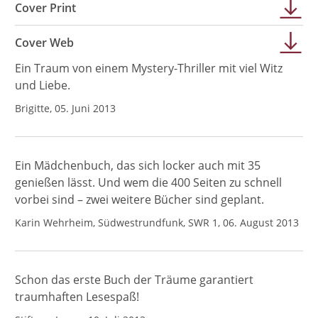
Cover Print
Cover Web
Ein Traum von einem Mystery-Thriller mit viel Witz
und Liebe.
Brigitte, 05. Juni 2013
Ein Mädchenbuch, das sich locker auch mit 35
genießen lässt. Und wem die 400 Seiten zu schnell
vorbei sind – zwei weitere Bücher sind geplant.
Karin Wehrheim, Südwestrundfunk, SWR 1, 06. August 2013
Schon das erste Buch der Träume garantiert
traumhaften Lesespaß!