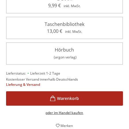
9,99
€
inkl. MwSt.
Taschenbibliothek
13,00
€
inkl. MwSt.
Hörbuch
(argon verlag)
•
Lieferstatus:
Lieferzeit 1-2 Tage
Kostenloser Versand innerhalb Deutschlands
Lieferung & Versand
oder im Handel kaufen
Merken