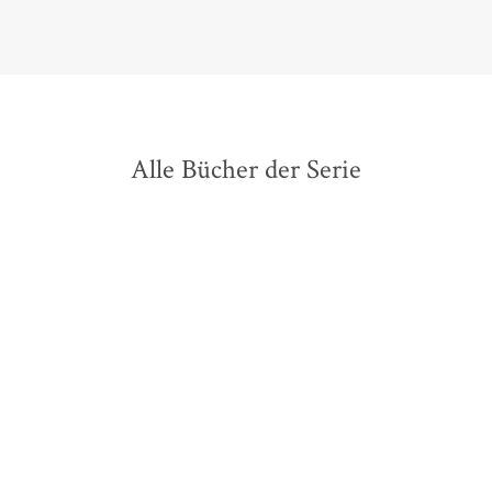
Alle Bücher der Serie