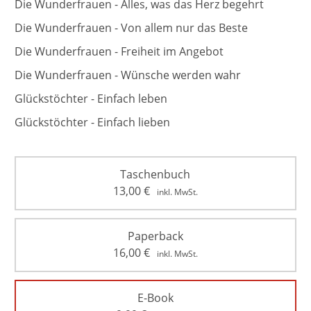
Die Wunderfrauen - Alles, was das Herz begehrt
Die Wunderfrauen - Von allem nur das Beste
Die Wunderfrauen - Freiheit im Angebot
Die Wunderfrauen - Wünsche werden wahr
Glückstöchter - Einfach leben
Glückstöchter - Einfach lieben
Taschenbuch
13,00
€
inkl. MwSt.
Paperback
16,00
€
inkl. MwSt.
E-Book