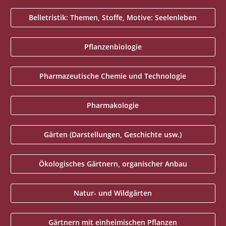
Belletristik: Themen, Stoffe, Motive: Seelenleben
Pflanzenbiologie
Pharmazeutische Chemie und Technologie
Pharmakologie
Gärten (Darstellungen, Geschichte usw.)
Ökologisches Gärtnern, organischer Anbau
Natur- und Wildgärten
Gärtnern mit einheimischen Pflanzen