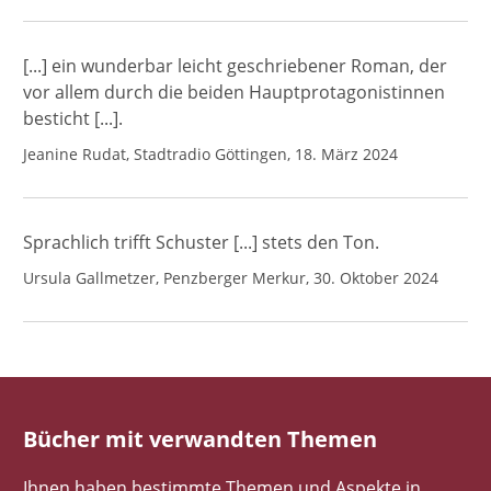
[...] ein wunderbar leicht geschriebener Roman, der
vor allem durch die beiden Hauptprotagonistinnen
besticht [...].
Jeanine Rudat, Stadtradio Göttingen, 18. März 2024
Sprachlich trifft Schuster [...] stets den Ton.
Ursula Gallmetzer, Penzberger Merkur, 30. Oktober 2024
Bücher mit verwandten Themen
Ihnen haben bestimmte Themen und Aspekte in