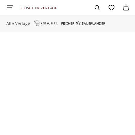
Alle Verlage