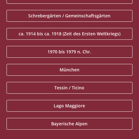
Schrebergärten / Gemeinschaftsgärten
ca. 1914 bis ca. 1918 (Zeit des Ersten Weltkriegs)
1970 bis 1979 n. Chr.
München
Tessin / Ticino
Lago Maggiore
Bayerische Alpen