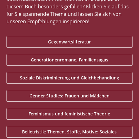
diesem Buch besonders gefallen? Klicken Sie auf das
für Sie spannende Thema und lassen Sie sich von
unseren Empfehlungen inspirieren!
Gegenwartsliteratur
Generationenromane, Familiensagas
Soziale Diskriminierung und Gleichbehandlung
Gender Studies: Frauen und Mädchen
Feminismus und feministische Theorie
Belletristik: Themen, Stoffe, Motive: Soziales