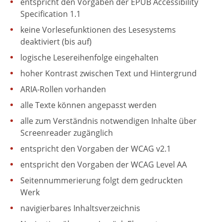
entspricht den Vorgaben der EPUB Accessibility
Specification 1.1
keine Vorlesefunktionen des Lesesystems
deaktiviert (bis auf)
logische Lesereihenfolge eingehalten
hoher Kontrast zwischen Text und Hintergrund
ARIA-Rollen vorhanden
alle Texte können angepasst werden
alle zum Verständnis notwendigen Inhalte über
Screenreader zugänglich
entspricht den Vorgaben der WCAG v2.1
entspricht den Vorgaben der WCAG Level AA
Seitennummerierung folgt dem gedruckten
Werk
navigierbares Inhaltsverzeichnis