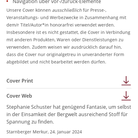
Navigation über vor-/zurück-Elemente
Unsere Cover können
ausschließlich
für Presse-,
Veranstaltungs- und Werbezwecke in Zusammenhang mit
dem/r Titel/Autor*in honorarfrei verwendet werden.
Insbesondere ist es nicht gestattet, die Cover in Verbindung
mit anderen Produkten, Waren oder Dienstleistungen zu
verwenden. Zudem weisen wir ausdrücklich darauf hin,
dass die Cover nur originalgetreu in unveränderter Form
abgebildet und nicht bearbeitet werden dürfen.
Cover Print
Cover Web
Stephanie Schuster hat genügend Fantasie, um selbst
in der Einsamkeit der Bergwelt ausreichend Stoff für
Spannung zu finden.
Starnberger Merkur, 24. Januar 2024