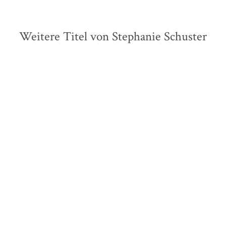
Weitere Titel von Stephanie Schuster