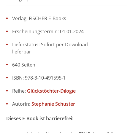
Verlag: FISCHER E-Books
Erscheinungstermin: 01.01.2024
Lieferstatus: Sofort per Download
lieferbar
640 Seiten
ISBN: 978-3-10-491595-1
Reihe:
Glückstöchter-Dilogie
Autorin:
Stephanie Schuster
Dieses E-Book ist barrierefrei: