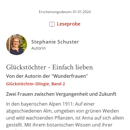
Erscheinungsdatum: 01.01.2024
Leseprobe
Stephanie Schuster
Autorin
Glückstöchter - Einfach lieben
Von der Autorin der "Wunderfrauen"
Glückstöchter-Dilogie, Band 2
Zwei Frauen zwischen Vergangenheit und Zukunft
In den bayerischen Alpen 1911: Auf einer
abgeschiedenen Alm, umgeben von grünen Weiden
und wild wachsenden Pflanzen, ist Anna auf sich allein
gestellt. Mit ihrem botanischen Wissen und ihrer