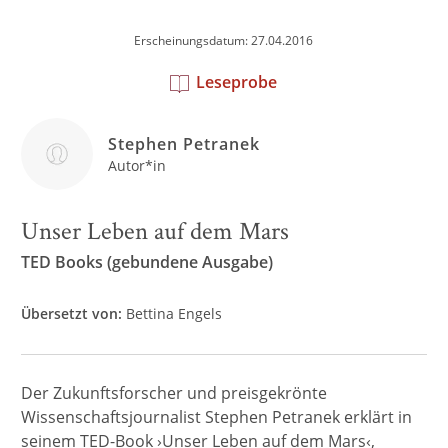
Erscheinungsdatum: 27.04.2016
Leseprobe
Stephen Petranek
Autor*in
Unser Leben auf dem Mars
TED Books (gebundene Ausgabe)
Übersetzt von:
Bettina Engels
Der Zukunftsforscher und preisgekrönte
Wissenschaftsjournalist Stephen Petranek erklärt in
seinem TED-Book ›Unser Leben auf dem Mars‹,