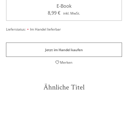
E-Book
8,99
€
inkl. MwSt.
•
Lieferstatus:
Im Handel lieferbar
Jetzt im Handel kaufen
Merken
Ähnliche Titel
NEU