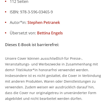
112 Seiten
ISBN: 978-3-596-03465-9
Autor*in:
Stephen Petranek
Übersetzt von:
Bettina Engels
Dieses E-Book ist barrierefrei:
Unsere Cover können
ausschließlich
für Presse-,
Veranstaltungs- und Werbezwecke in Zusammenhang mit
dem/r Titel/Autor*in honorarfrei verwendet werden.
Insbesondere ist es nicht gestattet, die Cover in Verbindung
mit anderen Produkten, Waren oder Dienstleistungen zu
verwenden. Zudem weisen wir ausdrücklich darauf hin,
dass die Cover nur originalgetreu in unveränderter Form
abgebildet und nicht bearbeitet werden dürfen.