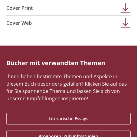
Cover Print
Cover Web
Bücher mit verwandten Themen
Ihnen haben bestimmte Themen und Aspekte in
diesem Buch besonders gefallen? Klicken Sie auf das
für Sie spannende Thema und lassen Sie sich von
unseren Empfehlungen inspirieren!
Literarische Essays
Prognosen, Zukunftsstudien