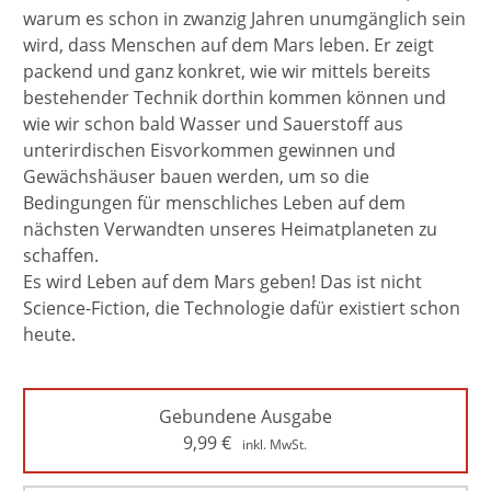
warum es schon in zwanzig Jahren unumgänglich sein
wird, dass Menschen auf dem Mars leben. Er zeigt
packend und ganz konkret, wie wir mittels bereits
bestehender Technik dorthin kommen können und
wie wir schon bald Wasser und Sauerstoff aus
unterirdischen Eisvorkommen gewinnen und
Gewächshäuser bauen werden, um so die
Bedingungen für menschliches Leben auf dem
nächsten Verwandten unseres Heimatplaneten zu
schaffen.
Es wird Leben auf dem Mars geben! Das ist nicht
Science-Fiction, die Technologie dafür existiert schon
heute.
Gebundene Ausgabe
9,99
€
inkl. MwSt.