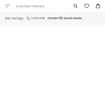
Alle Verlage