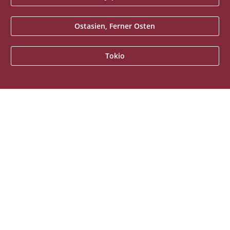
Ostasien, Ferner Osten
Tokio