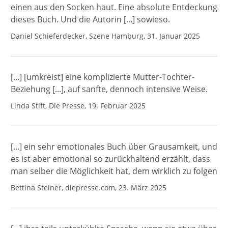
einen aus den Socken haut. Eine absolute Entdeckung
dieses Buch. Und die Autorin [...] sowieso.
Daniel Schieferdecker, Szene Hamburg, 31. Januar 2025
[...] [umkreist] eine komplizierte Mutter-Tochter-
Beziehung [...], auf sanfte, dennoch intensive Weise.
Linda Stift, Die Presse, 19. Februar 2025
[...] ein sehr emotionales Buch über Grausamkeit, und
es ist aber emotional so zurückhaltend erzählt, dass
man selber die Möglichkeit hat, dem wirklich zu folgen
Bettina Steiner, diepresse.com, 23. März 2025