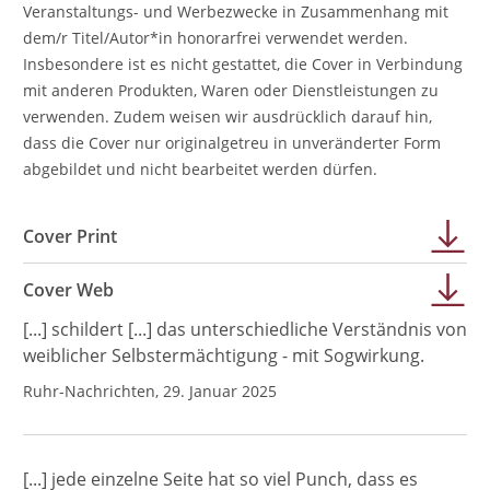
Veranstaltungs- und Werbezwecke in Zusammenhang mit
dem/r Titel/Autor*in honorarfrei verwendet werden.
Insbesondere ist es nicht gestattet, die Cover in Verbindung
mit anderen Produkten, Waren oder Dienstleistungen zu
verwenden. Zudem weisen wir ausdrücklich darauf hin,
dass die Cover nur originalgetreu in unveränderter Form
abgebildet und nicht bearbeitet werden dürfen.
Cover Print
Cover Web
[...] schildert [...] das unterschiedliche Verständnis von
weiblicher Selbstermächtigung - mit Sogwirkung.
Ruhr-Nachrichten, 29. Januar 2025
[...] jede einzelne Seite hat so viel Punch, dass es