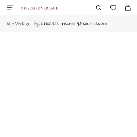
Alle Verlage