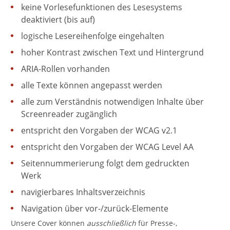
keine Vorlesefunktionen des Lesesystems
deaktiviert (bis auf)
logische Lesereihenfolge eingehalten
hoher Kontrast zwischen Text und Hintergrund
ARIA-Rollen vorhanden
alle Texte können angepasst werden
alle zum Verständnis notwendigen Inhalte über
Screenreader zugänglich
entspricht den Vorgaben der WCAG v2.1
entspricht den Vorgaben der WCAG Level AA
Seitennummerierung folgt dem gedruckten
Werk
navigierbares Inhaltsverzeichnis
Navigation über vor-/zurück-Elemente
Unsere Cover können
ausschließlich
für Presse-,