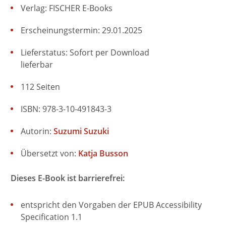
Verlag: FISCHER E-Books
Erscheinungstermin: 29.01.2025
Lieferstatus: Sofort per Download
lieferbar
112 Seiten
ISBN: 978-3-10-491843-3
Autorin:
Suzumi Suzuki
Übersetzt von:
Katja Busson
Dieses E-Book ist barrierefrei:
entspricht den Vorgaben der EPUB Accessibility
Specification 1.1