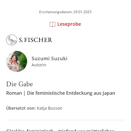
Erscheinungsdatum: 29.01.2025
Leseprobe
Suzumi Suzuki
Autorin
Die Gabe
Roman | Die feministische Entdeckung aus Japan
Übersetzt von:
Katja Busson