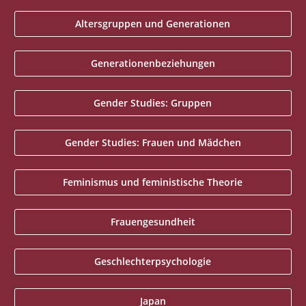
Altersgruppen und Generationen
Generationenbeziehungen
Gender Studies: Gruppen
Gender Studies: Frauen und Mädchen
Feminismus und feministische Theorie
Frauengesundheit
Geschlechterpsychologie
Japan