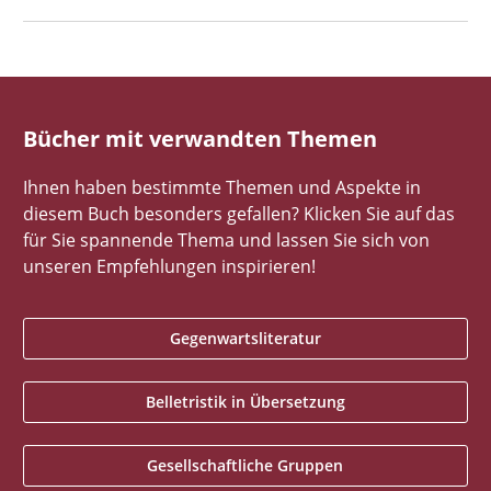
Bücher mit verwandten Themen
Ihnen haben bestimmte Themen und Aspekte in
diesem Buch besonders gefallen? Klicken Sie auf das
für Sie spannende Thema und lassen Sie sich von
unseren Empfehlungen inspirieren!
Gegenwartsliteratur
Belletristik in Übersetzung
Gesellschaftliche Gruppen