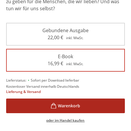
zu geben für die Menschen, die wir lieben? Und was
tun wir für uns selbst?
Gebundene Ausgabe
22,00
€
inkl. MwSt.
E-Book
16,99
€
inkl. MwSt.
•
Lieferstatus:
Sofort per Download lieferbar
Kostenloser Versand innerhalb Deutschlands
Lieferung & Versand
oder im Handel kaufen