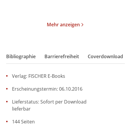
Merken
Merken
Mehr anzeigen
Bibliographie
Barrierefreiheit
Coverdownload
Verlag: FISCHER E-Books
Erscheinungstermin: 06.10.2016
Lieferstatus: Sofort per Download
lieferbar
144 Seiten