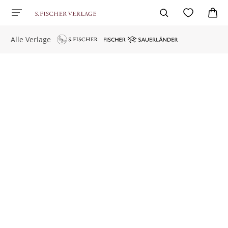
Alle Verlage