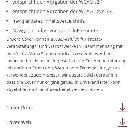
entspricht den Vorgaben der WCAG v2.1
entspricht den Vorgaben der WCAG Level AA
navigierbares Inhaltsverzeichnis
Navigation über vor-/zurück-Elemente
Unsere Cover können
ausschließlich
für Presse-,
Veranstaltungs- und Werbezwecke in Zusammenhang mit
dem/r Titel/Autor*in honorarfrei verwendet werden.
Insbesondere ist es nicht gestattet, die Cover in Verbindung
mit anderen Produkten, Waren oder Dienstleistungen zu
verwenden. Zudem weisen wir ausdrücklich darauf hin,
dass die Cover nur originalgetreu in unveränderter Form
abgebildet und nicht bearbeitet werden dürfen.
Cover Print
Cover Web