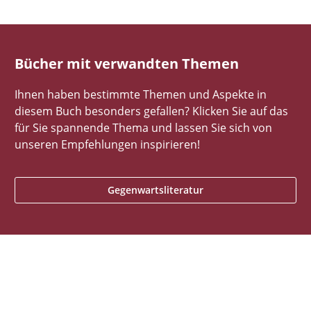
Bücher mit verwandten Themen
Ihnen haben bestimmte Themen und Aspekte in
diesem Buch besonders gefallen? Klicken Sie auf das
für Sie spannende Thema und lassen Sie sich von
unseren Empfehlungen inspirieren!
Gegenwartsliteratur