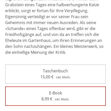
Grabstein eines Tages eine halbverhungerte Katze
erblickt, sorgt er fortan für ihre Verpflegung.
Eigensinnig verteidigt er vor seiner Frau sein
Geheimnis mit immer neuen Ausreden. Als seine
»Schande« eines Tages offenbar wird, gibt er die
Friedhofsgänge auf, und von da an treffen sich die
Eheleute im Gartenhaus, um ihren Erinnerungen an
den Sohn nachzuhängen. Ein kleines Meisterwerk, so
die einhellige Meinung der Kritik.
Taschenbuch
15,00
€
inkl. MwSt.
E-Book
8,99
€
inkl. MwSt.