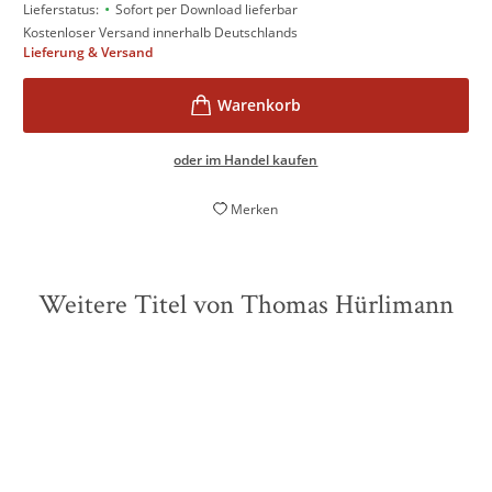
•
Lieferstatus:
Sofort per Download lieferbar
Kostenloser Versand innerhalb Deutschlands
Lieferung & Versand
oder im Handel kaufen
Merken
Weitere Titel von Thomas Hürlimann
BESTSELLER