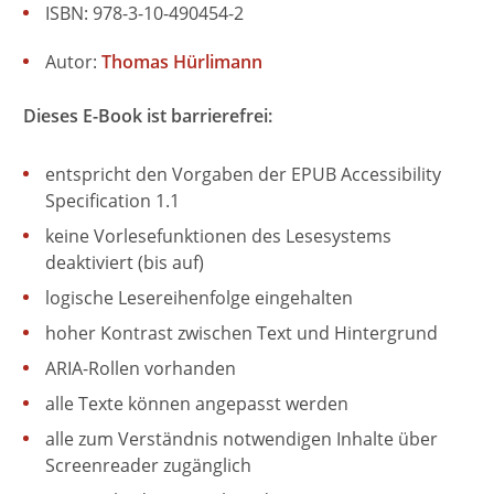
ISBN: 978-3-10-490454-2
Autor:
Thomas Hürlimann
Dieses E-Book ist barrierefrei:
entspricht den Vorgaben der EPUB Accessibility
Specification 1.1
keine Vorlesefunktionen des Lesesystems
deaktiviert (bis auf)
logische Lesereihenfolge eingehalten
hoher Kontrast zwischen Text und Hintergrund
ARIA-Rollen vorhanden
alle Texte können angepasst werden
alle zum Verständnis notwendigen Inhalte über
Screenreader zugänglich