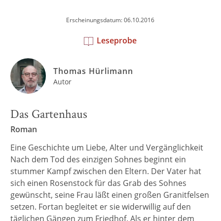
Erscheinungsdatum: 06.10.2016
Leseprobe
Thomas Hürlimann
Autor
Das Gartenhaus
Roman
Eine Geschichte um Liebe, Alter und Vergänglichkeit
Nach dem Tod des einzigen Sohnes beginnt ein
stummer Kampf zwischen den Eltern. Der Vater hat
sich einen Rosenstock für das Grab des Sohnes
gewünscht, seine Frau läßt einen großen Granitfelsen
setzen. Fortan begleitet er sie widerwillig auf den
täglichen Gängen zum Friedhof. Als er hinter dem