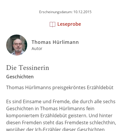
Erscheinungsdatum: 10.12.2015
Leseprobe
Thomas Hürlimann
Autor
Die Tessinerin
Geschichten
Thomas Hürlimanns preisgekröntes Erzähldebüt
Es sind Einsame und Fremde, die durch alle sechs
Geschichten in Thomas Hürlimanns fein
komponiertem Erzähldebüt geistern. Und hinter
diesen Fremden steht das Fremdeste schlechthin,
worüber der Ich-Erzähler dieser Geschichten