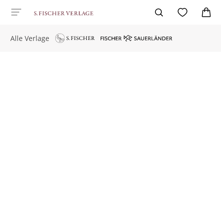
Alle Verlage