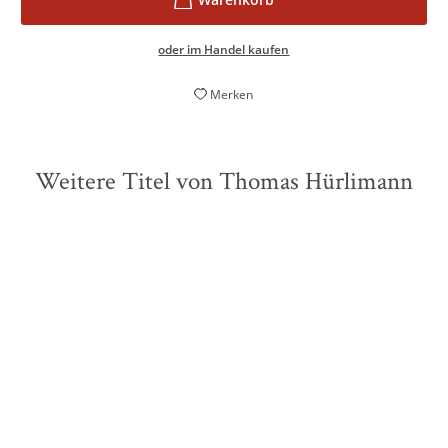
oder im Handel kaufen
Merken
Weitere Titel von Thomas Hürlimann
BESTSELLER