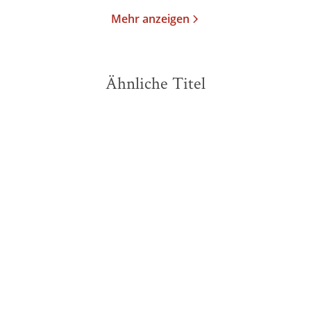
Mehr anzeigen
Ähnliche Titel