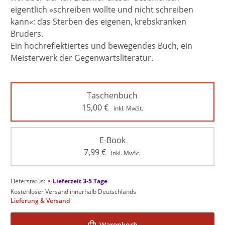
eigentlich »schreiben wollte und nicht schreiben
kann«: das Sterben des eigenen, krebskranken
Bruders.
Ein hochreflektiertes und bewegendes Buch, ein
Meisterwerk der Gegenwartsliteratur.
Taschenbuch
15,00
€
inkl. MwSt.
E-Book
7,99
€
inkl. MwSt.
•
Lieferstatus:
Lieferzeit 3-5 Tage
Kostenloser Versand innerhalb Deutschlands
Lieferung & Versand