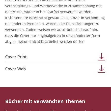
Veranstaltungs- und Werbezwecke in Zusammenhang mit
dem/r Titel/Autor*in honorarfrei verwendet werden.
Insbesondere ist es nicht gestattet, die Cover in Verbindung
mit anderen Produkten, Waren oder Dienstleistungen zu
verwenden. Zudem weisen wir ausdrücklich darauf hin,
dass die Cover nur originalgetreu in unveränderter Form
abgebildet und nicht bearbeitet werden dürfen.
Cover Print
Cover Web
Bücher mit verwandten Themen