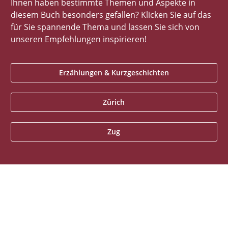
Ihnen haben bestimmte Themen und Aspekte in
diesem Buch besonders gefallen? Klicken Sie auf das
für Sie spannende Thema und lassen Sie sich von
unseren Empfehlungen inspirieren!
Erzählungen & Kurzgeschichten
Zürich
Zug