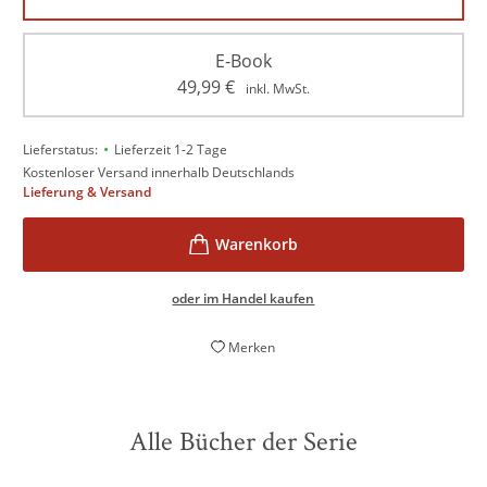
E-Book
49,99
€
inkl. MwSt.
•
Lieferstatus:
Lieferzeit 1-2 Tage
Kostenloser Versand innerhalb Deutschlands
Lieferung & Versand
oder im Handel kaufen
Merken
Alle Bücher der Serie