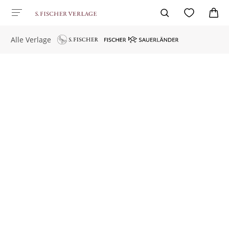
Alle Verlage