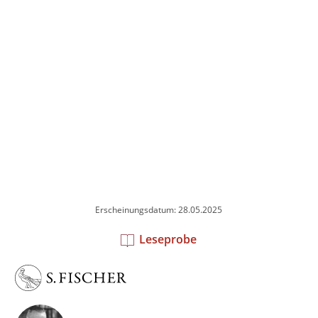
Erscheinungsdatum: 28.05.2025
Leseprobe