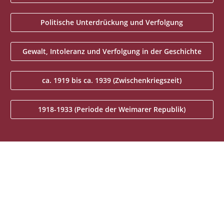
Politische Unterdrückung und Verfolgung
Gewalt, Intoleranz und Verfolgung in der Geschichte
ca. 1919 bis ca. 1939 (Zwischenkriegszeit)
1918-1933 (Periode der Weimarer Republik)