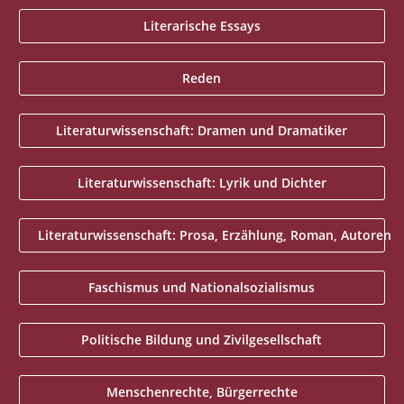
Literarische Essays
Reden
Literaturwissenschaft: Dramen und Dramatiker
Literaturwissenschaft: Lyrik und Dichter
Literaturwissenschaft: Prosa, Erzählung, Roman, Autoren
Faschismus und Nationalsozialismus
Politische Bildung und Zivilgesellschaft
Menschenrechte, Bürgerrechte