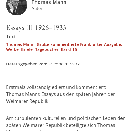
Thomas Mann
Autor
Essays III 1926–1933
Text
Thomas Mann, Große kommentierte Frankfurter Ausgabe.
Werke, Briefe, Tagebücher, Band 16
Herausgegeben von:
Friedhelm Marx
Erstmals vollständig ediert und kommentiert:
Thomas Manns Essays aus den späten Jahren der
Weimarer Republik
Am turbulenten kulturellen und politischen Leben der
späten Weimarer Republik beteiligte sich Thomas