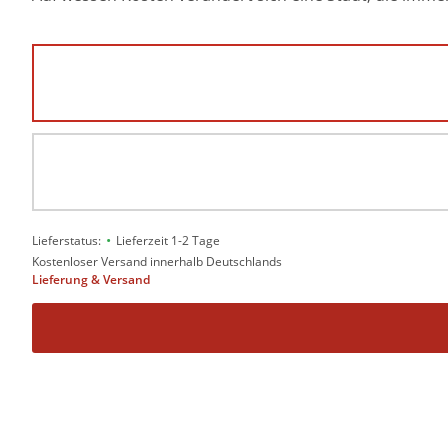
•
Lieferstatus:
Lieferzeit 1-2 Tage
Kostenloser Versand innerhalb Deutschlands
Lieferung & Versand