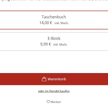
Taschenbuch
14,00
€
inkl. MwSt.
E-Book
9,99
€
inkl. MwSt.
oder im Handel kaufen
Merken