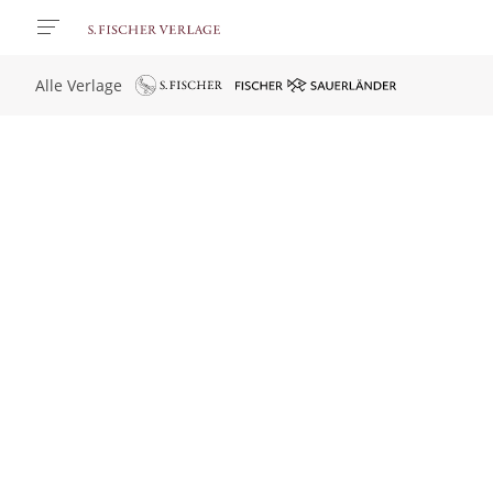
Alle Verlage