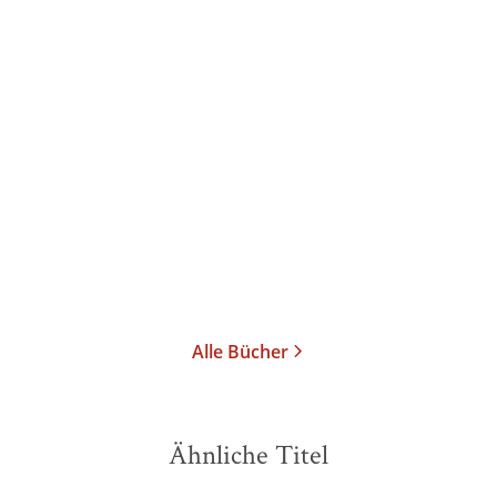
Alle Bücher
Ähnliche Titel