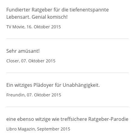
Fundierter Ratgeber für die tiefenentspannte
Lebensart. Genial komisch!
TV Movie, 16. Oktober 2015
Sehr amüsant!
Closer, 07. Oktober 2015
Ein witziges Plädoyer für Unabhängigkeit.
Freundin, 07. Oktober 2015
eine ebenso witzige wie treffsichere Ratgeber-Parodie
Libro Magazin, September 2015