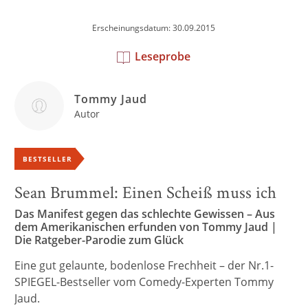
Erscheinungsdatum: 30.09.2015
Leseprobe
Tommy Jaud
Autor
BESTSELLER
Sean Brummel: Einen Scheiß muss ich
Das Manifest gegen das schlechte Gewissen – Aus
dem Amerikanischen erfunden von Tommy Jaud |
Die Ratgeber-Parodie zum Glück
Eine gut gelaunte, bodenlose Frechheit – der Nr.1-
SPIEGEL-Bestseller vom Comedy-Experten Tommy
Jaud.