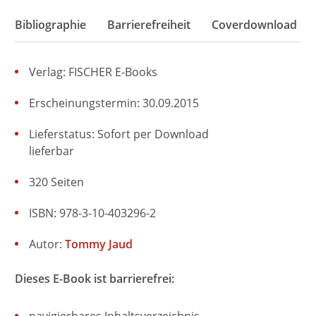
Bibliographie
Barrierefreiheit
Coverdownload
Verlag: FISCHER E-Books
Erscheinungstermin: 30.09.2015
Lieferstatus: Sofort per Download
lieferbar
320 Seiten
ISBN: 978-3-10-403296-2
Autor:
Tommy Jaud
Dieses E-Book ist barrierefrei: