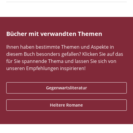
Bücher mit verwandten Themen
Ihnen haben bestimmte Themen und Aspekte in
diesem Buch besonders gefallen? Klicken Sie auf das
für Sie spannende Thema und lassen Sie sich von
unseren Empfehlungen inspirieren!
Gegenwartsliteratur
Heitere Romane