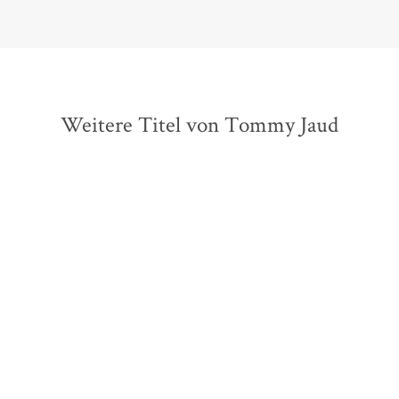
Weitere Titel von Tommy Jaud