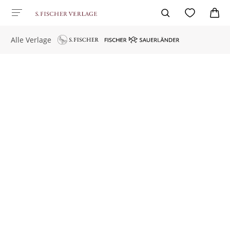
Alle Verlage