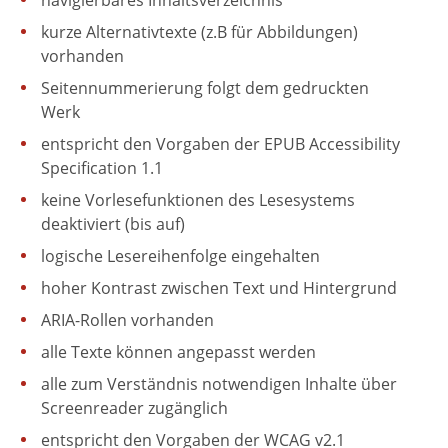
navigierbares Inhaltsverzeichnis
kurze Alternativtexte (z.B für Abbildungen)
vorhanden
Seitennummerierung folgt dem gedruckten
Werk
entspricht den Vorgaben der EPUB Accessibility
Specification 1.1
keine Vorlesefunktionen des Lesesystems
deaktiviert (bis auf)
logische Lesereihenfolge eingehalten
hoher Kontrast zwischen Text und Hintergrund
ARIA-Rollen vorhanden
alle Texte können angepasst werden
alle zum Verständnis notwendigen Inhalte über
Screenreader zugänglich
entspricht den Vorgaben der WCAG v2.1