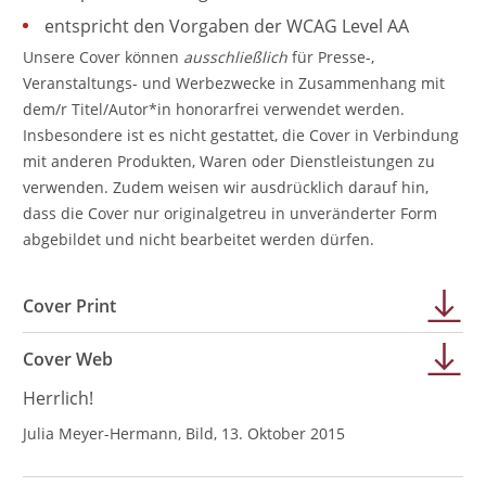
entspricht den Vorgaben der WCAG Level AA
Unsere Cover können
ausschließlich
für Presse-,
Veranstaltungs- und Werbezwecke in Zusammenhang mit
dem/r Titel/Autor*in honorarfrei verwendet werden.
Insbesondere ist es nicht gestattet, die Cover in Verbindung
mit anderen Produkten, Waren oder Dienstleistungen zu
verwenden. Zudem weisen wir ausdrücklich darauf hin,
dass die Cover nur originalgetreu in unveränderter Form
abgebildet und nicht bearbeitet werden dürfen.
Cover Print
Cover Web
Herrlich!
Julia Meyer-Hermann, Bild, 13. Oktober 2015