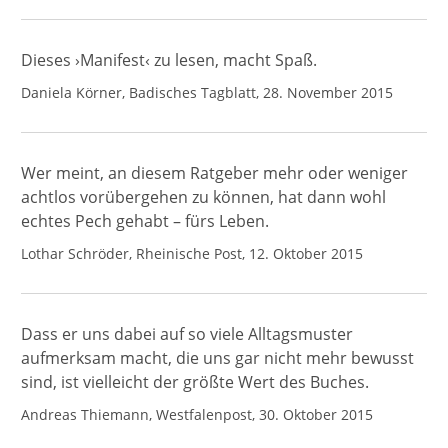
Dieses ›Manifest‹ zu lesen, macht Spaß.
Daniela Körner, Badisches Tagblatt, 28. November 2015
Wer meint, an diesem Ratgeber mehr oder weniger
achtlos vorübergehen zu können, hat dann wohl
echtes Pech gehabt – fürs Leben.
Lothar Schröder, Rheinische Post, 12. Oktober 2015
Dass er uns dabei auf so viele Alltagsmuster
aufmerksam macht, die uns gar nicht mehr bewusst
sind, ist vielleicht der größte Wert des Buches.
Andreas Thiemann, Westfalenpost, 30. Oktober 2015