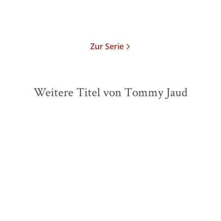
Merken
Zur Serie
Weitere Titel von Tommy Jaud