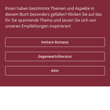
Ihnen haben bestimmte Themen und Aspekte in
diesem Buch besonders gefallen? Klicken Sie auf das
für Sie spannende Thema und lassen Sie sich von
unseren Empfehlungen inspirieren!
Heitere Romane
Gegenwartsliteratur
Köln