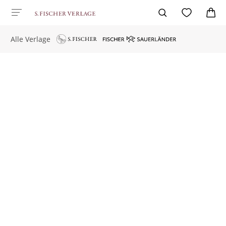
Alle Verlage