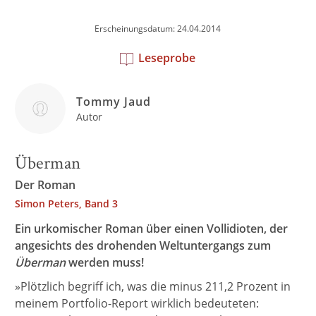
Erscheinungsdatum: 24.04.2014
Leseprobe
Tommy Jaud
Autor
Überman
Der Roman
Simon Peters, Band 3
Ein urkomischer Roman über einen Vollidioten, der
angesichts des drohenden Weltuntergangs zum
Überman
werden muss!
»Plötzlich begriff ich, was die minus 211,2 Prozent in
meinem Portfolio-Report wirklich bedeuteten: