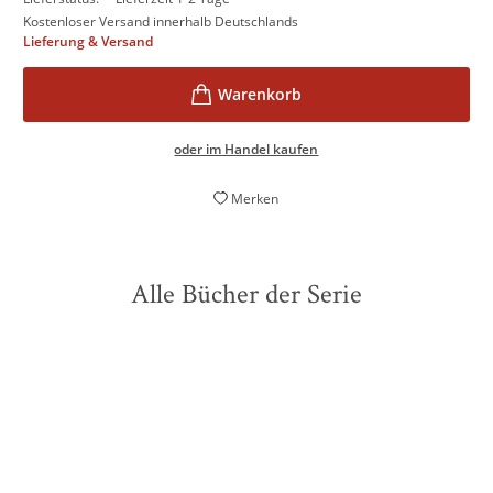
Kostenloser Versand innerhalb Deutschlands
Lieferung & Versand
oder im Handel kaufen
Merken
Alle Bücher der Serie
BESTSELLER