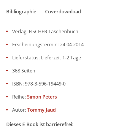
Bibliographie
Coverdownload
Verlag: FISCHER Taschenbuch
Erscheinungstermin: 24.04.2014
Lieferstatus: Lieferzeit 1-2 Tage
368 Seiten
ISBN: 978-3-596-19449-0
Reihe:
Simon Peters
Autor:
Tommy Jaud
Dieses E-Book ist barrierefrei: