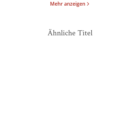
Mehr anzeigen
Ähnliche Titel