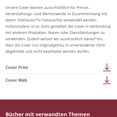
Unsere Cover können
ausschließlich
für Presse-,
Veranstaltungs- und Werbezwecke in Zusammenhang mit
dem/r Titel/Autor*in honorarfrei verwendet werden.
Insbesondere ist es nicht gestattet, die Cover in Verbindung
mit anderen Produkten, Waren oder Dienstleistungen zu
verwenden. Zudem weisen wir ausdrücklich darauf hin,
dass die Cover nur originalgetreu in unveränderter Form
abgebildet und nicht bearbeitet werden dürfen.
Cover Print
Cover Web
Bücher mit verwandten Themen