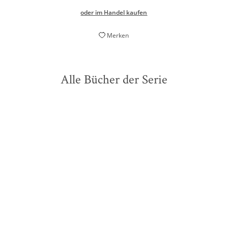
oder im Handel kaufen
Merken
Alle Bücher der Serie
BESTSELLER