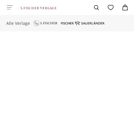
Alle Verlage