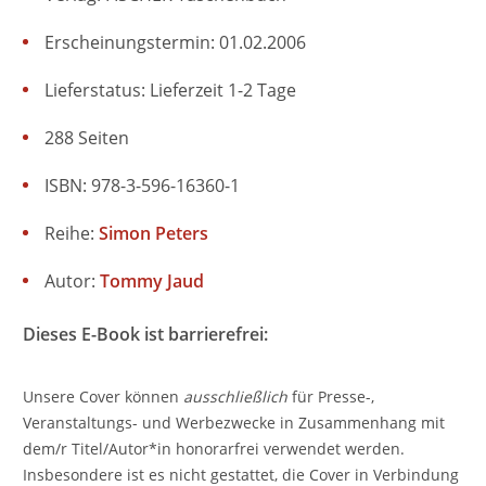
Erscheinungstermin: 01.02.2006
Lieferstatus: Lieferzeit 1-2 Tage
288 Seiten
ISBN: 978-3-596-16360-1
Reihe:
Simon Peters
Autor:
Tommy Jaud
Dieses E-Book ist barrierefrei:
Unsere Cover können
ausschließlich
für Presse-,
Veranstaltungs- und Werbezwecke in Zusammenhang mit
dem/r Titel/Autor*in honorarfrei verwendet werden.
Insbesondere ist es nicht gestattet, die Cover in Verbindung