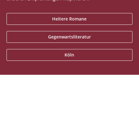
Heitere Romane
Gegenwartsliteratur
Köln