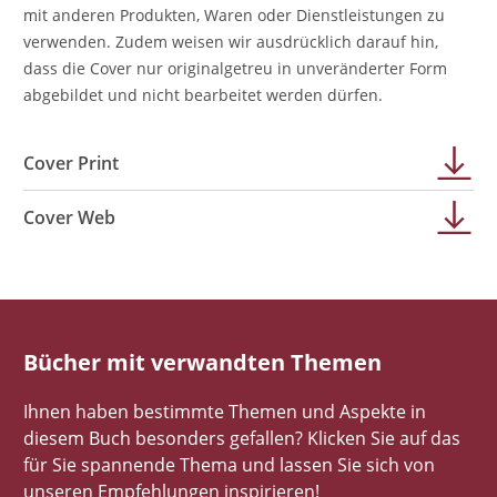
mit anderen Produkten, Waren oder Dienstleistungen zu
verwenden. Zudem weisen wir ausdrücklich darauf hin,
dass die Cover nur originalgetreu in unveränderter Form
abgebildet und nicht bearbeitet werden dürfen.
Cover Print
Cover Web
Bücher mit verwandten Themen
Ihnen haben bestimmte Themen und Aspekte in
diesem Buch besonders gefallen? Klicken Sie auf das
für Sie spannende Thema und lassen Sie sich von
unseren Empfehlungen inspirieren!