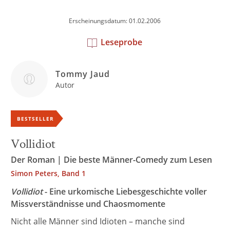
Erscheinungsdatum: 01.02.2006
Leseprobe
Tommy Jaud
Autor
BESTSELLER
Vollidiot
Der Roman | Die beste Männer-Comedy zum Lesen
Simon Peters, Band 1
Vollidiot
- Eine urkomische Liebesgeschichte voller
Missverständnisse und Chaosmomente
Nicht alle Männer sind Idioten – manche sind