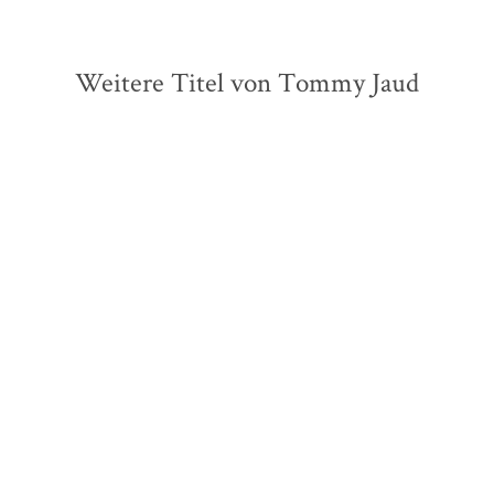
Weitere Titel von Tommy Jaud
Tommy Jaud
Tommy Jaud