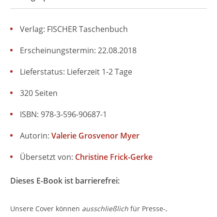
Verlag: FISCHER Taschenbuch
Erscheinungstermin: 22.08.2018
Lieferstatus: Lieferzeit 1-2 Tage
320 Seiten
ISBN: 978-3-596-90687-1
Autorin:
Valerie Grosvenor Myer
Übersetzt von:
Christine Frick-Gerke
Dieses E-Book ist barrierefrei:
Unsere Cover können
ausschließlich
für Presse-,