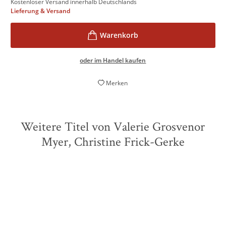
Kostenloser Versand innerhalb Deutschlands
Lieferung & Versand
oder im Handel kaufen
Merken
Weitere Titel von Valerie Grosvenor
Myer, Christine Frick-Gerke