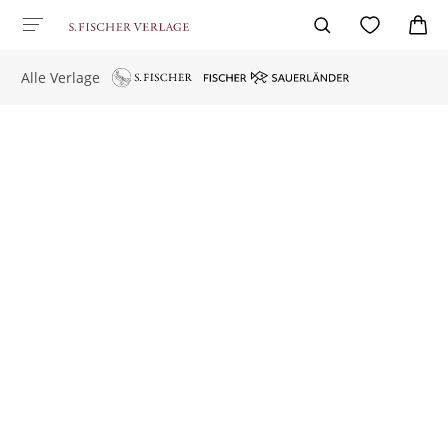
Alle Verlage