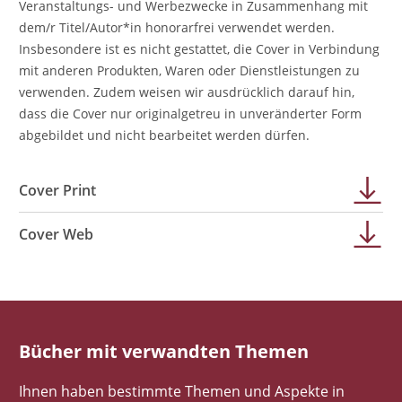
Veranstaltungs- und Werbezwecke in Zusammenhang mit
dem/r Titel/Autor*in honorarfrei verwendet werden.
Insbesondere ist es nicht gestattet, die Cover in Verbindung
mit anderen Produkten, Waren oder Dienstleistungen zu
verwenden. Zudem weisen wir ausdrücklich darauf hin,
dass die Cover nur originalgetreu in unveränderter Form
abgebildet und nicht bearbeitet werden dürfen.
Cover Print
Cover Web
Bücher mit verwandten Themen
Ihnen haben bestimmte Themen und Aspekte in