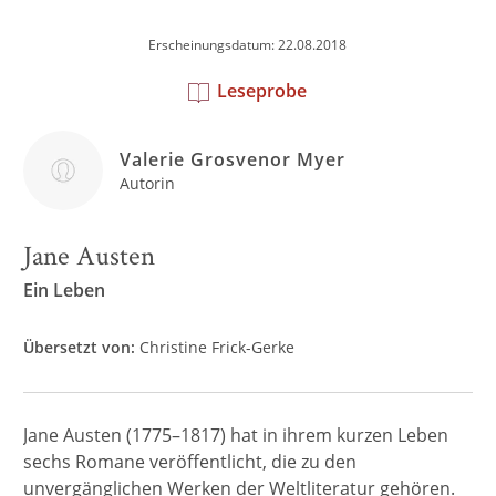
Erscheinungsdatum: 22.08.2018
Leseprobe
Valerie Grosvenor Myer
Autorin
Jane Austen
Ein Leben
Übersetzt von:
Christine Frick-Gerke
Jane Austen (1775–1817) hat in ihrem kurzen Leben
sechs Romane veröffentlicht, die zu den
unvergänglichen Werken der Weltliteratur gehören.