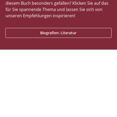
diesem Buch besonders gefallen? Klicken Sie auf das
für Sie spannende Thema und lassen Sie sich von
unseren Empfehlungen inspirieren!
Biografien: Literatur