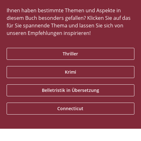
Ihnen haben bestimmte Themen und Aspekte in
diesem Buch besonders gefallen? Klicken Sie auf das
für Sie spannende Thema und lassen Sie sich von
unseren Empfehlungen inspirieren!
Thriller
Krimi
Belletristik in Übersetzung
Connecticut