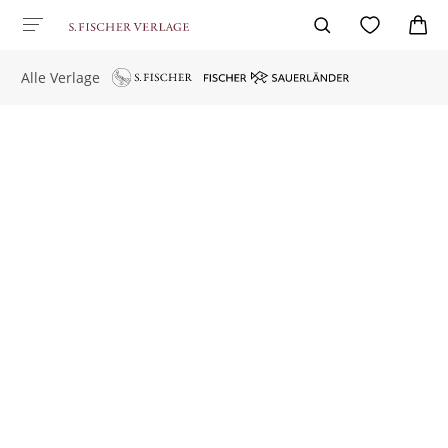
Alle Verlage