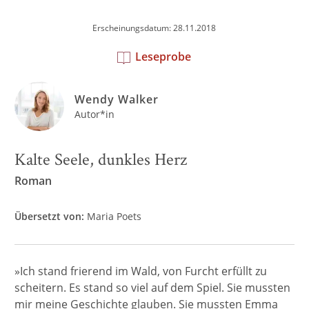
Erscheinungsdatum: 28.11.2018
Leseprobe
Wendy Walker
Autor*in
Kalte Seele, dunkles Herz
Roman
Übersetzt von:
Maria Poets
»Ich stand frierend im Wald, von Furcht erfüllt zu
scheitern. Es stand so viel auf dem Spiel. Sie mussten
mir meine Geschichte glauben. Sie mussten Emma