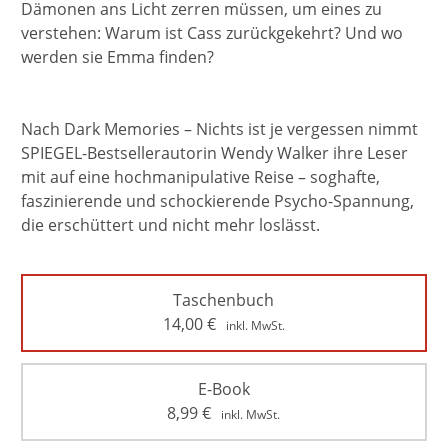
Dämonen ans Licht zerren müssen, um eines zu
verstehen: Warum ist Cass zurückgekehrt? Und wo
werden sie Emma finden?
Nach Dark Memories – Nichts ist je vergessen nimmt
SPIEGEL-Bestsellerautorin Wendy Walker ihre Leser
mit auf eine hochmanipulative Reise – soghafte,
faszinierende und schockierende Psycho-Spannung,
die erschüttert und nicht mehr loslässt.
Taschenbuch
14,00
€
inkl. MwSt.
E-Book
8,99
€
inkl. MwSt.