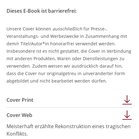
Dieses E-Book ist barrierefrei:
Unsere Cover können
ausschließlich
für Presse-,
Veranstaltungs- und Werbezwecke in Zusammenhang mit
dem/r Titel/Autor*in honorarfrei verwendet werden.
Insbesondere ist es nicht gestattet, die Cover in Verbindung
mit anderen Produkten, Waren oder Dienstleistungen zu
verwenden. Zudem weisen wir ausdrücklich darauf hin,
dass die Cover nur originalgetreu in unveränderter Form
abgebildet und nicht bearbeitet werden dürfen.
Cover Print
Cover Web
Meisterhaft erzählte Rekonstruktion eines tragischen
Konflikts.