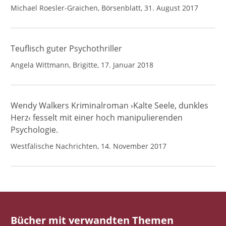
Michael Roesler-Graichen, Börsenblatt, 31. August 2017
Teuflisch guter Psychothriller
Angela Wittmann, Brigitte, 17. Januar 2018
Wendy Walkers Kriminalroman ›Kalte Seele, dunkles
Herz‹ fesselt mit einer hoch manipulierenden
Psychologie.
Westfälische Nachrichten, 14. November 2017
Bücher mit verwandten Themen