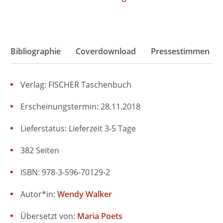
Bibliographie
Coverdownload
Pressestimmen
Verlag: FISCHER Taschenbuch
Erscheinungstermin: 28.11.2018
Lieferstatus: Lieferzeit 3-5 Tage
382 Seiten
ISBN: 978-3-596-70129-2
Autor*in:
Wendy Walker
Übersetzt von:
Maria Poets