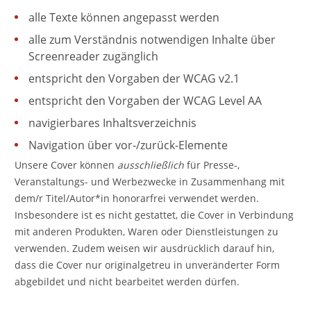
alle Texte können angepasst werden
alle zum Verständnis notwendigen Inhalte über
Screenreader zugänglich
entspricht den Vorgaben der WCAG v2.1
entspricht den Vorgaben der WCAG Level AA
navigierbares Inhaltsverzeichnis
Navigation über vor-/zurück-Elemente
Unsere Cover können
ausschließlich
für Presse-,
Veranstaltungs- und Werbezwecke in Zusammenhang mit
dem/r Titel/Autor*in honorarfrei verwendet werden.
Insbesondere ist es nicht gestattet, die Cover in Verbindung
mit anderen Produkten, Waren oder Dienstleistungen zu
verwenden. Zudem weisen wir ausdrücklich darauf hin,
dass die Cover nur originalgetreu in unveränderter Form
abgebildet und nicht bearbeitet werden dürfen.