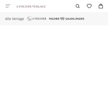
Alle Verlage