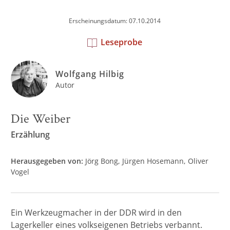
Erscheinungsdatum: 07.10.2014
Leseprobe
Wolfgang Hilbig
Autor
Die Weiber
Erzählung
Herausgegeben von:
Jörg Bong
Jürgen Hosemann
Oliver
Vogel
Ein Werkzeugmacher in der DDR wird in den
Lagerkeller eines volkseigenen Betriebs verbannt.