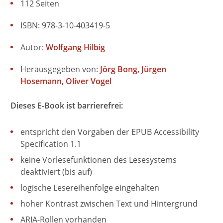
112 Seiten
ISBN: 978-3-10-403419-5
Autor:
Wolfgang Hilbig
Herausgegeben von:
Jörg Bong
Jürgen
Hosemann
Oliver Vogel
Dieses E-Book ist barrierefrei:
entspricht den Vorgaben der EPUB Accessibility
Specification 1.1
keine Vorlesefunktionen des Lesesystems
deaktiviert (bis auf)
logische Lesereihenfolge eingehalten
hoher Kontrast zwischen Text und Hintergrund
ARIA-Rollen vorhanden