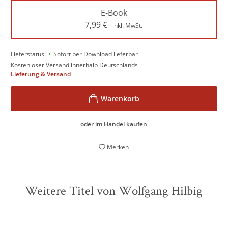
E-Book
7,99
€
inkl. MwSt.
•
Lieferstatus:
Sofort per Download lieferbar
Kostenloser Versand innerhalb Deutschlands
Lieferung & Versand
oder im Handel kaufen
Merken
Weitere Titel von Wolfgang Hilbig