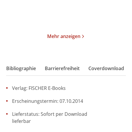
Merken
Merken
Mehr anzeigen
Bibliographie
Barrierefreiheit
Coverdownload
Verlag: FISCHER E-Books
Erscheinungstermin: 07.10.2014
Lieferstatus: Sofort per Download
lieferbar