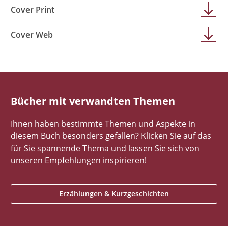
Cover Print
Cover Web
Bücher mit verwandten Themen
Ihnen haben bestimmte Themen und Aspekte in
diesem Buch besonders gefallen? Klicken Sie auf das
für Sie spannende Thema und lassen Sie sich von
unseren Empfehlungen inspirieren!
Erzählungen & Kurzgeschichten