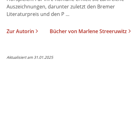
Auszeichnungen, darunter zuletzt den Bremer
Literaturpreis und den P ...
Zur Autorin
Bücher von Marlene Streeruwitz
Aktualisiert am 31.01.2025