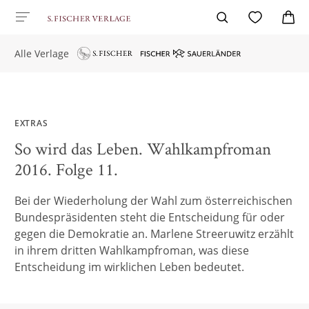
Alle Verlage
EXTRAS
So wird das Leben. Wahlkampfroman
2016. Folge 11.
Bei der Wiederholung der Wahl zum österreichischen
Bundespräsidenten steht die Entscheidung für oder
gegen die Demokratie an. Marlene Streeruwitz erzählt
in ihrem dritten Wahlkampfroman, was diese
Entscheidung im wirklichen Leben bedeutet.