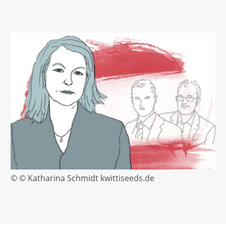
© © Katharina Schmidt kwittiseeds.de