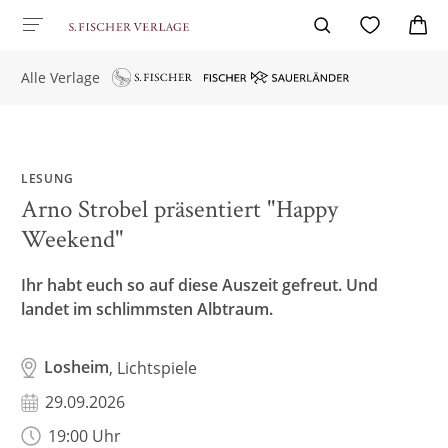
Alle Verlage
LESUNG
Arno Strobel präsentiert "Happy
Weekend"
Ihr habt euch so auf diese Auszeit gefreut. Und
landet im schlimmsten Albtraum.
Losheim
, Lichtspiele
29.09.2026
19:00 Uhr