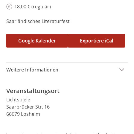
18,00 € (regulär)
Saarländisches Literaturfest
Google Kalender
Exportiere iCal
Weitere Informationen
Veranstaltungsort
Lichtspiele
Saarbrücker Str. 16
66679 Losheim