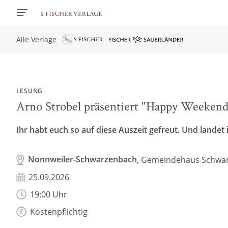
Alle Verlage
LESUNG
Arno Strobel präsentiert "Happy Weekend
Ihr habt euch so auf diese Auszeit gefreut. Und lande
Nonnweiler-Schwarzenbach
, Gemeindehaus Schwa
25.09.2026
19:00 Uhr
Kostenpflichtig