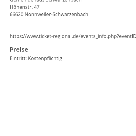
Höhenstr. 47
66620 Nonnweiler-Schwarzenbach
https://www.ticket-regional.de/events_info.php?event
Preise
Eintritt: Kostenpflichtig