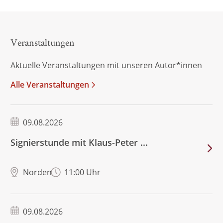
Veranstaltungen
Aktuelle Veranstaltungen mit unseren Autor*innen
Alle Veranstaltungen
09.08.2026
Signierstunde mit Klaus-Peter ...
Norden
11:00 Uhr
09.08.2026