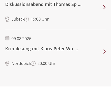
Diskussionsabend mit Thomas Sp ...
Lübeck
19:00 Uhr
09.08.2026
Krimilesung mit Klaus-Peter Wo ...
Norddeich
20:00 Uhr