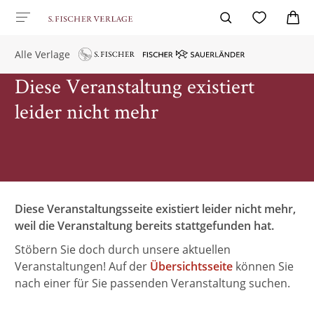
Alle Verlage
Diese Veranstaltung existiert
leider nicht mehr
Diese Veranstaltungsseite existiert leider nicht mehr,
weil die Veranstaltung bereits stattgefunden hat.
Stöbern Sie doch durch unsere aktuellen
Veranstaltungen! Auf der
Übersichtsseite
können Sie
nach einer für Sie passenden Veranstaltung suchen.