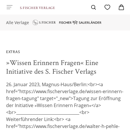
Alle Verlage
EXTRAS
»Wissen Erinnern Fragen« Eine
Initiative des S. Fischer Verlags
26. Januar 2023, Magnus-Haus/Berlin:<br><a
href="https://www.fischerverlage.de/wissen-erinnern-
fragen-tagung" target="_new">Tagung zur Eröffnung
der Initiative »Wissen Erinnern Fragen«</a>
<br>_______________________________<br>
Weiterführender Link:<br> <a
href="https://www.fischerverlage.de/walter-h-pehle-