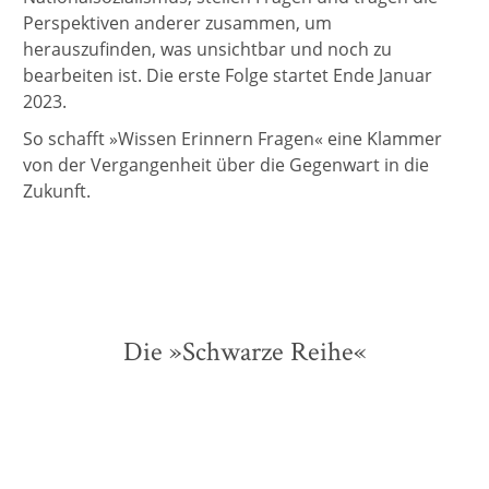
Perspektiven anderer zusammen, um
herauszufinden, was unsichtbar und noch zu
bearbeiten ist. Die erste Folge startet Ende Januar
2023.
So schafft »Wissen Erinnern Fragen« eine Klammer
von der Vergangenheit über die Gegenwart in die
Zukunft.
Die »Schwarze Reihe«