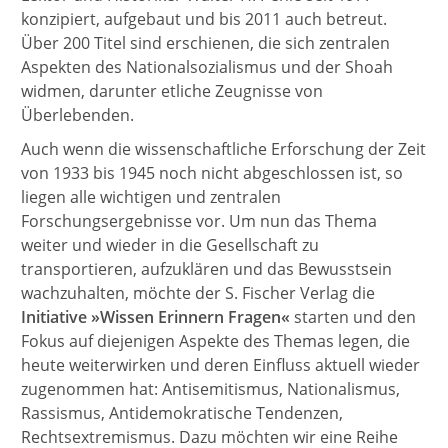
konzipiert, aufgebaut und bis 2011 auch betreut.
Über 200 Titel sind erschienen, die sich zentralen
Aspekten des Nationalsozialismus und der Shoah
widmen, darunter etliche Zeugnisse von
Überlebenden.
Auch wenn die wissenschaftliche Erforschung der Zeit
von 1933 bis 1945 noch nicht abgeschlossen ist, so
liegen alle wichtigen und zentralen
Forschungsergebnisse vor. Um nun das Thema
weiter und wieder in die Gesellschaft zu
transportieren, aufzuklären und das Bewusstsein
wachzuhalten, möchte der S. Fischer Verlag die
Initiative »Wissen Erinnern Fragen«
starten und den
Fokus auf diejenigen Aspekte des Themas legen, die
heute weiterwirken und deren Einfluss aktuell wieder
zugenommen hat: Antisemitismus, Nationalismus,
Rassismus, Antidemokratische Tendenzen,
Rechtsextremismus. Dazu möchten wir eine Reihe