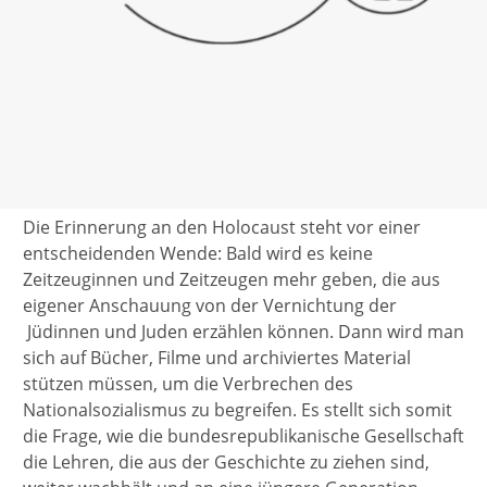
Die Erinnerung an den Holocaust steht vor einer
entscheidenden Wende: Bald wird es keine
Zeitzeuginnen und Zeitzeugen mehr geben, die aus
eigener Anschauung von der Vernichtung der
Jüdinnen und Juden erzählen können. Dann wird man
sich auf Bücher, Filme und archiviertes Material
stützen müssen, um die Verbrechen des
Nationalsozialismus zu begreifen. Es stellt sich somit
die Frage, wie die bundesrepublikanische Gesellschaft
die Lehren, die aus der Geschichte zu ziehen sind,